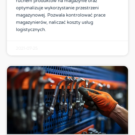
ruchem produktów na magazynie oraz
optymalizuje wykorzystanie przestrzeni
magazynowej. Pozwala kontrolować prace
magazynierów, naliczać koszty usług
logistycznych.
2021-07-25