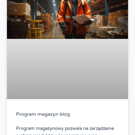
Program magazyn blog
Program magazynowy pozwala na zarządzanie