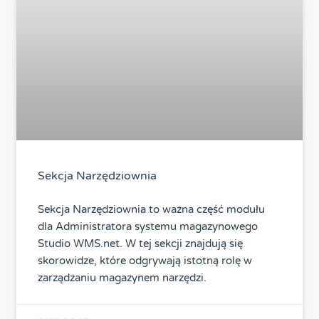
Sekcja Narzędziownia
Sekcja Narzędziownia to ważna część modułu
dla Administratora systemu magazynowego
Studio WMS.net. W tej sekcji znajdują się
skorowidze, które odgrywają istotną rolę w
zarządzaniu magazynem narzędzi.