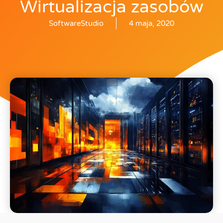
Wirtualizacja zasobów
SoftwareStudio
4 maja, 2020