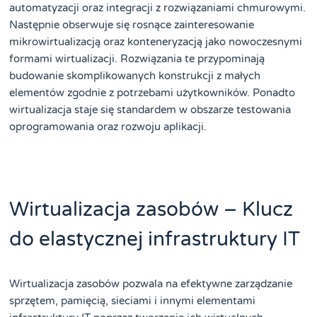
automatyzacji oraz integracji z rozwiązaniami chmurowymi.
Następnie obserwuje się rosnące zainteresowanie
mikrowirtualizacją oraz konteneryzacją jako nowoczesnymi
formami wirtualizacji. Rozwiązania te przypominają
budowanie skomplikowanych konstrukcji z małych
elementów zgodnie z potrzebami użytkowników. Ponadto
wirtualizacja staje się standardem w obszarze testowania
oprogramowania oraz rozwoju aplikacji.
Wirtualizacja zasobów – Klucz
do elastycznej infrastruktury IT
Wirtualizacja zasobów pozwala na efektywne zarządzanie
sprzętem, pamięcią, sieciami i innymi elementami