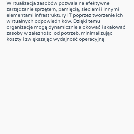
Wirtualizacja zasobów pozwala na efektywne
zarządzanie sprzętem, pamięcią, sieciami i innymi
elementami infrastruktury IT poprzez tworzenie ich
wirtualnych odpowiedników. Dzięki temu
organizacje mogą dynamicznie alokować i skalować
zasoby w zależności od potrzeb, minimalizując
koszty i zwiększając wydajność operacyjną.