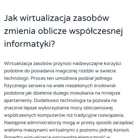
Jak wirtualizacja zasobów
zmienia oblicze współczesnej
informatyki?
Wirtualizacja zasobów przynosi nadzwyczajne korzyści
podobne do posiadania magicznej różdżki w świecie
technologii. Proces ten umożliwia podział jednego
fizycznego serwera na wiele niezależnych środowisk
podobnie jak dzielenie dużego mieszkania na mniejsze
apartamenty. Dodatkowo technologia ta pozwala na
znacznie lepsze wykorzystanie mocy obliczeniowej
współczesnych komputerów niż tradycyjne rozwiązania.
Następnie administratorzy mogą w prosty sposób zarządzać
wieloma maszynami wirtualnymi z poziomu jednej konsoli.
Ponadto wirtualizacja wprowadza elastyczność w