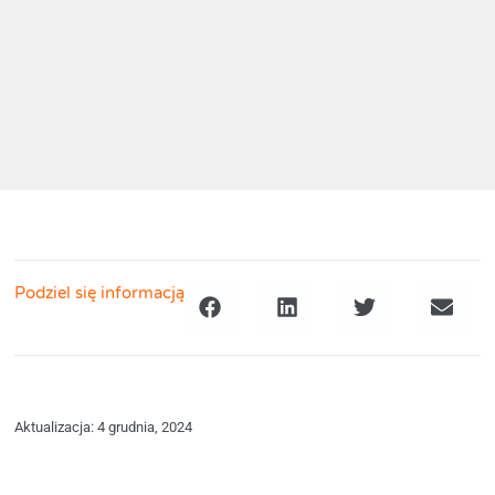
Podziel się informacją
Aktualizacja: 4 grudnia, 2024