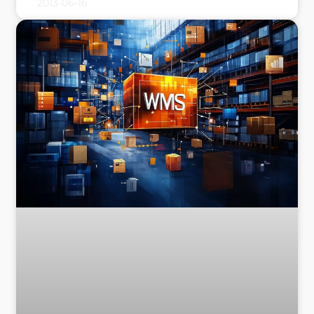
2013-06-16