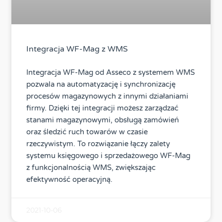
Integracja WF-Mag z WMS
Integracja WF-Mag od Asseco z systemem WMS
pozwala na automatyzację i synchronizację
procesów magazynowych z innymi działaniami
firmy. Dzięki tej integracji możesz zarządzać
stanami magazynowymi, obsługą zamówień
oraz śledzić ruch towarów w czasie
rzeczywistym. To rozwiązanie łączy zalety
systemu księgowego i sprzedażowego WF-Mag
z funkcjonalnością WMS, zwiększając
efektywność operacyjną.
2021-10-06