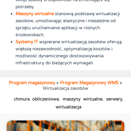
potrzeby.
Maszyny wirtualne
stanowią podstawę wirtualizacji
zasobów, umożliwiając elastyczne i niezależne od
sprzętu uruchamianie aplikacji w różnych
środowiskach.
Systemy IT
wspierane wirtualizacją zasobów oferują
większą niezawodność, optymalizację kosztów i
możliwość dynamicznego dostosowywania
infrastruktury do bieżących wymagań.
Program magazynowy
»
Program Magazynowy WMS
»
Wirtualizacja zasobów
chmura obliczeniowa
,
maszyny wirtualne
,
serwery
,
wirtualizacja