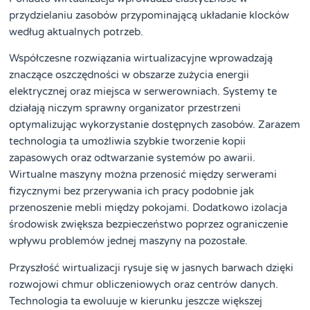
przydzielaniu zasobów przypominającą układanie klocków
według aktualnych potrzeb.
Współczesne rozwiązania wirtualizacyjne wprowadzają
znaczące oszczędności w obszarze zużycia energii
elektrycznej oraz miejsca w serwerowniach. Systemy te
działają niczym sprawny organizator przestrzeni
optymalizując wykorzystanie dostępnych zasobów. Zarazem
technologia ta umożliwia szybkie tworzenie kopii
zapasowych oraz odtwarzanie systemów po awarii.
Wirtualne maszyny można przenosić między serwerami
fizycznymi bez przerywania ich pracy podobnie jak
przenoszenie mebli między pokojami. Dodatkowo izolacja
środowisk zwiększa bezpieczeństwo poprzez ograniczenie
wpływu problemów jednej maszyny na pozostałe.
Przyszłość wirtualizacji rysuje się w jasnych barwach dzięki
rozwojowi chmur obliczeniowych oraz centrów danych.
Technologia ta ewoluuje w kierunku jeszcze większej