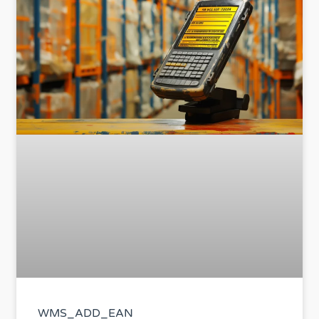
WMS_ADD_EAN