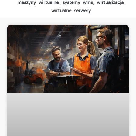
maszyny wirtualne
,
systemy wms
,
wirtualizacja
,
wirtualne serwery