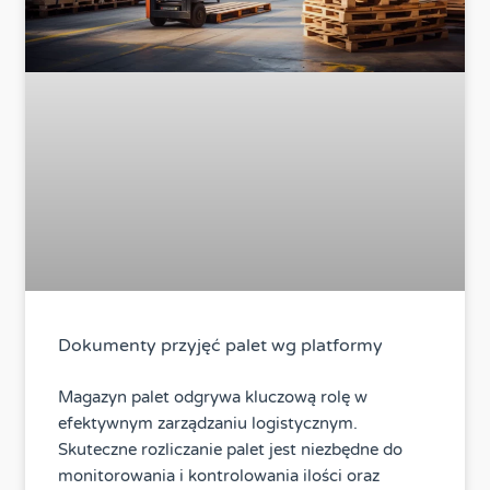
Dokumenty przyjęć palet wg platformy
Magazyn palet odgrywa kluczową rolę w
efektywnym zarządzaniu logistycznym.
Skuteczne rozliczanie palet jest niezbędne do
monitorowania i kontrolowania ilości oraz