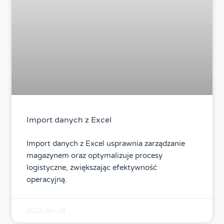
Import danych z Excel
Import danych z Excel usprawnia zarządzanie
magazynem oraz optymalizuje procesy
logistyczne, zwiększając efektywność
operacyjną.
2025-04-28