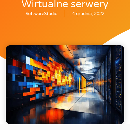
Wirtualne serwery
SoftwareStudio
4 grudnia, 2022