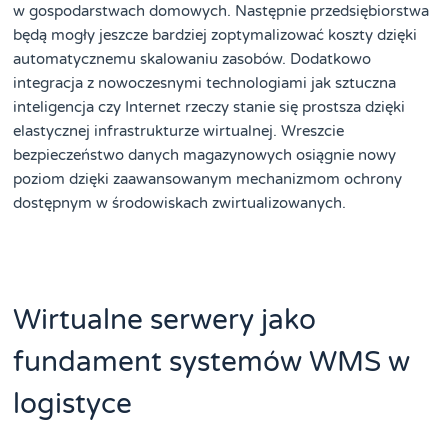
w gospodarstwach domowych. Następnie przedsiębiorstwa
będą mogły jeszcze bardziej zoptymalizować koszty dzięki
automatycznemu skalowaniu zasobów. Dodatkowo
integracja z nowoczesnymi technologiami jak sztuczna
inteligencja czy Internet rzeczy stanie się prostsza dzięki
elastycznej infrastrukturze wirtualnej. Wreszcie
bezpieczeństwo danych magazynowych osiągnie nowy
poziom dzięki zaawansowanym mechanizmom ochrony
dostępnym w środowiskach zwirtualizowanych.
Wirtualne serwery jako
fundament systemów WMS w
logistyce