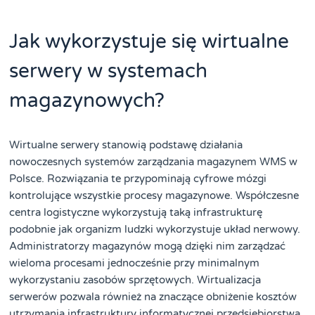
Jak wykorzystuje się wirtualne
serwery w systemach
magazynowych?
Wirtualne serwery stanowią podstawę działania
nowoczesnych systemów zarządzania magazynem WMS w
Polsce. Rozwiązania te przypominają cyfrowe mózgi
kontrolujące wszystkie procesy magazynowe. Współczesne
centra logistyczne wykorzystują taką infrastrukturę
podobnie jak organizm ludzki wykorzystuje układ nerwowy.
Administratorzy magazynów mogą dzięki nim zarządzać
wieloma procesami jednocześnie przy minimalnym
wykorzystaniu zasobów sprzętowych. Wirtualizacja
serwerów pozwala również na znaczące obniżenie kosztów
utrzymania infrastruktury informatycznej przedsiębiorstwa