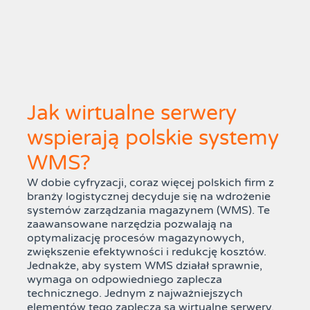
Jak wirtualne serwery
wspierają polskie systemy
WMS?
W dobie cyfryzacji, coraz więcej polskich firm z
branży logistycznej decyduje się na wdrożenie
systemów zarządzania magazynem (WMS). Te
zaawansowane narzędzia pozwalają na
optymalizację procesów magazynowych,
zwiększenie efektywności i redukcję kosztów.
Jednakże, aby system WMS działał sprawnie,
wymaga on odpowiedniego zaplecza
technicznego. Jednym z najważniejszych
elementów tego zaplecza są wirtualne serwery.