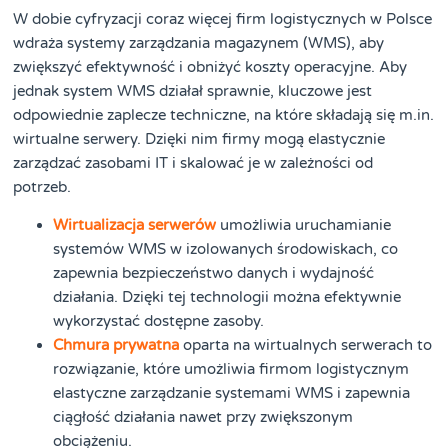
W dobie cyfryzacji coraz więcej firm logistycznych w Polsce
wdraża systemy zarządzania magazynem (WMS), aby
zwiększyć efektywność i obniżyć koszty operacyjne. Aby
jednak system WMS działał sprawnie, kluczowe jest
odpowiednie zaplecze techniczne, na które składają się m.in.
wirtualne serwery. Dzięki nim firmy mogą elastycznie
zarządzać zasobami IT i skalować je w zależności od
potrzeb.
Wirtualizacja serwerów
umożliwia uruchamianie
systemów WMS w izolowanych środowiskach, co
zapewnia bezpieczeństwo danych i wydajność
działania. Dzięki tej technologii można efektywnie
wykorzystać dostępne zasoby.
Chmura prywatna
oparta na wirtualnych serwerach to
rozwiązanie, które umożliwia firmom logistycznym
elastyczne zarządzanie systemami WMS i zapewnia
ciągłość działania nawet przy zwiększonym
obciążeniu.