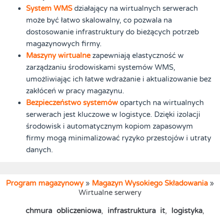
System WMS
działający na wirtualnych serwerach
może być łatwo skalowalny, co pozwala na
dostosowanie infrastruktury do bieżących potrzeb
magazynowych firmy.
Maszyny wirtualne
zapewniają elastyczność w
zarządzaniu środowiskami systemów WMS,
umożliwiając ich łatwe wdrażanie i aktualizowanie bez
zakłóceń w pracy magazynu.
Bezpieczeństwo systemów
opartych na wirtualnych
serwerach jest kluczowe w logistyce. Dzięki izolacji
środowisk i automatycznym kopiom zapasowym
firmy mogą minimalizować ryzyko przestojów i utraty
danych.
Program magazynowy
»
Magazyn Wysokiego Składowania
»
Wirtualne serwery
chmura obliczeniowa
,
infrastruktura it
,
logistyka
,