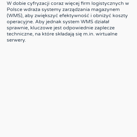
W dobie cyfryzacji coraz więcej firm logistycznych w
Polsce wdraża systemy zarządzania magazynem
(WMS), aby zwiększyć efektywność i obniżyć koszty
operacyjne. Aby jednak system WMS działał
sprawnie, kluczowe jest odpowiednie zaplecze
techniczne, na które składają się m.in. wirtualne
serwery.