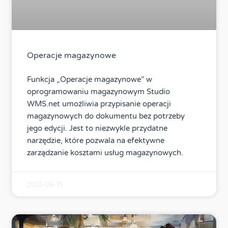
Operacje magazynowe
Funkcja „Operacje magazynowe” w
oprogramowaniu magazynowym Studio
WMS.net umożliwia przypisanie operacji
magazynowych do dokumentu bez potrzeby
jego edycji. Jest to niezwykle przydatne
narzędzie, które pozwala na efektywne
zarządzanie kosztami usług magazynowych.
2013-06-15