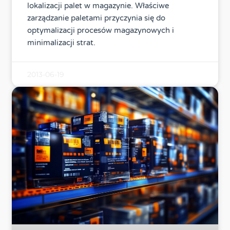
lokalizacji palet w magazynie. Właściwe
zarządzanie paletami przyczynia się do
optymalizacji procesów magazynowych i
minimalizacji strat.
2013-06-19