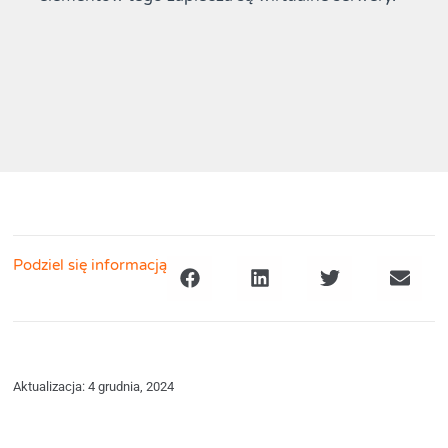
Podziel się informacją
Aktualizacja: 4 grudnia, 2024