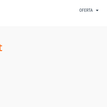
OFERTA
t