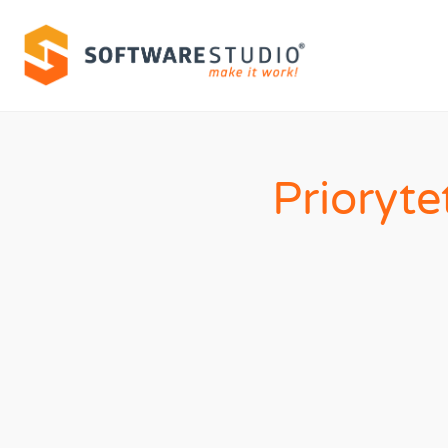
Prioryte