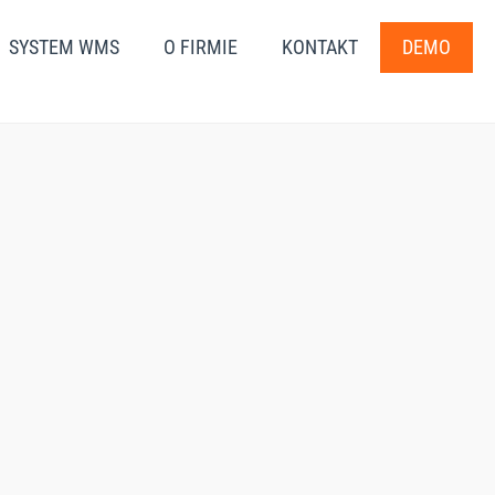
SYSTEM WMS
O FIRMIE
KONTAKT
DEMO