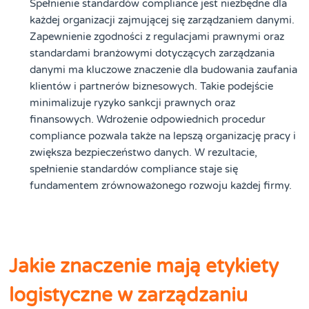
Spełnienie standardów compliance jest niezbędne dla
każdej organizacji zajmującej się zarządzaniem danymi.
Zapewnienie zgodności z regulacjami prawnymi oraz
standardami branżowymi dotyczących zarządzania
danymi ma kluczowe znaczenie dla budowania zaufania
klientów i partnerów biznesowych. Takie podejście
minimalizuje ryzyko sankcji prawnych oraz
finansowych. Wdrożenie odpowiednich procedur
compliance pozwala także na lepszą organizację pracy i
zwiększa bezpieczeństwo danych. W rezultacie,
spełnienie standardów compliance staje się
fundamentem zrównoważonego rozwoju każdej firmy.
Jakie znaczenie mają etykiety
logistyczne w zarządzaniu