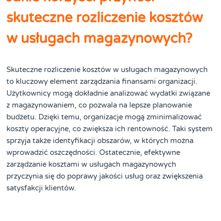
skuteczne rozliczenie kosztów
w usługach magazynowych?
Skuteczne rozliczenie kosztów w usługach magazynowych
to kluczowy element zarządzania finansami organizacji.
Użytkownicy mogą dokładnie analizować wydatki związane
z magazynowaniem, co pozwala na lepsze planowanie
budżetu. Dzięki temu, organizacje mogą zminimalizować
koszty operacyjne, co zwiększa ich rentowność. Taki system
sprzyja także identyfikacji obszarów, w których można
wprowadzić oszczędności. Ostatecznie, efektywne
zarządzanie kosztami w usługach magazynowych
przyczynia się do poprawy jakości usług oraz zwiększenia
satysfakcji klientów.