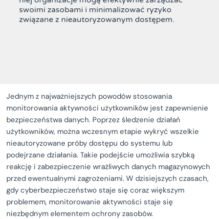
niej organizacje mogą efektywnie zarządzać
swoimi zasobami i minimalizować ryzyko
związane z nieautoryzowanym dostępem.
Jednym z najważniejszych powodów stosowania
monitorowania aktywności użytkowników jest zapewnienie
bezpieczeństwa danych. Poprzez śledzenie działań
użytkowników, można wczesnym etapie wykryć wszelkie
nieautoryzowane próby dostępu do systemu lub
podejrzane działania. Takie podejście umożliwia szybką
reakcję i zabezpieczenie wrażliwych danych magazynowych
przed ewentualnymi zagrożeniami. W dzisiejszych czasach,
gdy cyberbezpieczeństwo staje się coraz większym
problemem, monitorowanie aktywności staje się
niezbędnym elementem ochrony zasobów.