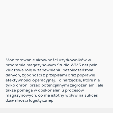
Monitorowanie aktywności użytkowników w
programie magazynowym Studio WMS.net pełni
kluczową rolę w zapewnieniu bezpieczeństwa
danych, zgodności z przepisami oraz poprawie
efektywności operacyjnej. To narzędzie, które nie
tylko chroni przed potencjalnymi zagrożeniami, ale
także pomaga w doskonaleniu procesów
magazynowych, co ma istotny wpływ na sukces
działalności logistycznej.