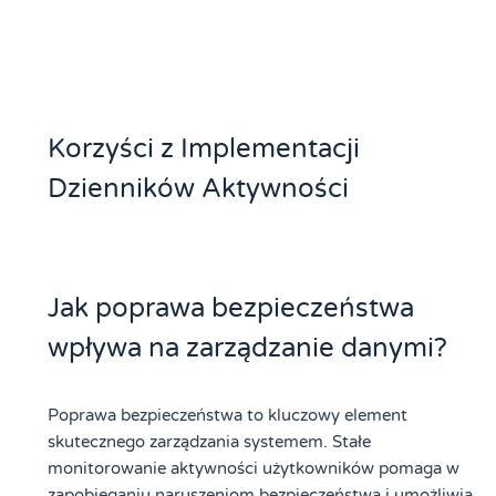
Korzyści z Implementacji
Dzienników Aktywności
Jak poprawa bezpieczeństwa
wpływa na zarządzanie danymi?
Poprawa bezpieczeństwa to kluczowy element
skutecznego zarządzania systemem. Stałe
monitorowanie aktywności użytkowników pomaga w
zapobieganiu naruszeniom bezpieczeństwa i umożliwia