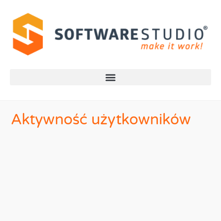
Aktywność użytkowników