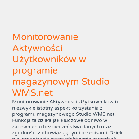
Monitorowanie
Aktywności
Użytkowników w
programie
magazynowym Studio
WMS.net
Monitorowanie Aktywności Użytkowników to
niezwykle istotny aspekt korzystania z
programu magazynowego Studio WMS.net.
Funkcja ta działa jak kluczowe ogniwo w
zapewnieniu bezpieczeństwa danych oraz
zgodności z obowiązującymi przepisami. Dzięki