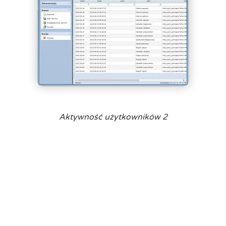
Aktywność użytkowników 2