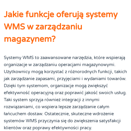
Jakie funkcje oferują systemy
WMS w zarządzaniu
magazynem?
Systemy WMS to zaawansowane narzędzia, które wspierają
organizacje w zarządzaniu operacjami magazynowymi.
Użytkownicy mogą korzystać z różnorodnych funkcji, takich
jak zarządzanie zapasami, przyjęciami i wydaniami towarów.
Dzięki tym systemom, organizacje mogą zwiększyć
efektywność operacyjną oraz poprawić jakość swoich usług.
Taki system sprzyja również integracji z innymi
rozwiązaniami, co wspiera lepsze zarządzanie całym
łańcuchem dostaw. Ostatecznie, skuteczne wdrożenie
systemów WMS przyczynia się do zwiększenia satysfakcji
klientów oraz poprawy efektywności pracy.