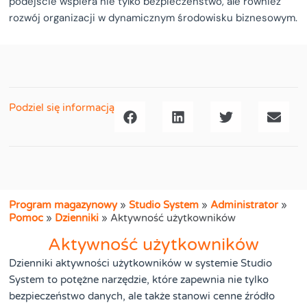
podejście wspiera nie tylko bezpieczeństwo, ale również
rozwój organizacji w dynamicznym środowisku biznesowym.
Podziel się informacją
Program magazynowy
»
Studio System
»
Administrator
»
Pomoc
»
Dzienniki
»
Aktywność użytkowników
Aktywność użytkowników
Dzienniki aktywności użytkowników w systemie Studio
System to potężne narzędzie, które zapewnia nie tylko
bezpieczeństwo danych, ale także stanowi cenne źródło