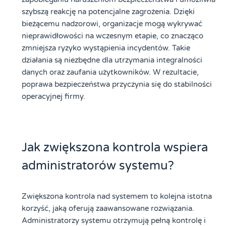
szybszą reakcję na potencjalne zagrożenia. Dzięki
bieżącemu nadzorowi, organizacje mogą wykrywać
nieprawidłowości na wczesnym etapie, co znacząco
zmniejsza ryzyko wystąpienia incydentów. Takie
działania są niezbędne dla utrzymania integralności
danych oraz zaufania użytkowników. W rezultacie,
poprawa bezpieczeństwa przyczynia się do stabilności
operacyjnej firmy.
Jak zwiększona kontrola wspiera
administratorów systemu?
Zwiększona kontrola nad systemem to kolejna istotna
korzyść, jaką oferują zaawansowane rozwiązania.
Administratorzy systemu otrzymują pełną kontrolę i