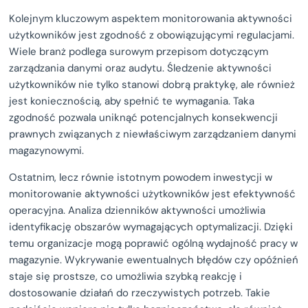
Kolejnym kluczowym aspektem monitorowania aktywności
użytkowników jest zgodność z obowiązującymi regulacjami.
Wiele branż podlega surowym przepisom dotyczącym
zarządzania danymi oraz audytu. Śledzenie aktywności
użytkowników nie tylko stanowi dobrą praktykę, ale również
jest koniecznością, aby spełnić te wymagania. Taka
zgodność pozwala uniknąć potencjalnych konsekwencji
prawnych związanych z niewłaściwym zarządzaniem danymi
magazynowymi.
Ostatnim, lecz równie istotnym powodem inwestycji w
monitorowanie aktywności użytkowników jest efektywność
operacyjna. Analiza dzienników aktywności umożliwia
identyfikację obszarów wymagających optymalizacji. Dzięki
temu organizacje mogą poprawić ogólną wydajność pracy w
magazynie. Wykrywanie ewentualnych błędów czy opóźnień
staje się prostsze, co umożliwia szybką reakcję i
dostosowanie działań do rzeczywistych potrzeb. Takie