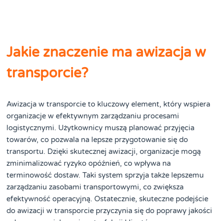
Jakie znaczenie ma awizacja w
transporcie?
Awizacja w transporcie to kluczowy element, który wspiera
organizacje w efektywnym zarządzaniu procesami
logistycznymi. Użytkownicy muszą planować przyjęcia
towarów, co pozwala na lepsze przygotowanie się do
transportu. Dzięki skutecznej awizacji, organizacje mogą
zminimalizować ryzyko opóźnień, co wpływa na
terminowość dostaw. Taki system sprzyja także lepszemu
zarządzaniu zasobami transportowymi, co zwiększa
efektywność operacyjną. Ostatecznie, skuteczne podejście
do awizacji w transporcie przyczynia się do poprawy jakości