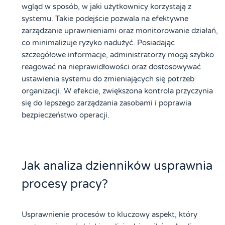
wgląd w sposób, w jaki użytkownicy korzystają z
systemu. Takie podejście pozwala na efektywne
zarządzanie uprawnieniami oraz monitorowanie działań,
co minimalizuje ryzyko nadużyć. Posiadając
szczegółowe informacje, administratorzy mogą szybko
reagować na nieprawidłowości oraz dostosowywać
ustawienia systemu do zmieniających się potrzeb
organizacji. W efekcie, zwiększona kontrola przyczynia
się do lepszego zarządzania zasobami i poprawia
bezpieczeństwo operacji.
Jak analiza dzienników usprawnia
procesy pracy?
Usprawnienie procesów to kluczowy aspekt, który