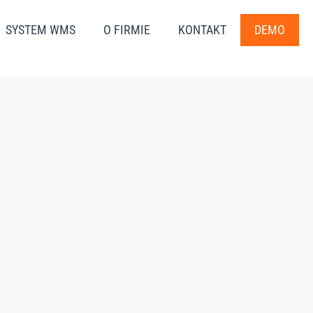
SYSTEM WMS
O FIRMIE
KONTAKT
DEMO