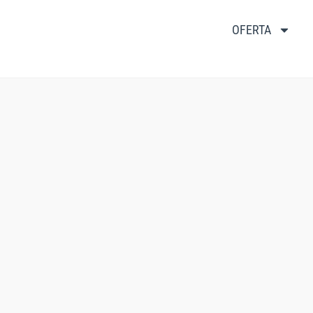
OFERTA