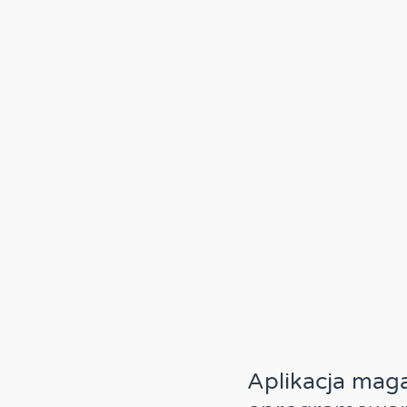
Aplikacja mag