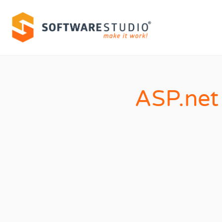
ASP.net