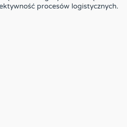
ektywność procesów logistycznych.