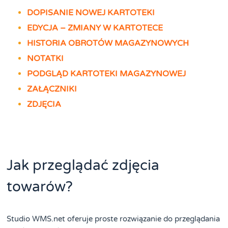
DOPISANIE NOWEJ KARTOTEKI
EDYCJA – ZMIANY W KARTOTECE
HISTORIA OBROTÓW MAGAZYNOWYCH
NOTATKI
PODGLĄD KARTOTEKI MAGAZYNOWEJ
ZAŁĄCZNIKI
ZDJĘCIA
Jak przeglądać zdjęcia
towarów?
Studio WMS.net oferuje proste rozwiązanie do przeglądania