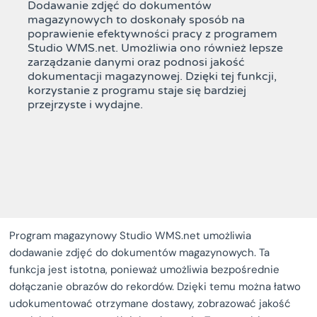
Dodawanie zdjęć do dokumentów
magazynowych to doskonały sposób na
poprawienie efektywności pracy z programem
Studio WMS.net. Umożliwia ono również lepsze
zarządzanie danymi oraz podnosi jakość
dokumentacji magazynowej. Dzięki tej funkcji,
korzystanie z programu staje się bardziej
przejrzyste i wydajne.
Program magazynowy Studio WMS.net umożliwia
dodawanie zdjęć do dokumentów magazynowych. Ta
funkcja jest istotna, ponieważ umożliwia bezpośrednie
dołączanie obrazów do rekordów. Dzięki temu można łatwo
udokumentować otrzymane dostawy, zobrazować jakość