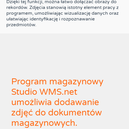
Dzięki tej funkcji, można łatwo dołączać obrazy do
rekordów. Zdjęcia stanowią istotny element pracy z
programem, umożliwiając wizualizację danych oraz
ułatwiając identyfikację i rozpoznawanie
przedmiotów.
Program magazynowy
Studio WMS.net
umożliwia dodawanie
zdjęć do dokumentów
magazynowych.