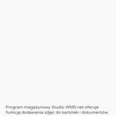
Program magazynowy Studio WMS.net oferuje
funkcję dodawania zdjęć do kartotek i dokumentów.