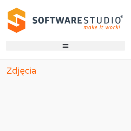
Zdjęcia