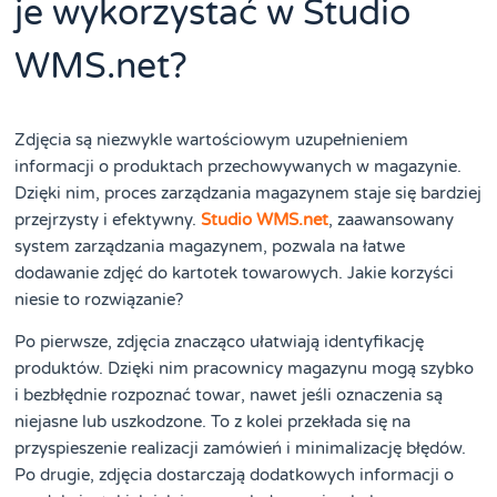
je wykorzystać w Studio
WMS.net?
Zdjęcia są niezwykle wartościowym uzupełnieniem
informacji o produktach przechowywanych w magazynie.
Dzięki nim, proces zarządzania magazynem staje się bardziej
przejrzysty i efektywny.
Studio WMS.net
, zaawansowany
system zarządzania magazynem, pozwala na łatwe
dodawanie zdjęć do kartotek towarowych. Jakie korzyści
niesie to rozwiązanie?
Po pierwsze, zdjęcia znacząco ułatwiają identyfikację
produktów. Dzięki nim pracownicy magazynu mogą szybko
i bezbłędnie rozpoznać towar, nawet jeśli oznaczenia są
niejasne lub uszkodzone. To z kolei przekłada się na
przyspieszenie realizacji zamówień i minimalizację błędów.
Po drugie, zdjęcia dostarczają dodatkowych informacji o