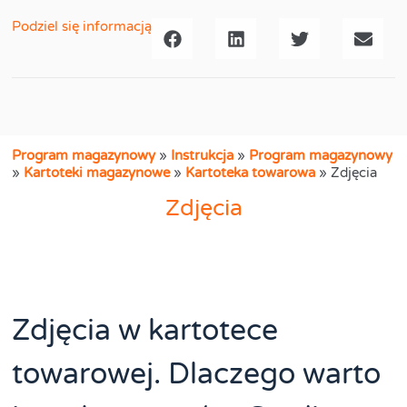
Podziel się informacją
Program magazynowy
»
Instrukcja
»
Program magazynowy
»
Kartoteki magazynowe
»
Kartoteka towarowa
»
Zdjęcia
Zdjęcia
Zdjęcia w kartotece
towarowej. Dlaczego warto