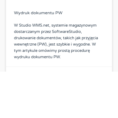
Wydruk dokumentu PW
W Studio WMS.net, systemie magazynowym
dostarczanym przez SoftwareStudio,
drukowanie dokumentów, takich jak przyjęcia
wewnętrzne (PW), jest szybkie i wygodne. W
tym artykule omówimy prostą procedurę
wydruku dokumentu PW.
2013-06-15