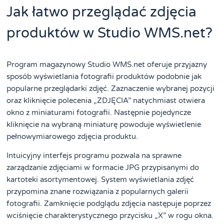
Jak łatwo przeglądać zdjęcia
produktów w Studio WMS.net?
Program magazynowy Studio WMS.net oferuje przyjazny
sposób wyświetlania fotografii produktów podobnie jak
popularne przeglądarki zdjęć. Zaznaczenie wybranej pozycji
oraz kliknięcie polecenia „ZDJĘCIA” natychmiast otwiera
okno z miniaturami fotografii. Następnie pojedyncze
kliknięcie na wybraną miniaturę powoduje wyświetlenie
pełnowymiarowego zdjęcia produktu.
Intuicyjny interfejs programu pozwala na sprawne
zarządzanie zdjęciami w formacie JPG przypisanymi do
kartoteki asortymentowej. System wyświetlania zdjęć
przypomina znane rozwiązania z popularnych galerii
fotografii. Zamknięcie podglądu zdjęcia następuje poprzez
wciśnięcie charakterystycznego przycisku „X” w rogu okna.