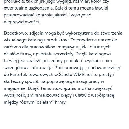
produkcie, takich jak jego wygląd, rozmiar, kolor czy
ewentualne uszkodzenia. Dzięki temu można łatwiej
przeprowadzać kontrole jakości i wykrywać
nieprawidłowości.
Dodatkowo, zdjęcia mogą być wykorzystane do stworzenia
wizualnego katalogu produktów. To przydatne narzędzie
zarówno dla pracowników magazynu, jak i dla innych
działów firmy, np. działu sprzedaży. Dzięki katalogowi
łatwiej jest znaleźć potrzebny produkt i uzyskać o nim
szczegółowe informacje. Podsumowując, dodawanie zdjęć
do kartotek towarowych w Studio WMS.net to prosty i
skuteczny sposób na poprawę organizacji pracy w
magazynie. Dzięki temu rozwiązaniu można zwiększyć
wydajność, zminimalizować błędy i ułatwić współpracę
między różnymi działami firmy.