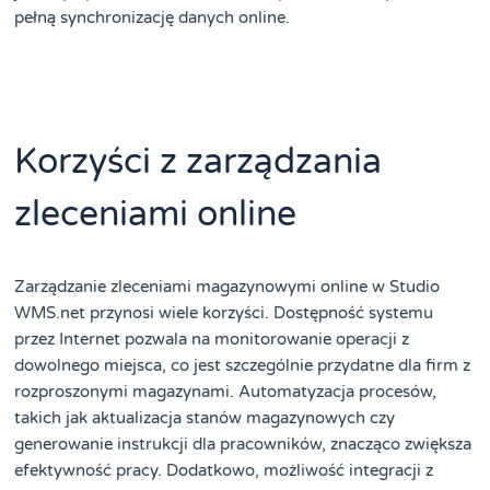
pełną synchronizację danych online.
Korzyści z zarządzania
zleceniami online
Zarządzanie zleceniami magazynowymi online w Studio
WMS.net przynosi wiele korzyści. Dostępność systemu
przez Internet pozwala na monitorowanie operacji z
dowolnego miejsca, co jest szczególnie przydatne dla firm z
rozproszonymi magazynami. Automatyzacja procesów,
takich jak aktualizacja stanów magazynowych czy
generowanie instrukcji dla pracowników, znacząco zwiększa
efektywność pracy. Dodatkowo, możliwość integracji z