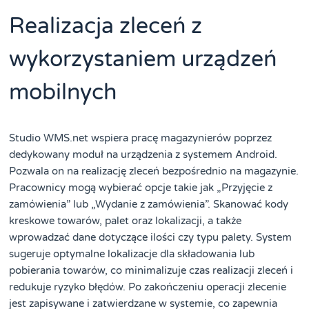
Realizacja zleceń z
wykorzystaniem urządzeń
mobilnych
Studio WMS.net wspiera pracę magazynierów poprzez
dedykowany moduł na urządzenia z systemem Android.
Pozwala on na realizację zleceń bezpośrednio na magazynie.
Pracownicy mogą wybierać opcje takie jak „Przyjęcie z
zamówienia” lub „Wydanie z zamówienia”. Skanować kody
kreskowe towarów, palet oraz lokalizacji, a także
wprowadzać dane dotyczące ilości czy typu palety. System
sugeruje optymalne lokalizacje dla składowania lub
pobierania towarów, co minimalizuje czas realizacji zleceń i
redukuje ryzyko błędów. Po zakończeniu operacji zlecenie
jest zapisywane i zatwierdzane w systemie, co zapewnia