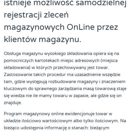
istnieje możliwość samodzielnej
rejestracji zleceń
magazynowych OnLine przez
klientów magazynu.
Obsługa magazynu wysokiego składowania opiera się na
pomocniczych kartotekach miejsc adresowych (miejsca
składowania) w których przechowywany jest towar.
Zastosowanie takich procedur ma uzasadnienie wszędzie
tam, gdzie występują rozbudowane magazyny i znaczeniem
kluczowym do sprawnego zarządzania masą towarową staje
się wiedza nie ile mamy towaru w zapasie, ale gdzie się on
znajduje.
Program magazynowy online ewidencjonuje towar w
układzie ilościowo wartościowym albo tylko ilościowym. Na
bieżąco udostępnia informację o stanach: bieżącym