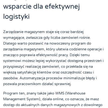
wsparcie dla efektywnej
logistyki
Zarządzanie magazynem staje się coraz bardziej
wymagające, zwłaszcza gdy liczba zamówień rośnie.
Dlatego warto postawić na nowoczesny program do
zarządzania magazynem, który ułatwia codzienne operacje i
znacząco poprawia efektywność pracy. Dzięki temu
systemowi możesz lepiej wykorzystać dostępną przestrzeń i
przyspieszyć realizację zamówień, co przekłada się na
większą satysfakcję klientów oraz oszczędność czasu i
zasobów. Automatyzacja procesów minimalizuje błędy i
pozwala pracownikom działać sprawniej.
Program ten, znany także jako WMS (Warehouse
Management System), działa online, co oznacza, że masz
dostęp do aktualnych danych magazynowych z dowolnego