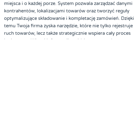
miejsca i o każdej porze. System pozwala zarządzać danymi
kontrahentów, lokalizacjami towarów oraz tworzyć reguły
optymalizujące składowanie i kompletację zamówień. Dzięki
temu Twoja firma zyska narzędzie, które nie tylko rejestruje
ruch towarów, lecz także strategicznie wspiera cały proces
logistyczny. Więcej informacji znajdziesz na stronie
program do zarządzania magazynem
.
Aplikacje dla magazynów
wysokiego składowania –
nowoczesne wsparcie dla
efektywnej logistyki