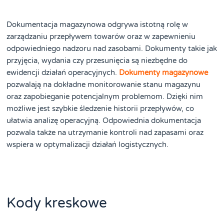
Dokumentacja magazynowa odgrywa istotną rolę w
zarządzaniu przepływem towarów oraz w zapewnieniu
odpowiedniego nadzoru nad zasobami. Dokumenty takie jak
przyjęcia, wydania czy przesunięcia są niezbędne do
ewidencji działań operacyjnych.
Dokumenty magazynowe
pozwalają na dokładne monitorowanie stanu magazynu
oraz zapobieganie potencjalnym problemom. Dzięki nim
możliwe jest szybkie śledzenie historii przepływów, co
ułatwia analizę operacyjną. Odpowiednia dokumentacja
pozwala także na utrzymanie kontroli nad zapasami oraz
wspiera w optymalizacji działań logistycznych.
Kody kreskowe