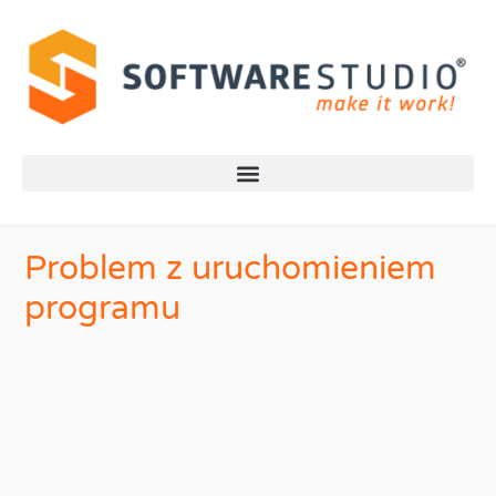
Problem z uruchomieniem
programu