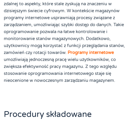
zdalnej to aspekty, które stale zyskują na znaczeniu w
dzisiejszym świecie cyfrowym. W kontekście magazynów
programy internetowe usprawniają procesy związane z
zarządzaniem, umożliwiając szybki dostęp do danych. Takie
oprogramowanie pozwala na łatwe kontrolowanie i
monitorowanie stanów magazynowych. Dodatkowo,
użytkownicy mogą korzystać z funkcji przeglądania stanów,
zamówień czy rotacji towarów.
Programy internetowe
umożliwiają jednoczesną pracę wielu użytkowników, co
zwiększa efektywność pracy magazynu. Z tego względu
stosowanie oprogramowania internetowego staje się
nieocenione w nowoczesnym zarządzaniu magazynem.
Procedury składowane