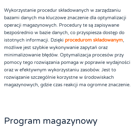
Wykorzystanie procedur składowanych w zarządzaniu
bazami danych ma kluczowe znaczenie dla optymalizacji
operacji magazynowych. Procedury te są zapisywane
bezpośrednio w bazie danych, co przyspiesza dostęp do
istotnych informacji. Dzięki
procedurom składowanym
,
możliwe jest szybkie wykonywanie zapytań oraz
minimalizowanie błędów. Optymalizacja procesów przy
pomocy tego rozwiązania pomaga w poprawie wydajności
oraz w efektywnym wykorzystaniu zasobów. Jest to
rozwiązanie szczególnie korzystne w środowiskach
magazynowych, gdzie czas reakcji ma ogromne znaczenie.
Program magazynowy