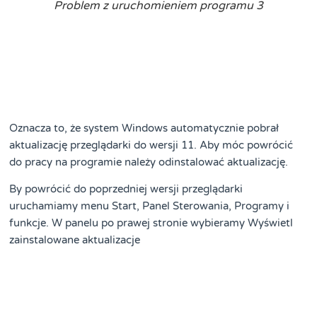
Problem z uruchomieniem programu 3
Oznacza to, że system Windows automatycznie pobrał
aktualizację przeglądarki do wersji 11. Aby móc powrócić
do pracy na programie należy odinstalować aktualizację.
By powrócić do poprzedniej wersji przeglądarki
uruchamiamy menu Start, Panel Sterowania, Programy i
funkcje. W panelu po prawej stronie wybieramy Wyświetl
zainstalowane aktualizacje