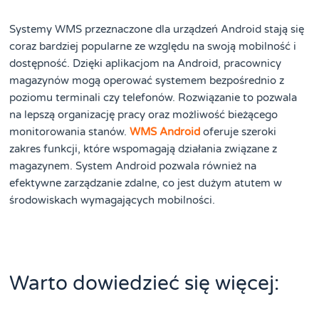
Systemy WMS przeznaczone dla urządzeń Android stają się
coraz bardziej popularne ze względu na swoją mobilność i
dostępność. Dzięki aplikacjom na Android, pracownicy
magazynów mogą operować systemem bezpośrednio z
poziomu terminali czy telefonów. Rozwiązanie to pozwala
na lepszą organizację pracy oraz możliwość bieżącego
monitorowania stanów.
WMS Android
oferuje szeroki
zakres funkcji, które wspomagają działania związane z
magazynem. System Android pozwala również na
efektywne zarządzanie zdalne, co jest dużym atutem w
środowiskach wymagających mobilności.
Warto dowiedzieć się więcej: