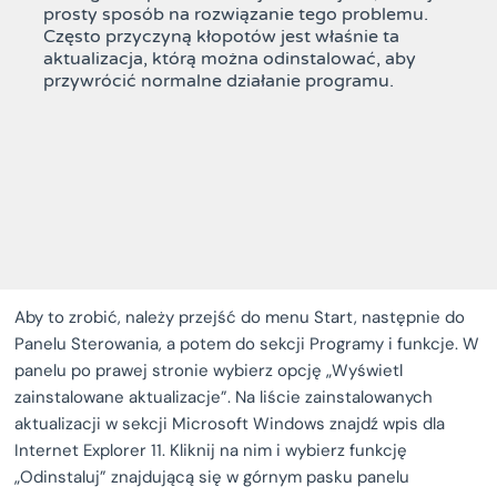
prosty sposób na rozwiązanie tego problemu.
Często przyczyną kłopotów jest właśnie ta
aktualizacja, którą można odinstalować, aby
przywrócić normalne działanie programu.
Aby to zrobić, należy przejść do menu Start, następnie do
Panelu Sterowania, a potem do sekcji Programy i funkcje. W
panelu po prawej stronie wybierz opcję „Wyświetl
zainstalowane aktualizacje”. Na liście zainstalowanych
aktualizacji w sekcji Microsoft Windows znajdź wpis dla
Internet Explorer 11. Kliknij na nim i wybierz funkcję
„Odinstaluj” znajdującą się w górnym pasku panelu