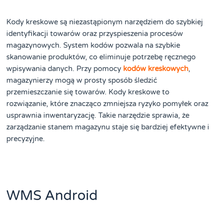
Kody kreskowe są niezastąpionym narzędziem do szybkiej
identyfikacji towarów oraz przyspieszenia procesów
magazynowych. System kodów pozwala na szybkie
skanowanie produktów, co eliminuje potrzebę ręcznego
wpisywania danych. Przy pomocy
kodów kreskowych
,
magazynierzy mogą w prosty sposób śledzić
przemieszczanie się towarów. Kody kreskowe to
rozwiązanie, które znacząco zmniejsza ryzyko pomyłek oraz
usprawnia inwentaryzację. Takie narzędzie sprawia, że
zarządzanie stanem magazynu staje się bardziej efektywne i
precyzyjne.
WMS Android