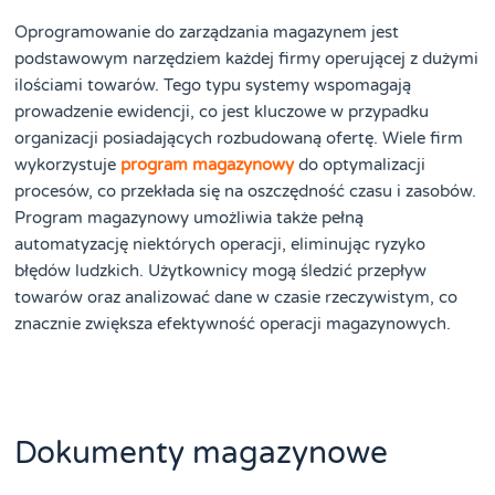
Oprogramowanie do zarządzania magazynem jest
podstawowym narzędziem każdej firmy operującej z dużymi
ilościami towarów. Tego typu systemy wspomagają
prowadzenie ewidencji, co jest kluczowe w przypadku
organizacji posiadających rozbudowaną ofertę. Wiele firm
wykorzystuje
program magazynowy
do optymalizacji
procesów, co przekłada się na oszczędność czasu i zasobów.
Program magazynowy umożliwia także pełną
automatyzację niektórych operacji, eliminując ryzyko
błędów ludzkich. Użytkownicy mogą śledzić przepływ
towarów oraz analizować dane w czasie rzeczywistym, co
znacznie zwiększa efektywność operacji magazynowych.
Dokumenty magazynowe