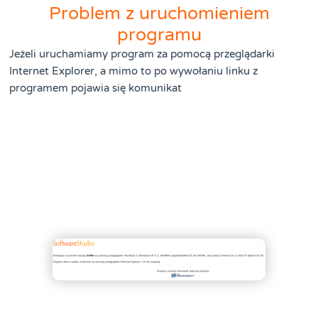
Problem z uruchomieniem
programu
Jeżeli uruchamiamy program za pomocą przeglądarki
Internet Explorer, a mimo to po wywołaniu linku z
programem pojawia się komunikat