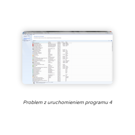
Problem z uruchomieniem programu 4