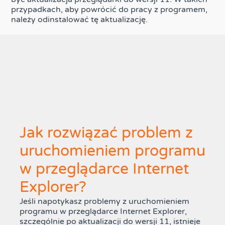
przypadkach, aby powrócić do pracy z programem,
należy odinstalować tę aktualizację.
Jak rozwiązać problem z
uruchomieniem programu
w przeglądarce Internet
Explorer?
Jeśli napotykasz problemy z uruchomieniem
programu w przeglądarce Internet Explorer,
szczególnie po aktualizacji do wersji 11, istnieje