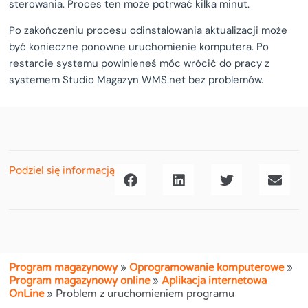
sterowania. Proces ten może potrwać kilka minut.
Po zakończeniu procesu odinstalowania aktualizacji może
być konieczne ponowne uruchomienie komputera. Po
restarcie systemu powinieneś móc wrócić do pracy z
systemem Studio Magazyn WMS.net bez problemów.
Podziel się informacją
Program magazynowy
»
Oprogramowanie komputerowe
»
Program magazynowy online
»
Aplikacja internetowa
OnLine
»
Problem z uruchomieniem programu