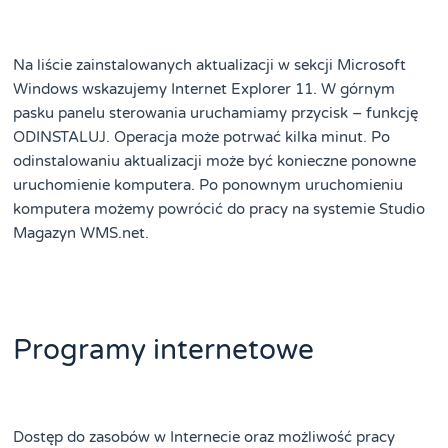
Na liście zainstalowanych aktualizacji w sekcji Microsoft
Windows wskazujemy Internet Explorer 11. W górnym
pasku panelu sterowania uruchamiamy przycisk – funkcję
ODINSTALUJ. Operacja może potrwać kilka minut. Po
odinstalowaniu aktualizacji może być konieczne ponowne
uruchomienie komputera. Po ponownym uruchomieniu
komputera możemy powrócić do pracy na systemie Studio
Magazyn WMS.net.
Programy internetowe
Dostęp do zasobów w Internecie oraz możliwość pracy