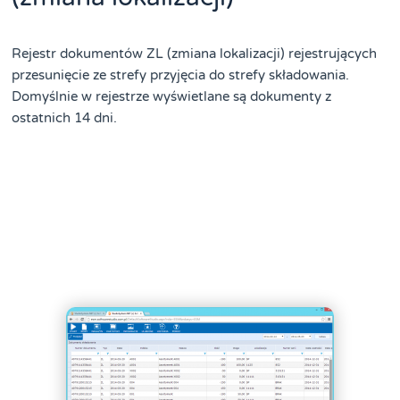
Rejestr dokumentów ZL (zmiana lokalizacji) rejestrujących
przesunięcie ze strefy przyjęcia do strefy składowania.
Domyślnie w rejestrze wyświetlane są dokumenty z
ostatnich 14 dni.