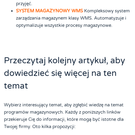
przyjęć.
SYSTEM MAGAZYNOWY WMS
Kompleksowy system
zarządzania magazynem klasy WMS. Automatyzuje i
optymalizuje wszystkie procesy magazynowe.
Przeczytaj kolejny artykuł, aby
dowiedzieć się więcej na ten
temat
Wybierz interesujący temat, aby zgłębić wiedzę na temat
programów magazynowych. Każdy z poniższych linków
przekieruje Cię do informacji, które mogą być istotne dla
Twojej firmy. Oto kilka propozycji: