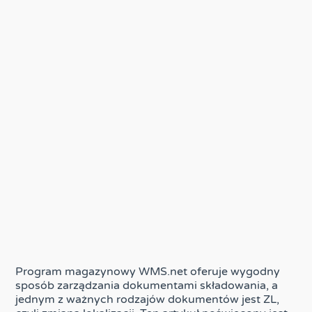
Program magazynowy WMS.net oferuje wygodny
sposób zarządzania dokumentami składowania, a
jednym z ważnych rodzajów dokumentów jest ZL,