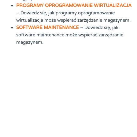
PROGRAMY OPROGRAMOWANIE WIRTUALIZACJA
– Dowiedz się, jak programy oprogramowanie
wirtualizacja może wspierać zarządzanie magazynem.
SOFTWARE MAINTENANCE
– Dowiedz się, jak
software maintenance może wspierać zarządzanie
magazynem.