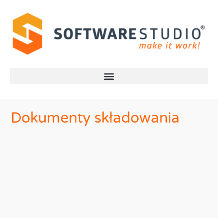
Dokumenty składowania