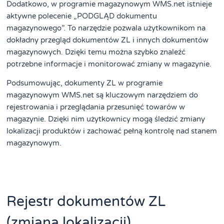
Dodatkowo, w programie magazynowym WMS.net istnieje
aktywne polecenie „PODGLĄD dokumentu
magazynowego”. To narzędzie pozwala użytkownikom na
dokładny przegląd dokumentów ZL i innych dokumentów
magazynowych. Dzięki temu można szybko znaleźć
potrzebne informacje i monitorować zmiany w magazynie.
Podsumowując, dokumenty ZL w programie
magazynowym WMS.net są kluczowym narzędziem do
rejestrowania i przeglądania przesunięć towarów w
magazynie. Dzięki nim użytkownicy mogą śledzić zmiany
lokalizacji produktów i zachować pełną kontrolę nad stanem
magazynowym.
Rejestr dokumentów ZL
(zmiana lokalizacji)