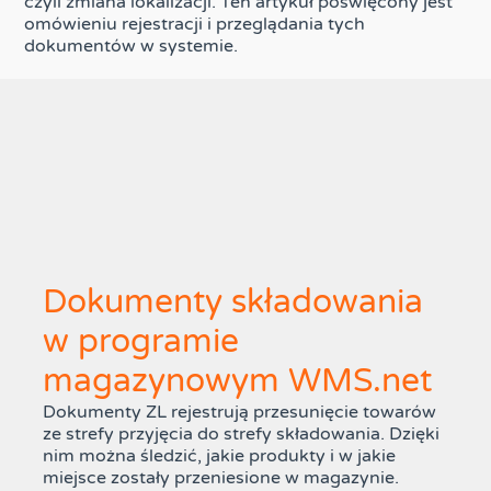
czyli zmiana lokalizacji. Ten artykuł poświęcony jest
omówieniu rejestracji i przeglądania tych
dokumentów w systemie.
Dokumenty składowania
w programie
magazynowym WMS.net
Dokumenty ZL rejestrują przesunięcie towarów
ze strefy przyjęcia do strefy składowania. Dzięki
nim można śledzić, jakie produkty i w jakie
miejsce zostały przeniesione w magazynie.