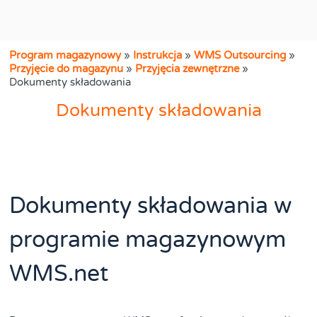
Program magazynowy
»
Instrukcja
»
WMS Outsourcing
»
Przyjęcie do magazynu
»
Przyjęcia zewnętrzne
»
Dokumenty składowania
Dokumenty składowania
Dokumenty składowania w
programie magazynowym
WMS.net