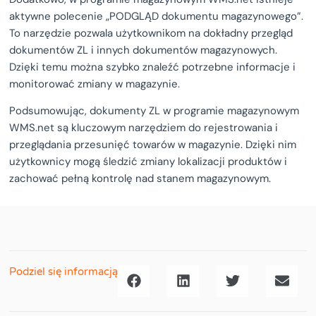
aktywne polecenie „PODGLĄD dokumentu magazynowego”.
To narzędzie pozwala użytkownikom na dokładny przegląd
dokumentów ZL i innych dokumentów magazynowych.
Dzięki temu można szybko znaleźć potrzebne informacje i
monitorować zmiany w magazynie.
Podsumowując, dokumenty ZL w programie magazynowym
WMS.net są kluczowym narzędziem do rejestrowania i
przeglądania przesunięć towarów w magazynie. Dzięki nim
użytkownicy mogą śledzić zmiany lokalizacji produktów i
zachować pełną kontrolę nad stanem magazynowym.
Podziel się informacją