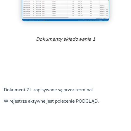
Dokumenty składowania 1
Dokument ZL zapisywane są przez terminal.
W rejestrze aktywne jest polecenie PODGLĄD.