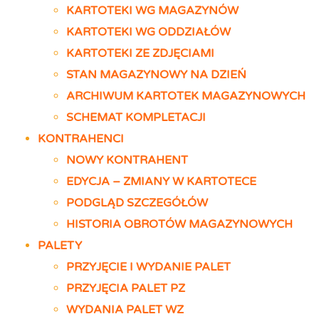
KARTOTEKI WG MAGAZYNÓW
KARTOTEKI WG ODDZIAŁÓW
KARTOTEKI ZE ZDJĘCIAMI
STAN MAGAZYNOWY NA DZIEŃ
ARCHIWUM KARTOTEK MAGAZYNOWYCH
SCHEMAT KOMPLETACJI
KONTRAHENCI
NOWY KONTRAHENT
EDYCJA – ZMIANY W KARTOTECE
PODGLĄD SZCZEGÓŁÓW
HISTORIA OBROTÓW MAGAZYNOWYCH
PALETY
PRZYJĘCIE I WYDANIE PALET
PRZYJĘCIA PALET PZ
WYDANIA PALET WZ