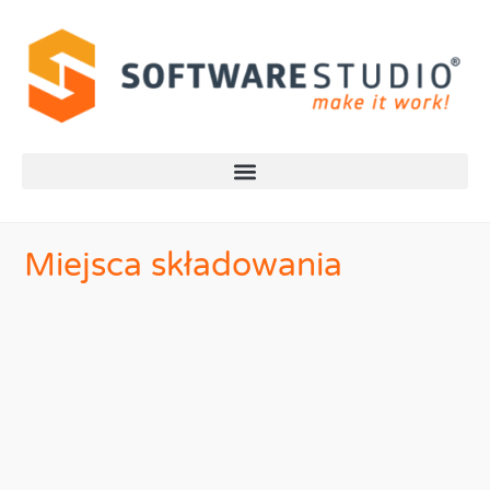
Miejsca składowania