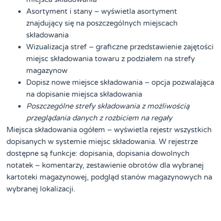
Asortyment i stany – wyświetla asortyment
znajdujący się na poszczególnych miejscach
składowania
Wizualizacja stref – graficzne przedstawienie zajętości
miejsc składowania towaru z podziałem na strefy
magazynow
Dopisz nowe miejsce składowania – opcja pozwalająca
na dopisanie miejsca składowania
Poszczególne strefy składowania z możliwością
przeglądania danych z rozbiciem na regały
Miejsca składowania ogółem – wyświetla rejestr wszystkich
dopisanych w systemie miejsc składowania. W rejestrze
dostępne są funkcje: dopisania, dopisania dowolnych
notatek – komentarzy, zestawienie obrotów dla wybranej
kartoteki magazynowej, podgląd stanów magazynowych na
wybranej lokalizacji.