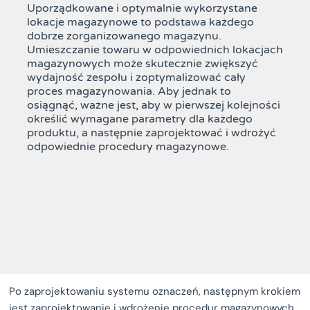
Uporządkowane i optymalnie wykorzystane
lokacje magazynowe to podstawa każdego
dobrze zorganizowanego magazynu.
Umieszczanie towaru w odpowiednich lokacjach
magazynowych może skutecznie zwiększyć
wydajność zespołu i zoptymalizować cały
proces magazynowania. Aby jednak to
osiągnąć, ważne jest, aby w pierwszej kolejności
określić wymagane parametry dla każdego
produktu, a następnie zaprojektować i wdrożyć
odpowiednie procedury magazynowe.
Po zaprojektowaniu systemu oznaczeń, następnym krokiem
jest zaprojektowanie i wdrożenie procedur magazynowych