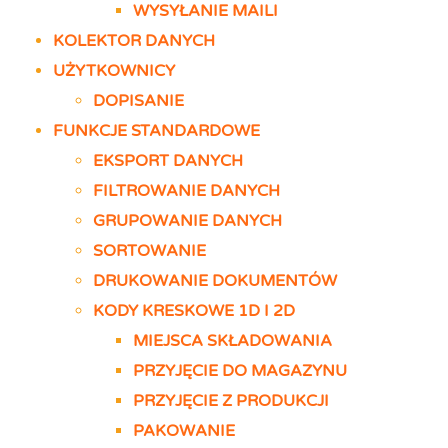
WYSYŁANIE MAILI
KOLEKTOR DANYCH
UŻYTKOWNICY
DOPISANIE
FUNKCJE STANDARDOWE
EKSPORT DANYCH
FILTROWANIE DANYCH
GRUPOWANIE DANYCH
SORTOWANIE
DRUKOWANIE DOKUMENTÓW
KODY KRESKOWE 1D I 2D
MIEJSCA SKŁADOWANIA
PRZYJĘCIE DO MAGAZYNU
PRZYJĘCIE Z PRODUKCJI
PAKOWANIE