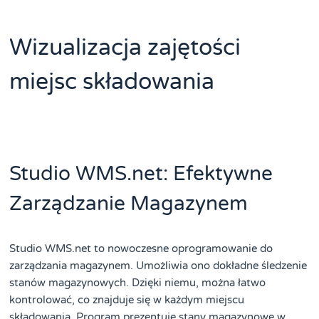
Wizualizacja zajętości
miejsc składowania
Studio WMS.net: Efektywne
Zarządzanie Magazynem
Studio WMS.net to nowoczesne oprogramowanie do
zarządzania magazynem. Umożliwia ono dokładne śledzenie
stanów magazynowych. Dzięki niemu, można łatwo
kontrolować, co znajduje się w każdym miejscu
składowania. Program prezentuje stany magazynowe w