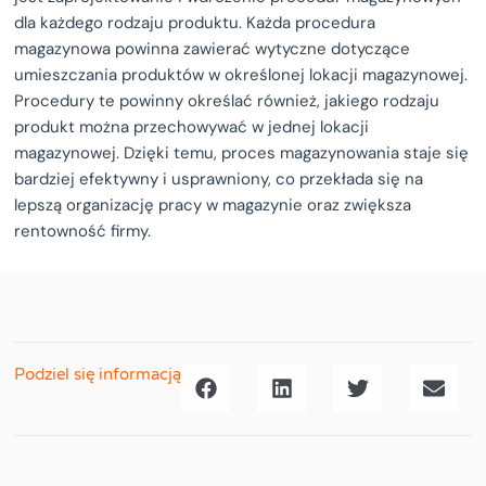
dla każdego rodzaju produktu. Każda procedura
magazynowa powinna zawierać wytyczne dotyczące
umieszczania produktów w określonej lokacji magazynowej.
Procedury te powinny określać również, jakiego rodzaju
produkt można przechowywać w jednej lokacji
magazynowej. Dzięki temu, proces magazynowania staje się
bardziej efektywny i usprawniony, co przekłada się na
lepszą organizację pracy w magazynie oraz zwiększa
rentowność firmy.
Podziel się informacją