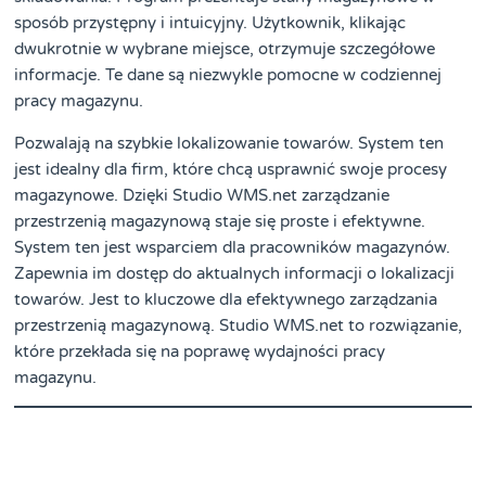
sposób przystępny i intuicyjny. Użytkownik, klikając
dwukrotnie w wybrane miejsce, otrzymuje szczegółowe
informacje. Te dane są niezwykle pomocne w codziennej
pracy magazynu.
Pozwalają na szybkie lokalizowanie towarów. System ten
jest idealny dla firm, które chcą usprawnić swoje procesy
magazynowe. Dzięki Studio WMS.net zarządzanie
przestrzenią magazynową staje się proste i efektywne.
System ten jest wsparciem dla pracowników magazynów.
Zapewnia im dostęp do aktualnych informacji o lokalizacji
towarów. Jest to kluczowe dla efektywnego zarządzania
przestrzenią magazynową. Studio WMS.net to rozwiązanie,
które przekłada się na poprawę wydajności pracy
magazynu.