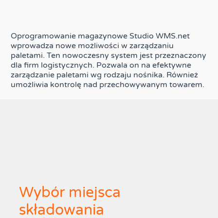
Oprogramowanie magazynowe Studio WMS.net
wprowadza nowe możliwości w zarządzaniu
paletami. Ten nowoczesny system jest przeznaczony
dla firm logistycznych. Pozwala on na efektywne
zarządzanie paletami wg rodzaju nośnika. Również
umożliwia kontrolę nad przechowywanym towarem.
Wybór miejsca
składowania