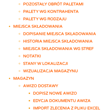
POZOSTAŁY OBRÓT PALETAMI
PALETY WG KONTRAHENTA
PALETY WG RODZAJU
MIEJSCA SKŁADOWANIA
DOPISANIE MIEJSCA SKŁADOWANIA
HISTORIA MIEJSCA SKŁADOWANIA
MIEJSCA SKŁADOWANIA WG STREF
NOTATKI
STANY W LOKALIZACJI
WIZUALIZACJA MAGAZYNU
MAGAZYN
AWIZO DOSTAWY
DOPISZ NOWE AWIZO
EDYCJA DOKUMENTU AWIZA
IMPORT ZLECENIA Z PLIKU EXCEL