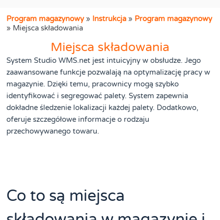
Program magazynowy
»
Instrukcja
»
Program magazynowy
»
Miejsca składowania
Miejsca składowania
System Studio WMS.net jest intuicyjny w obsłudze. Jego
zaawansowane funkcje pozwalają na optymalizację pracy w
magazynie. Dzięki temu, pracownicy mogą szybko
identyfikować i segregować palety. System zapewnia
dokładne śledzenie lokalizacji każdej palety. Dodatkowo,
oferuje szczegółowe informacje o rodzaju
przechowywanego towaru.
Co to są miejsca
składowania w magazynie i