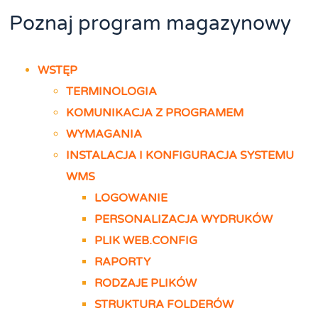
Poznaj program magazynowy
WSTĘP
TERMINOLOGIA
KOMUNIKACJA Z PROGRAMEM
WYMAGANIA
INSTALACJA I KONFIGURACJA SYSTEMU
WMS
LOGOWANIE
PERSONALIZACJA WYDRUKÓW
PLIK WEB.CONFIG
RAPORTY
RODZAJE PLIKÓW
STRUKTURA FOLDERÓW