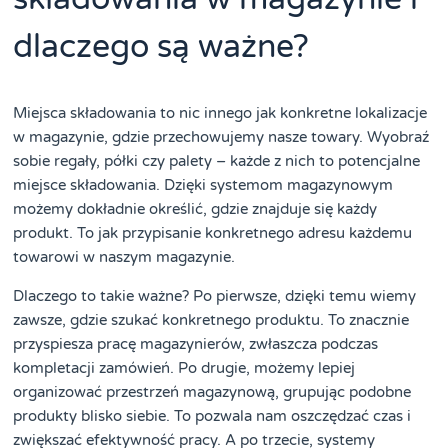
dlaczego są ważne?
Miejsca składowania to nic innego jak konkretne lokalizacje
w magazynie, gdzie przechowujemy nasze towary. Wyobraź
sobie regały, półki czy palety – każde z nich to potencjalne
miejsce składowania. Dzięki systemom magazynowym
możemy dokładnie określić, gdzie znajduje się każdy
produkt. To jak przypisanie konkretnego adresu każdemu
towarowi w naszym magazynie.
Dlaczego to takie ważne? Po pierwsze, dzięki temu wiemy
zawsze, gdzie szukać konkretnego produktu. To znacznie
przyspiesza pracę magazynierów, zwłaszcza podczas
kompletacji zamówień. Po drugie, możemy lepiej
organizować przestrzeń magazynową, grupując podobne
produkty blisko siebie. To pozwala nam oszczędzać czas i
zwiększać efektywność pracy. A po trzecie, systemy