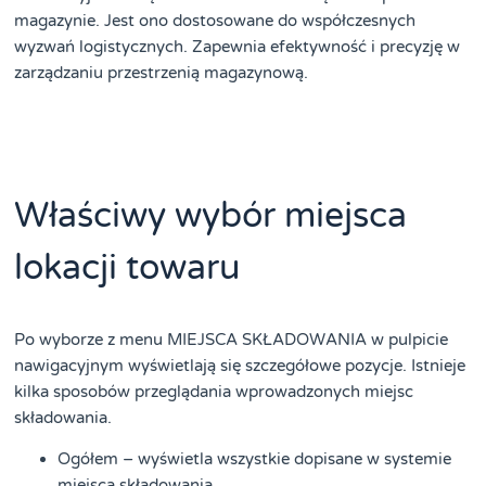
magazynie. Jest ono dostosowane do współczesnych
wyzwań logistycznych. Zapewnia efektywność i precyzję w
zarządzaniu przestrzenią magazynową.
Właściwy wybór miejsca
lokacji towaru
Po wyborze z menu MIEJSCA SKŁADOWANIA w pulpicie
nawigacyjnym wyświetlają się szczegółowe pozycje. Istnieje
kilka sposobów przeglądania wprowadzonych miejsc
składowania.
Ogółem – wyświetla wszystkie dopisane w systemie
miejsca składowania