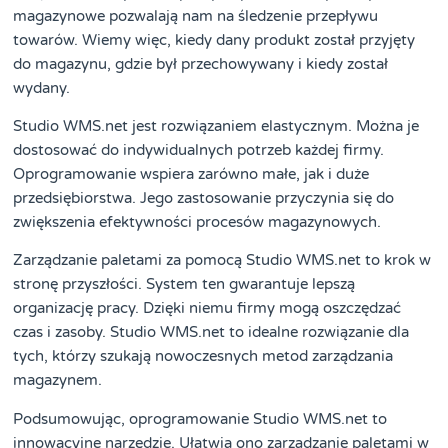
magazynowe pozwalają nam na śledzenie przepływu
towarów. Wiemy więc, kiedy dany produkt został przyjęty
do magazynu, gdzie był przechowywany i kiedy został
wydany.
Studio WMS.net jest rozwiązaniem elastycznym. Można je
dostosować do indywidualnych potrzeb każdej firmy.
Oprogramowanie wspiera zarówno małe, jak i duże
przedsiębiorstwa. Jego zastosowanie przyczynia się do
zwiększenia efektywności procesów magazynowych.
Zarządzanie paletami za pomocą Studio WMS.net to krok w
stronę przyszłości. System ten gwarantuje lepszą
organizację pracy. Dzięki niemu firmy mogą oszczędzać
czas i zasoby. Studio WMS.net to idealne rozwiązanie dla
tych, którzy szukają nowoczesnych metod zarządzania
magazynem.
Podsumowując, oprogramowanie Studio WMS.net to
innowacyjne narzędzie. Ułatwia ono zarządzanie paletami w