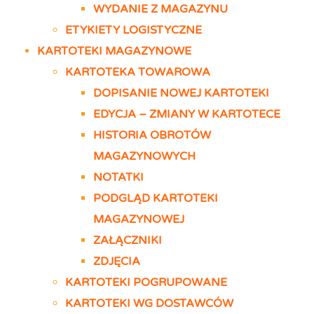
WYDANIE Z MAGAZYNU
ETYKIETY LOGISTYCZNE
KARTOTEKI MAGAZYNOWE
KARTOTEKA TOWAROWA
DOPISANIE NOWEJ KARTOTEKI
EDYCJA – ZMIANY W KARTOTECE
HISTORIA OBROTÓW
MAGAZYNOWYCH
NOTATKI
PODGLĄD KARTOTEKI
MAGAZYNOWEJ
ZAŁĄCZNIKI
ZDJĘCIA
KARTOTEKI POGRUPOWANE
KARTOTEKI WG DOSTAWCÓW