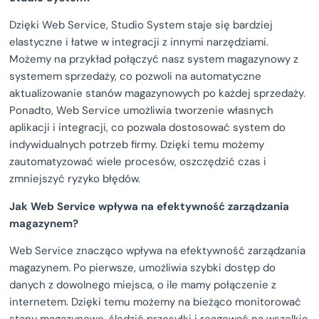
Dzięki Web Service, Studio System staje się bardziej
elastyczne i łatwe w integracji z innymi narzędziami.
Możemy na przykład połączyć nasz system magazynowy z
systemem sprzedaży, co pozwoli na automatyczne
aktualizowanie stanów magazynowych po każdej sprzedaży.
Ponadto, Web Service umożliwia tworzenie własnych
aplikacji i integracji, co pozwala dostosować system do
indywidualnych potrzeb firmy. Dzięki temu możemy
zautomatyzować wiele procesów, oszczędzić czas i
zmniejszyć ryzyko błędów.
Jak Web Service wpływa na efektywność zarządzania
magazynem?
Web Service znacząco wpływa na efektywność zarządzania
magazynem. Po pierwsze, umożliwia szybki dostęp do
danych z dowolnego miejsca, o ile mamy połączenie z
internetem. Dzięki temu możemy na bieżąco monitorować