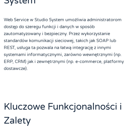
System
Web Service w Studio System umożliwia administratorom
dostęp do szeregu funkcji i danych w sposób
zautomatyzowany i bezpieczny. Przez wykorzystanie
standardów komunikacji sieciowej, takich jak SOAP lub
REST, usługa ta pozwala na łatwą integrację z innymi
systemami informatycznymi, zarówno wewnętrznymi (np.
ERP, CRM) jak i zewnętrznymi (np. e-commerce, platformy
dostawcze).
Kluczowe Funkcjonalności i
Zalety