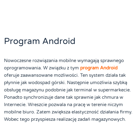
Program Android
Nowoczesne rozwiązania mobilne wymagają sprawnego
oprogramowania. W związku z tym
program Android
oferuje zaawansowane możliwości. Ten system działa tak
płynnie jak wodospad górski. Następnie umożliwia szybką
obsługę magazynu podobnie jak terminal w supermarkecie.
Ponadto synchronizuje dane tak sprawnie jak chmura w
Internecie. Wreszcie pozwala na pracę w terenie niczym
mobilne biuro. Zatem zwiększa elastyczność działania firmy.
Wobec tego przyspiesza realizację zadań magazynowych.