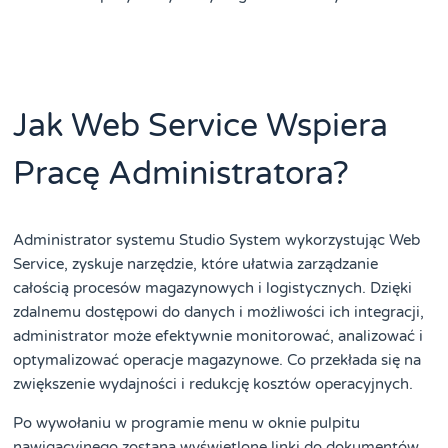
Jak Web Service Wspiera
Pracę Administratora?
Administrator systemu Studio System wykorzystując Web
Service, zyskuje narzędzie, które ułatwia zarządzanie
całością procesów magazynowych i logistycznych. Dzięki
zdalnemu dostępowi do danych i możliwości ich integracji,
administrator może efektywnie monitorować, analizować i
optymalizować operacje magazynowe. Co przekłada się na
zwiększenie wydajności i redukcję kosztów operacyjnych.
Po wywołaniu w programie menu w oknie pulpitu
nawigacyjnego zostaną wyświetlone linki do dokumentów