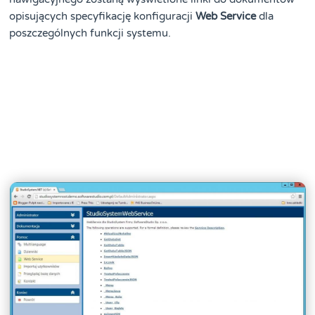
opisujących specyfikację konfiguracji
Web Service
dla
poszczególnych funkcji systemu.