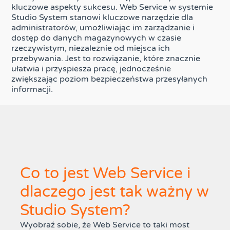
kluczowe aspekty sukcesu. Web Service w systemie
Studio System stanowi kluczowe narzędzie dla
administratorów, umożliwiając im zarządzanie i
dostęp do danych magazynowych w czasie
rzeczywistym, niezależnie od miejsca ich
przebywania. Jest to rozwiązanie, które znacznie
ułatwia i przyspiesza pracę, jednocześnie
zwiększając poziom bezpieczeństwa przesyłanych
informacji.
Co to jest Web Service i
dlaczego jest tak ważny w
Studio System?
Wyobraź sobie, że Web Service to taki most