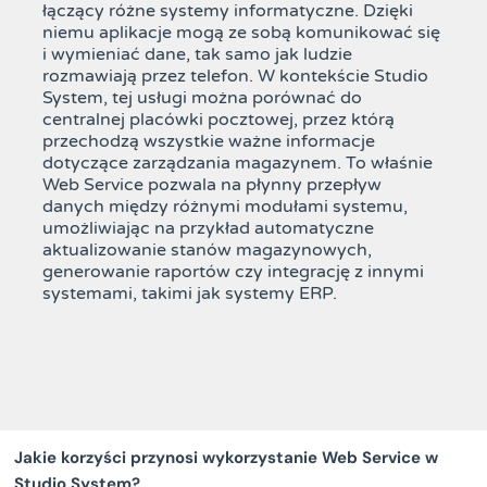
łączący różne systemy informatyczne. Dzięki
niemu aplikacje mogą ze sobą komunikować się
i wymieniać dane, tak samo jak ludzie
rozmawiają przez telefon. W kontekście Studio
System, tej usługi można porównać do
centralnej placówki pocztowej, przez którą
przechodzą wszystkie ważne informacje
dotyczące zarządzania magazynem. To właśnie
Web Service pozwala na płynny przepływ
danych między różnymi modułami systemu,
umożliwiając na przykład automatyczne
aktualizowanie stanów magazynowych,
generowanie raportów czy integrację z innymi
systemami, takimi jak systemy ERP.
Jakie korzyści przynosi wykorzystanie Web Service w
Studio System?