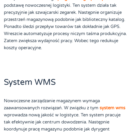
podstawę nowoczesnej logistyki. Ten system działa tak
precyzyjnie jak szwajcarski zegarek. Następnie organizuje
przestrzeń magazynową podobnie jak biblioteczny katalog.
Ponadto śledzi przepływ towarów tak dokładnie jak GPS.
Wreszcie automatyzuje procesy niczym taśma produkcyjna.
Zatem zwiększa wydajność pracy. Wobec tego redukuje
koszty operacyjne.
System WMS
Nowoczesne zarządzanie magazynem wymaga
zaawansowanych rozwiązań. W związku z tym
system wms
wprowadza nową jakość w logistyce. Ten system pracuje
tak efektywnie jak centrum dowodzenia. Następnie
koordynuje pracę magazynu podobnie jak dyrygent