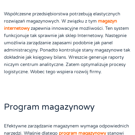
Współczesne przedsiębiorstwa potrzebują elastycznych
rozwiązań magazynowych. W związku z tym
magazyn
internetowy
zapewnia innowacyjne możliwości. Ten system
funkcjonuje tak sprawnie jak sklep Internetowy. Następnie
umożliwia zarządzanie zapasami podobnie jak panel
administracyjny. Ponadto kontroluje stany magazynowe tak
dokładnie jak księgowy bilans. Wreszcie generuje raporty
niczym centrum analityczne. Zatem optymalizuje procesy
logistyczne. Wobec tego wspiera rozwój firmy.
Program magazynowy
Efektywne zarządzanie magazynem wymaga odpowiednich
narzędzi. Właśnie dlatego
program magazynowy
stanowi