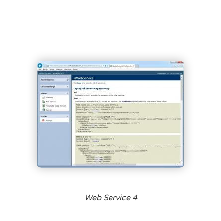
Web Service 4