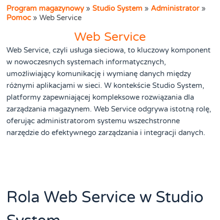
Program magazynowy
»
Studio System
»
Administrator
»
Pomoc
»
Web Service
Web Service
Web Service, czyli usługa sieciowa, to kluczowy komponent
w nowoczesnych systemach informatycznych,
umożliwiający komunikację i wymianę danych między
różnymi aplikacjami w sieci. W kontekście Studio System,
platformy zapewniającej kompleksowe rozwiązania dla
zarządzania magazynem. Web Service odgrywa istotną rolę,
oferując administratorom systemu wszechstronne
narzędzie do efektywnego zarządzania i integracji danych.
Rola Web Service w Studio