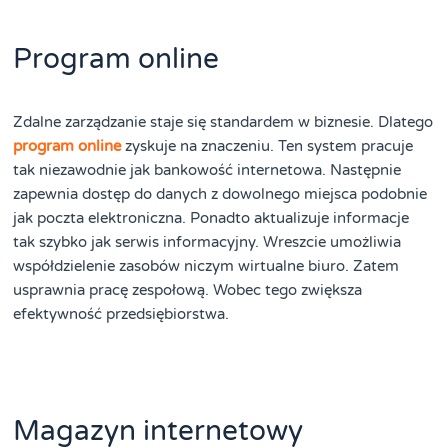
Program online
Zdalne zarządzanie staje się standardem w biznesie. Dlatego
program online
zyskuje na znaczeniu. Ten system pracuje
tak niezawodnie jak bankowość internetowa. Następnie
zapewnia dostęp do danych z dowolnego miejsca podobnie
jak poczta elektroniczna. Ponadto aktualizuje informacje
tak szybko jak serwis informacyjny. Wreszcie umożliwia
współdzielenie zasobów niczym wirtualne biuro. Zatem
usprawnia pracę zespołową. Wobec tego zwiększa
efektywność przedsiębiorstwa.
Magazyn internetowy