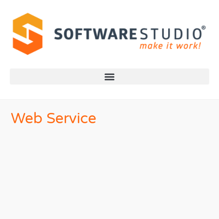
Web Service