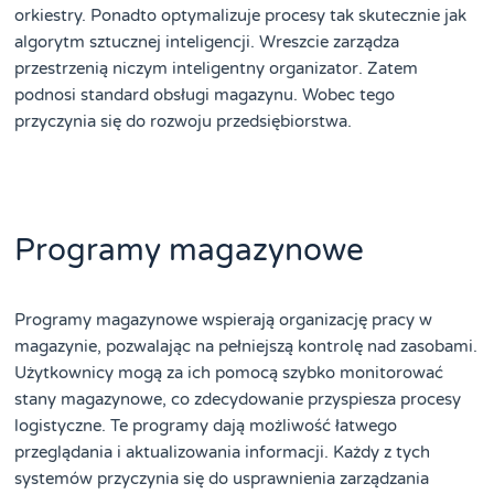
orkiestry. Ponadto optymalizuje procesy tak skutecznie jak
algorytm sztucznej inteligencji. Wreszcie zarządza
przestrzenią niczym inteligentny organizator. Zatem
podnosi standard obsługi magazynu. Wobec tego
przyczynia się do rozwoju przedsiębiorstwa.
Programy magazynowe
Programy magazynowe wspierają organizację pracy w
magazynie, pozwalając na pełniejszą kontrolę nad zasobami.
Użytkownicy mogą za ich pomocą szybko monitorować
stany magazynowe, co zdecydowanie przyspiesza procesy
logistyczne. Te programy dają możliwość łatwego
przeglądania i aktualizowania informacji. Każdy z tych
systemów przyczynia się do usprawnienia zarządzania