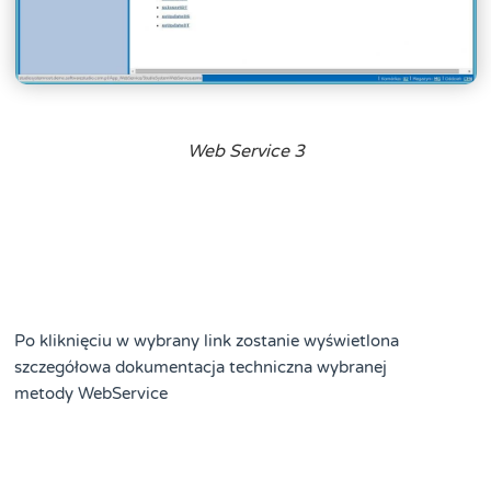
Web Service 3
Po kliknięciu w wybrany link zostanie wyświetlona
szczegółowa dokumentacja techniczna wybranej
metody WebService