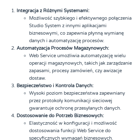
Integracja z Różnymi Systemami:
Możliwość szybkiego i efektywnego połączenia
Studio System z innymi aplikacjami
biznesowymi, co zapewnia płynną wymianę
danych i automatyzację procesów.
Automatyzacja Procesów Magazynowych:
Web Service umożliwia automatyzację wielu
operacji magazynowych, takich jak zarządzanie
zapasami, procesy zamówień, czy awizacje
dostaw.
Bezpieczeństwo i Kontrola Danych:
Wysoki poziom bezpieczeństwa zapewniany
przez protokoły komunikacji sieciowej
gwarantuje ochronę przesyłanych danych.
Dostosowanie do Potrzeb Biznesowych:
Elastyczność w konfiguracji i możliwość
dostosowania funkcji Web Service do
specyficznych wymagań biznesowych.