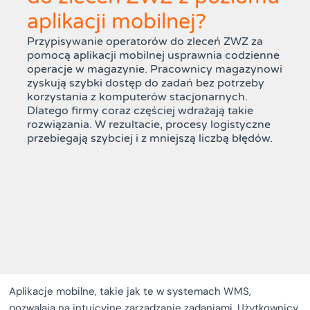
aplikacji mobilnej?
Przypisywanie operatorów do zleceń ZWZ za
pomocą aplikacji mobilnej usprawnia codzienne
operacje w magazynie. Pracownicy magazynowi
zyskują szybki dostęp do zadań bez potrzeby
korzystania z komputerów stacjonarnych.
Dlatego firmy coraz częściej wdrażają takie
rozwiązania. W rezultacie, procesy logistyczne
przebiegają szybciej i z mniejszą liczbą błędów.
Aplikacje mobilne, takie jak te w systemach WMS,
pozwalają na intuicyjne zarządzanie zadaniami. Użytkownicy