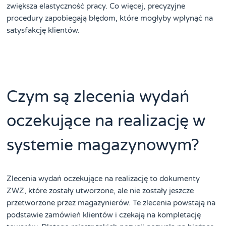
zwiększa elastyczność pracy. Co więcej, precyzyjne
procedury zapobiegają błędom, które mogłyby wpłynąć na
satysfakcję klientów.
Czym są zlecenia wydań
oczekujące na realizację w
systemie magazynowym?
Zlecenia wydań oczekujące na realizację to dokumenty
ZWZ, które zostały utworzone, ale nie zostały jeszcze
przetworzone przez magazynierów. Te zlecenia powstają na
podstawie zamówień klientów i czekają na kompletację