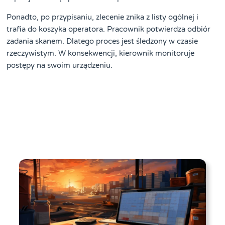
Ponadto, po przypisaniu, zlecenie znika z listy ogólnej i
trafia do koszyka operatora. Pracownik potwierdza odbiór
zadania skanem. Dlatego proces jest śledzony w czasie
rzeczywistym. W konsekwencji, kierownik monitoruje
postępy na swoim urządzeniu.