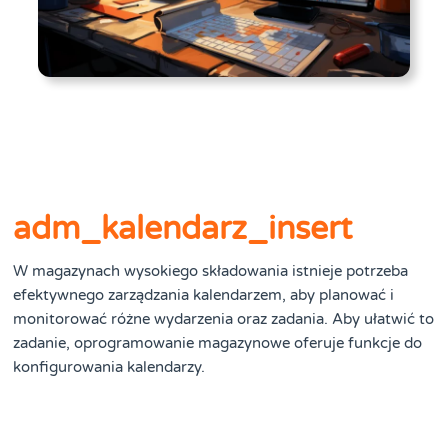
adm_kalendarz_insert
W magazynach wysokiego składowania istnieje potrzeba
efektywnego zarządzania kalendarzem, aby planować i
monitorować różne wydarzenia oraz zadania. Aby ułatwić to
zadanie, oprogramowanie magazynowe oferuje funkcje do
konfigurowania kalendarzy.