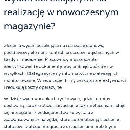
realizację w nowoczesnym
magazynie?
Zlecenia wydań oczekujące na realizację stanowią
podstawowy element kontroli procesów logistycznych w
każdym magazynie. Pracownicy muszą szybko
identyfikować te dokumenty, aby uniknąć opóźnień w
wysyłkach. Dlatego systemy informatyczne ułatwiają ich
monitorowanie. W rezultacie, firmy zyskują na efektywności
i redukują koszty operacyjne.
W dzisiejszych warunkach rynkowych, gdzie terminy
dostaw są coraz krótsze, zarządzanie takimi zleceniami staje
się niezbędne. Przedsiębiorstwa korzystają z
zaawansowanych narzędzi, które automatyzują śledzenie
statusów. Dlatego integracja z urządzeniami mobilnymi