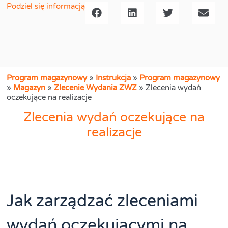
Podziel się informacją
Program magazynowy
»
Instrukcja
»
Program magazynowy
»
Magazyn
»
Zlecenie Wydania ZWZ
»
Zlecenia wydań
oczekujące na realizacje
Zlecenia wydań oczekujące na
realizacje
Jak zarządzać zleceniami
wydań oczekującymi na