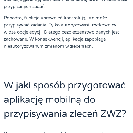
przypisanych zadań.
Ponadto, funkcje uprawnień kontrolują, kto może
przypisywać zadania. Tylko autoryzowani użytkownicy
widzą opcje edycji. Dlatego bezpieczeństwo danych jest
zachowane. W konsekwencji, aplikacja zapobiega
nieautoryzowanym zmianom w zleceniach.
W jaki sposób przygotować
aplikację mobilną do
przypisywania zleceń ZWZ?