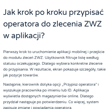
Jak krok po kroku przypisać
operatora do zlecenia ZWZ
w aplikacji?
Pierwszy krok to uruchomienie aplikacji mobilnej i przejście
do modułu zleceń ZWZ. Użytkownik filtruje listę według
statusu oczekującego. Dlatego wybiera konkretne zlecenie
do przypisania. W rezultacie, ekran pokazuje szczegóły, takie
jak pozycje towarów.
Następnie, kierownik dotyka opcji „Przypisz operatora” i
wyszukuje pracownika po imieniu lub ID. Aplikacja
wyświetla dostępnych magazynierów online. Dlatego
przydział następuje po potwierdzeniu. Co więcej, system
zapisuje zmianę i powiadamia operatora.