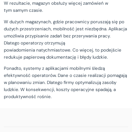
W rezultacie, magazyn obsłuży więcej zamówień w
tym samym czasie.
W dużych magazynach, gdzie pracownicy poruszają się po
dużych przestrzeniach, mobilność jest niezbędna. Aplikacja
umożliwia przypisanie zadań bez przerywania pracy.
Dlatego operatorzy otrzymują
powiadomienia natychmiastowe. Co więcej, to podejście
redukuje papierową dokumentację i błędy ludzkie.
Ponadto, systemy z aplikacjami mobilnymi śledzą
efektywność operatorów. Dane o czasie realizacji pomagają
w planowaniu zmian. Dlatego firmy optymalizują zasoby
ludzkie. W konsekwencji, koszty operacyjne spadają, a
produktywność rośnie.