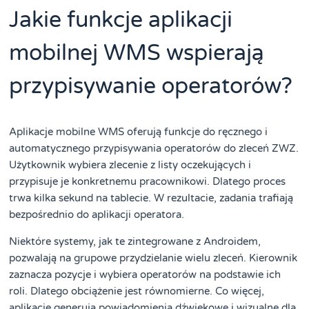
Jakie funkcje aplikacji
mobilnej WMS wspierają
przypisywanie operatorów?
Aplikacje mobilne WMS oferują funkcje do ręcznego i
automatycznego przypisywania operatorów do zleceń ZWZ.
Użytkownik wybiera zlecenie z listy oczekujących i
przypisuje je konkretnemu pracownikowi. Dlatego proces
trwa kilka sekund na tablecie. W rezultacie, zadania trafiają
bezpośrednio do aplikacji operatora.
Niektóre systemy, jak te zintegrowane z Androidem,
pozwalają na grupowe przydzielanie wielu zleceń. Kierownik
zaznacza pozycje i wybiera operatorów na podstawie ich
roli. Dlatego obciążenie jest równomierne. Co więcej,
aplikacje generują powiadomienia dźwiękowe i wizualne dla