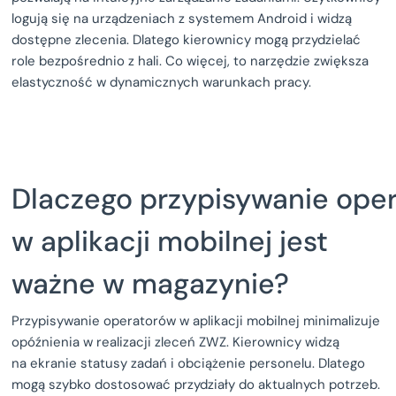
logują się na urządzeniach z systemem Android i widzą
dostępne zlecenia. Dlatego kierownicy mogą przydzielać
role bezpośrednio z hali. Co więcej, to narzędzie zwiększa
elastyczność w dynamicznych warunkach pracy.
Dlaczego przypisywanie ope
w aplikacji mobilnej jest
ważne w magazynie?
Przypisywanie operatorów w aplikacji mobilnej minimalizuje
opóźnienia w realizacji zleceń ZWZ. Kierownicy widzą
na ekranie statusy zadań i obciążenie personelu. Dlatego
mogą szybko dostosować przydziały do aktualnych potrzeb.