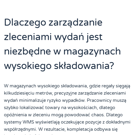
Dlaczego zarządzanie
zleceniami wydań jest
niezbędne w magazynach
wysokiego składowania?
W magazynach wysokiego składowania, gdzie regały sięgają
kilkudziesięciu metrów, precyzyjne zarządzanie zleceniami
wydań minimalizuje ryzyko wypadków. Pracownicy muszą
szybko lokalizować towary na wysokościach, dlatego
opóźnienia w zleceniu mogą powodować chaos. Dlatego
systemy WMS wyświetlają oczekujące pozycje z dokładnymi
współrzędnymi. W rezultacie, kompletacja odbywa się