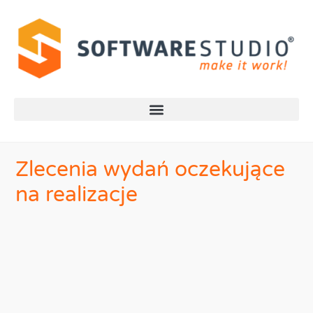
Zlecenia wydań oczekujące
na realizacje