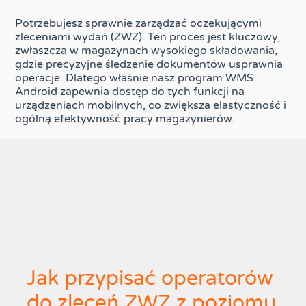
Potrzebujesz sprawnie zarządzać oczekującymi
zleceniami wydań (ZWZ). Ten proces jest kluczowy,
zwłaszcza w magazynach wysokiego składowania,
gdzie precyzyjne śledzenie dokumentów usprawnia
operacje. Dlatego właśnie nasz program WMS
Android zapewnia dostęp do tych funkcji na
urządzeniach mobilnych, co zwiększa elastyczność i
ogólną efektywność pracy magazynierów.
Jak przypisać operatorów
do zleceń ZWZ z poziomu