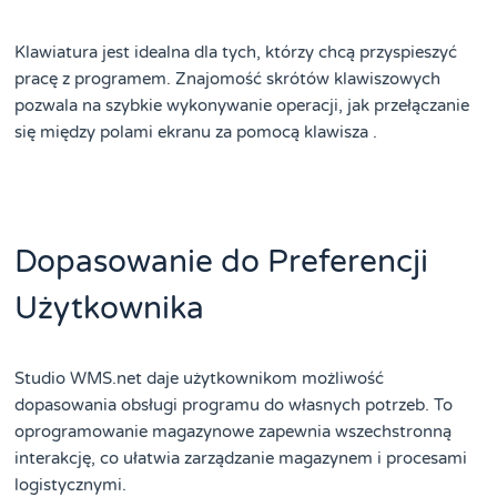
Klawiatura jest idealna dla tych, którzy chcą przyspieszyć
pracę z programem. Znajomość skrótów klawiszowych
pozwala na szybkie wykonywanie operacji, jak przełączanie
się między polami ekranu za pomocą klawisza .
Dopasowanie do Preferencji
Użytkownika
Studio WMS.net daje użytkownikom możliwość
dopasowania obsługi programu do własnych potrzeb. To
oprogramowanie magazynowe zapewnia wszechstronną
interakcję, co ułatwia zarządzanie magazynem i procesami
logistycznymi.