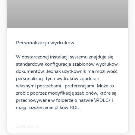
Personalizacja wydruków
W dostarczonej instalacji systemu znajduje się
standardowa konfiguracja szablonów wydruków
dokumentów. Jednak użytkownik ma możliwość
personalizacji tych wydruków zgodnie z
własnymi potrzebami i preferencjami. Może to
zrobić poprzez modyfikację szablonów, które są
przechowywane w folderze o nazwie \RDLC\ i
mają rozszerzenie plików RDL.
2009-06-16