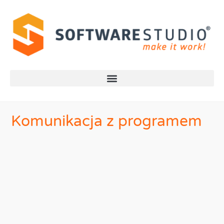
Komunikacja z programem