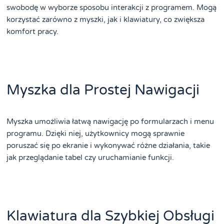
swobodę w wyborze sposobu interakcji z programem. Mogą
korzystać zarówno z myszki, jak i klawiatury, co zwiększa
komfort pracy.
Myszka dla Prostej Nawigacji
Myszka umożliwia łatwą nawigację po formularzach i menu
programu. Dzięki niej, użytkownicy mogą sprawnie
poruszać się po ekranie i wykonywać różne działania, takie
jak przeglądanie tabel czy uruchamianie funkcji.
Klawiatura dla Szybkiej Obsługi