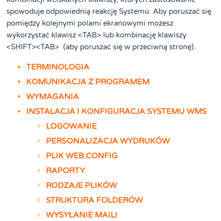
spowoduje odpowiednią reakcję Systemu. Aby poruszać się
pomiędzy kolejnymi polami ekranowymi możesz
wykorzystać klawisz <TAB> lub kombinację klawiszy
<SHIFT><TAB> (aby poruszać się w przeciwną stronę).
TERMINOLOGIA
KOMUNIKACJA Z PROGRAMEM
WYMAGANIA
INSTALACJA I KONFIGURACJA SYSTEMU WMS
LOGOWANIE
PERSONALIZACJA WYDRUKÓW
PLIK WEB.CONFIG
RAPORTY
RODZAJE PLIKÓW
STRUKTURA FOLDERÓW
WYSYŁANIE MAILI