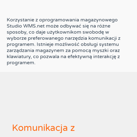
Korzystanie z oprogramowania magazynowego
Studio WMS.net może odbywać się na różne
sposoby, co daje użytkownikom swobodę w
wyborze preferowanego narzędzia komunikacji z
programem. Istnieje możliwość obsługi systemu
zarządzania magazynem za pomocą myszki oraz
klawiatury, co pozwala na efektywną interakcję z
programem.
Komunikacja z