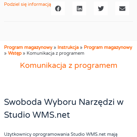
Podziel się informacją
Program magazynowy
»
Instrukcja
»
Program magazynowy
»
Wstęp
»
Komunikacja z programem
Komunikacja z programem
Swoboda Wyboru Narzędzi w
Studio WMS.net
Użytkownicy oprogramowania Studio WMS.net mają