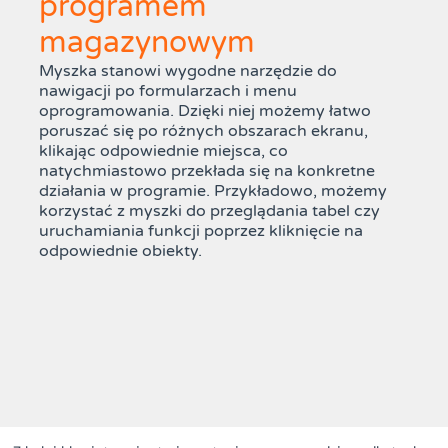
programem
magazynowym
Myszka stanowi wygodne narzędzie do
nawigacji po formularzach i menu
oprogramowania. Dzięki niej możemy łatwo
poruszać się po różnych obszarach ekranu,
klikając odpowiednie miejsca, co
natychmiastowo przekłada się na konkretne
działania w programie. Przykładowo, możemy
korzystać z myszki do przeglądania tabel czy
uruchamiania funkcji poprzez kliknięcie na
odpowiednie obiekty.