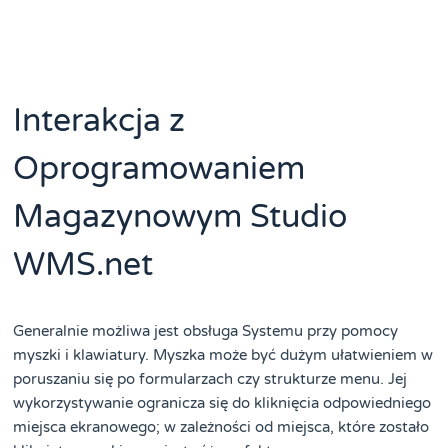
Interakcja z
Oprogramowaniem
Magazynowym Studio
WMS.net
Generalnie możliwa jest obsługa Systemu przy pomocy
myszki i klawiatury. Myszka może być dużym ułatwieniem w
poruszaniu się po formularzach czy strukturze menu. Jej
wykorzystywanie ogranicza się do kliknięcia odpowiedniego
miejsca ekranowego; w zależności od miejsca, które zostało