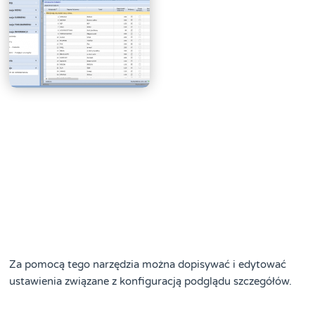
Za pomocą tego narzędzia można dopisywać i edytować
ustawienia związane z konfiguracją podglądu szczegółów.