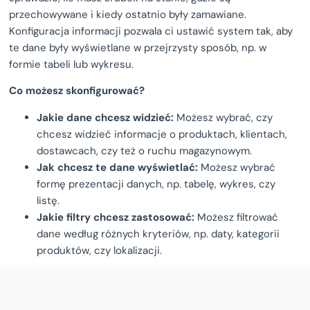
przechowywane i kiedy ostatnio były zamawiane.
Konfiguracja informacji pozwala ci ustawić system tak, aby
te dane były wyświetlane w przejrzysty sposób, np. w
formie tabeli lub wykresu.
Co możesz skonfigurować?
Jakie dane chcesz widzieć:
Możesz wybrać, czy
chcesz widzieć informacje o produktach, klientach,
dostawcach, czy też o ruchu magazynowym.
Jak chcesz te dane wyświetlać:
Możesz wybrać
formę prezentacji danych, np. tabelę, wykres, czy
listę.
Jakie filtry chcesz zastosować:
Możesz filtrować
dane według różnych kryteriów, np. daty, kategorii
produktów, czy lokalizacji.