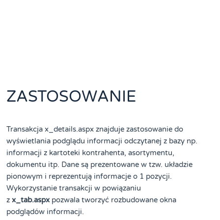
ZASTOSOWANIE
Transakcja x_details.aspx znajduje zastosowanie do
wyświetlania podglądu informacji odczytanej z bazy np.
informacji z kartoteki kontrahenta, asortymentu,
dokumentu itp. Dane są prezentowane w tzw. układzie
pionowym i reprezentują informacje o 1 pozycji.
Wykorzystanie transakcji w powiązaniu
z
x_tab.aspx
pozwala tworzyć rozbudowane okna
podglądów informacji.