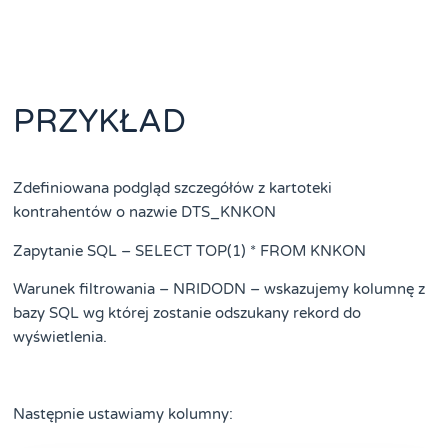
PRZYKŁAD
Zdefiniowana podgląd szczegółów z kartoteki
kontrahentów o nazwie DTS_KNKON
Zapytanie SQL – SELECT TOP(1) * FROM KNKON
Warunek filtrowania – NRIDODN – wskazujemy kolumnę z
bazy SQL wg której zostanie odszukany rekord do
wyświetlenia.
Następnie ustawiamy kolumny: