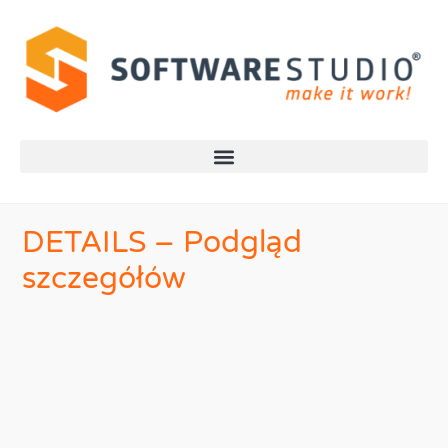
DETAILS – Podgląd
szczegółów