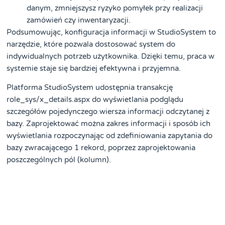
danym, zmniejszysz ryzyko pomyłek przy realizacji
zamówień czy inwentaryzacji.
Podsumowując, konfiguracja informacji w StudioSystem to
narzędzie, które pozwala dostosować system do
indywidualnych potrzeb użytkownika. Dzięki temu, praca w
systemie staje się bardziej efektywna i przyjemna.
Platforma StudioSystem udostępnia transakcję
role_sys/x_details.aspx do wyświetlania podglądu
szczegółów pojedynczego wiersza informacji odczytanej z
bazy. Zaprojektować można zakres informacji i sposób ich
wyświetlania rozpoczynając od zdefiniowania zapytania do
bazy zwracającego 1 rekord, poprzez zaprojektowania
poszczególnych pól (kolumn).