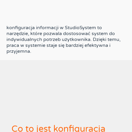
konfiguracja informacji w StudioSystem to
narzędzie, które pozwala dostosować system do
indywidualnych potrzeb użytkownika. Dzięki temu,
praca w systemie staje się bardziej efektywna i
przyjemna.
Co to jest konfiguracja