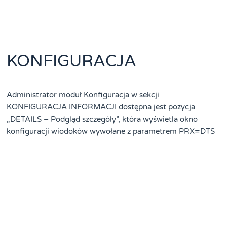
KONFIGURACJA
Administrator moduł Konfiguracja w sekcji
KONFIGURACJA INFORMACJI dostępna jest pozycja
„DETAILS – Podgląd szczegóły”, która wyświetla okno
konfiguracji wiodoków wywołane z parametrem PRX=DTS