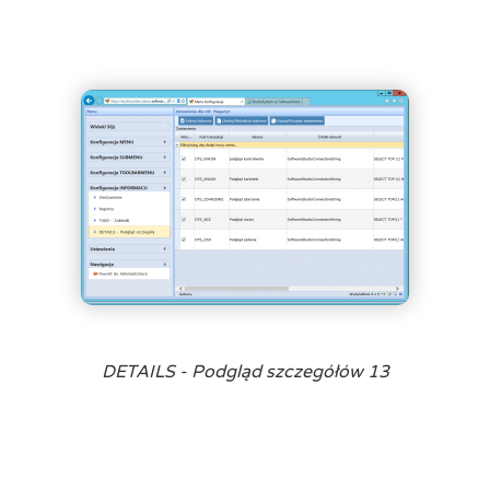
DETAILS - Podgląd szczegółów 13