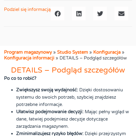
Podziel się informacją
Program magazynowy
»
Studio System
»
Konfiguracja
»
Konfiguracja informacji
»
DETAILS – Podgląd szczegółów
DETAILS – Podgląd szczegółów
Po co to robić?
Zwiększysz swoją wydajność:
Dzięki dostosowaniu
systemu do swoich potrzeb, szybciej znajdziesz
potrzebne informacje.
Ułatwisz podejmowanie decyzji:
Mając pełny wgląd w
dane, łatwiej podejmiesz decyzje dotyczące
zarządzania magazynem.
Zminimalizujesz ryzyko błędów:
Dzięki przejrzystym