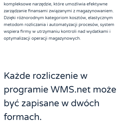
kompleksowe narzędzie, które umożliwia efektywne
zarządzanie finansami związanymi z magazynowaniem.
Dzięki różnorodnym kategoriom kosztów, elastycznym
metodom rozliczania i automatyzacji procesów, system
wspiera firmy w utrzymaniu kontroli nad wydatkami i
optymalizacji operacji magazynowych.
Każde rozliczenie w
programie WMS.net może
być zapisane w dwóch
formach.