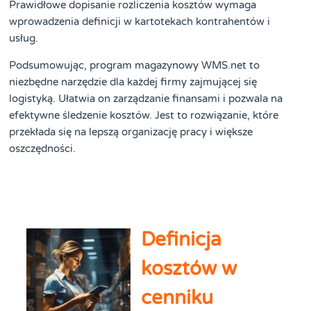
Prawidłowe dopisanie rozliczenia kosztów wymaga
wprowadzenia definicji w kartotekach kontrahentów i
usług.
Podsumowując, program magazynowy WMS.net to
niezbędne narzędzie dla każdej firmy zajmującej się
logistyką. Ułatwia on zarządzanie finansami i pozwala na
efektywne śledzenie kosztów. Jest to rozwiązanie, które
przekłada się na lepszą organizację pracy i większe
oszczędności.
Definicja
kosztów w
cenniku