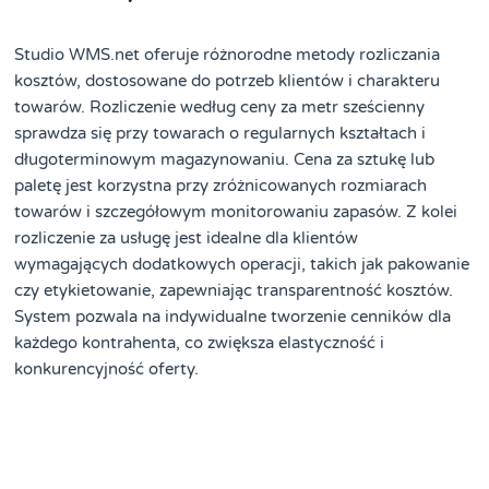
Studio WMS.net oferuje różnorodne metody rozliczania
kosztów, dostosowane do potrzeb klientów i charakteru
towarów. Rozliczenie według ceny za metr sześcienny
sprawdza się przy towarach o regularnych kształtach i
długoterminowym magazynowaniu. Cena za sztukę lub
paletę jest korzystna przy zróżnicowanych rozmiarach
towarów i szczegółowym monitorowaniu zapasów. Z kolei
rozliczenie za usługę jest idealne dla klientów
wymagających dodatkowych operacji, takich jak pakowanie
czy etykietowanie, zapewniając transparentność kosztów.
System pozwala na indywidualne tworzenie cenników dla
każdego kontrahenta, co zwiększa elastyczność i
konkurencyjność oferty.