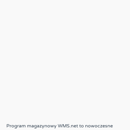
Program magazynowy WMS.net to nowoczesne