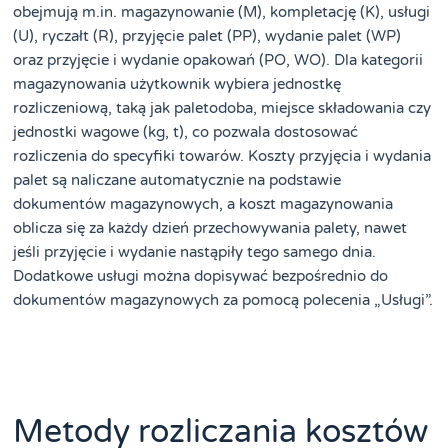
obejmują m.in. magazynowanie (M), kompletację (K), usługi
(U), ryczałt (R), przyjęcie palet (PP), wydanie palet (WP)
oraz przyjęcie i wydanie opakowań (PO, WO). Dla kategorii
magazynowania użytkownik wybiera jednostkę
rozliczeniową, taką jak paletodoba, miejsce składowania czy
jednostki wagowe (kg, t), co pozwala dostosować
rozliczenia do specyfiki towarów. Koszty przyjęcia i wydania
palet są naliczane automatycznie na podstawie
dokumentów magazynowych, a koszt magazynowania
oblicza się za każdy dzień przechowywania palety, nawet
jeśli przyjęcie i wydanie nastąpiły tego samego dnia.
Dodatkowe usługi można dopisywać bezpośrednio do
dokumentów magazynowych za pomocą polecenia „Usługi”.
Metody rozliczania kosztów