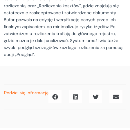
rozliczenia, oraz „Rozliczenia kosztów”, gdzie znajdują się
ostatecznie zaakceptowane i zatwierdzone dokumenty.
Bufor pozwala na edycję i weryfikację danych przed ich
finalnym zapisaniem, co minimalizuje ryzyko błędów. Po
zatwierdzeniu rozliczenia trafiają do głównego rejestru,
gdzie można je dalej analizować. System umożliwia także
szybki podgląd szczegółów każdego rozliczenia za pomocą
opcji „Podgląd”.
Podziel się informacją