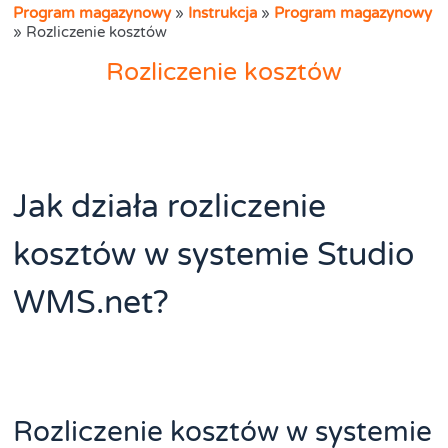
Program magazynowy
»
Instrukcja
»
Program magazynowy
»
Rozliczenie kosztów
Rozliczenie kosztów
Jak działa rozliczenie
kosztów w systemie Studio
WMS.net?
Rozliczenie kosztów w systemie