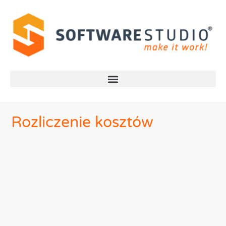
Rozliczenie kosztów