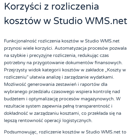
Korzyści z rozliczenia
kosztów w Studio WMS.net
Funkcjonalność rozliczenia kosztów w Studio WMS.net
przynosi wiele korzyści. Automatyzacja procesów pozwala
na szybkie i precyzyjne rozliczenia, redukując czas
potrzebny na przygotowanie dokumentów finansowych.
Przejrzysty widok kategorii kosztów w zakładce „Koszty w
rozliczeniu” ułatwia analizę i zarządzanie wydatkami.
Możliwość generowania zestawień i raportów dla
wybranego przedziału czasowego wspiera kontrolę nad
budżetem i optymalizację procesów magazynowych. W
rezultacie system zapewnia pełną transparentność i
dokładność w zarządzaniu kosztami, co przekłada się na
lepszą rentowność operacji logistycznych.
Podsumowując, rozliczenie kosztów w Studio WMS.net to