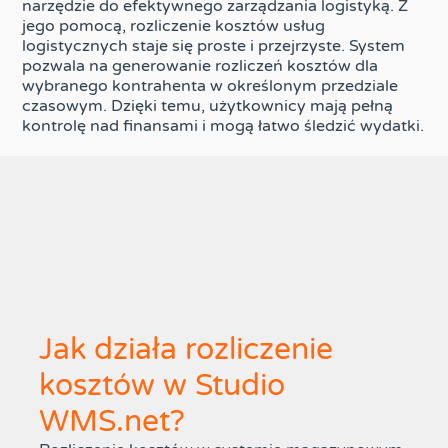
narzędzie do efektywnego zarządzania logistyką. Z
jego pomocą, rozliczenie kosztów usług
logistycznych staje się proste i przejrzyste. System
pozwala na generowanie rozliczeń kosztów dla
wybranego kontrahenta w określonym przedziale
czasowym. Dzięki temu, użytkownicy mają pełną
kontrolę nad finansami i mogą łatwo śledzić wydatki.
Jak działa rozliczenie
kosztów w Studio
WMS.net?