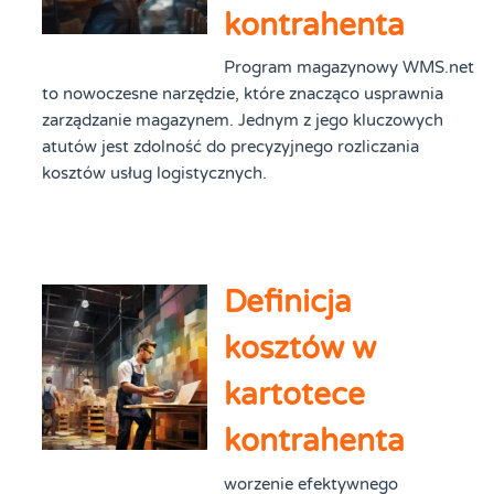
kontrahenta
Program magazynowy WMS.net
to nowoczesne narzędzie, które znacząco usprawnia
zarządzanie magazynem. Jednym z jego kluczowych
atutów jest zdolność do precyzyjnego rozliczania
kosztów usług logistycznych.
Definicja
kosztów w
kartotece
kontrahenta
worzenie efektywnego