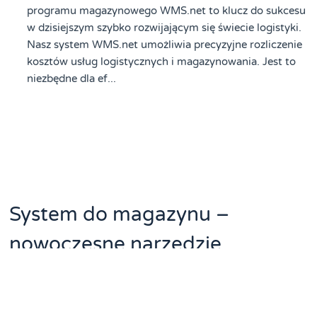
programu magazynowego WMS.net to klucz do sukcesu
w dzisiejszym szybko rozwijającym się świecie logistyki.
Nasz system WMS.net umożliwia precyzyjne rozliczenie
kosztów usług logistycznych i magazynowania. Jest to
niezbędne dla ef...
System do magazynu –
nowoczesne narzędzie
usprawniające zarządzanie