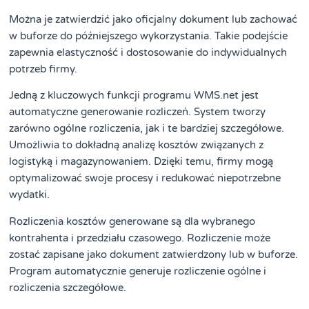
Można je zatwierdzić jako oficjalny dokument lub zachować
w buforze do późniejszego wykorzystania. Takie podejście
zapewnia elastyczność i dostosowanie do indywidualnych
potrzeb firmy.
Jedną z kluczowych funkcji programu WMS.net jest
automatyczne generowanie rozliczeń. System tworzy
zarówno ogólne rozliczenia, jak i te bardziej szczegółowe.
Umożliwia to dokładną analizę kosztów związanych z
logistyką i magazynowaniem. Dzięki temu, firmy mogą
optymalizować swoje procesy i redukować niepotrzebne
wydatki.
Rozliczenia kosztów generowane są dla wybranego
kontrahenta i przedziału czasowego. Rozliczenie może
zostać zapisane jako dokument zatwierdzony lub w buforze.
Program automatycznie generuje rozliczenie ogólne i
rozliczenia szczegółowe.