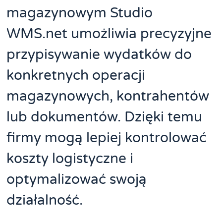
magazynowym Studio
WMS.net umożliwia precyzyjne
przypisywanie wydatków do
konkretnych operacji
magazynowych, kontrahentów
lub dokumentów. Dzięki temu
firmy mogą lepiej kontrolować
koszty logistyczne i
optymalizować swoją
działalność.