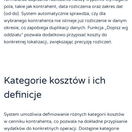
pola, takie jak kontrahent, data rozliczenia oraz zakres dat
(od-do). System automatycznie sprawdza, czy dla
wybranego kontrahenta nie istnieje już rozliczenie w danym
okresie, co zapobiega duplikacji danych. Funkcja „Dopisz wg
oddziału” pozwala dodatkowo przypisać koszty do
konkretnej lokalizacji, zwiększając precyzję rozliczeń.
Kategorie kosztów i ich
definicje
System umożliwia definiowanie różnych kategorii kosztów
w cenniku kontrahenta, co pozwala na dokładne przypisanie
wydatków do konkretnych operacji. Dostępne kategorie