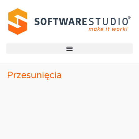
Przesunięcia