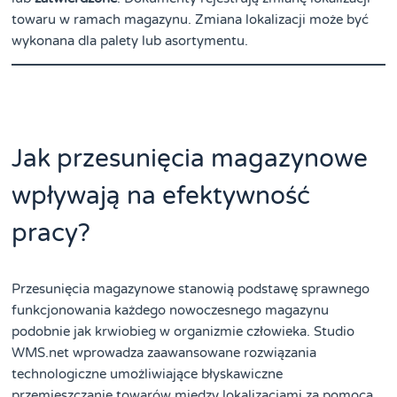
towaru w ramach magazynu. Zmiana lokalizacji może być
wykonana dla palety lub asortymentu.
Jak przesunięcia magazynowe
wpływają na efektywność
pracy?
Przesunięcia magazynowe stanowią podstawę sprawnego
funkcjonowania każdego nowoczesnego magazynu
podobnie jak krwiobieg w organizmie człowieka. Studio
WMS.net wprowadza zaawansowane rozwiązania
technologiczne umożliwiające błyskawiczne
przemieszczanie towarów między lokalizacjami za pomocą