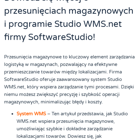
przesunięciach magazynowych
i programie Studio WMS.net
firmy SoftwareStudio!
Przesunięcia magazynowe to kluczowy element zarządzania
logistyką w magazynach, pozwalający na efektywne
przemieszczanie towarów między lokalizacjami. Firma
SoftwareStudio oferuje zaawansowany system Studio
WMS.net, który wspiera zarządzanie tymi procesami. Dzięki
niemu możesz zwiększyć precyzję i szybkość operacji
magazynowych, minimalizując błędy i koszty.
System WMS
– Ten artykuł przedstawia, jak Studio
WMS.net wspiera przesunięcia magazynowe,
umożliwiając szybkie i dokładne zarządzanie
lokalizacjami towarów. Dowiesz się, jak