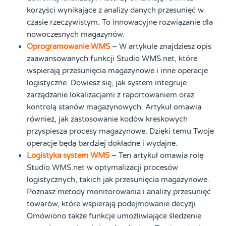
korzyści wynikające z analizy danych przesunięć w
czasie rzeczywistym. To innowacyjne rozwiązanie dla
nowoczesnych magazynów.
Oprogramowanie WMS
– W artykule znajdziesz opis
zaawansowanych funkcji Studio WMS.net, które
wspierają przesunięcia magazynowe i inne operacje
logistyczne. Dowiesz się, jak system integruje
zarządzanie lokalizacjami z raportowaniem oraz
kontrolą stanów magazynowych. Artykuł omawia
również, jak zastosowanie kodów kreskowych
przyspiesza procesy magazynowe. Dzięki temu Twoje
operacje będą bardziej dokładne i wydajne.
Logistyka system WMS
– Ten artykuł omawia rolę
Studio WMS.net w optymalizacji procesów
logistycznych, takich jak przesunięcia magazynowe.
Poznasz metody monitorowania i analizy przesunięć
towarów, które wspierają podejmowanie decyzji.
Omówiono także funkcje umożliwiające śledzenie