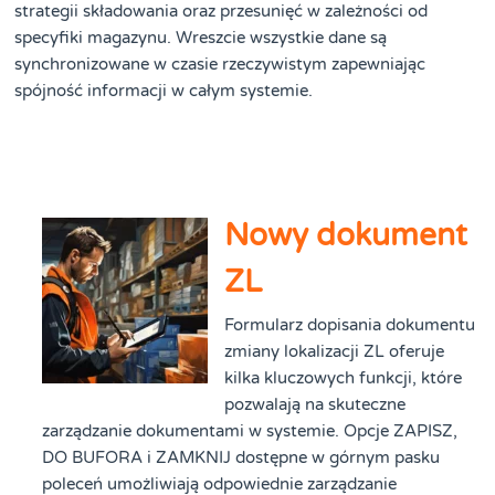
strategii składowania oraz przesunięć w zależności od
specyfiki magazynu. Wreszcie wszystkie dane są
synchronizowane w czasie rzeczywistym zapewniając
spójność informacji w całym systemie.
Nowy dokument
ZL
Formularz dopisania dokumentu
zmiany lokalizacji ZL oferuje
kilka kluczowych funkcji, które
pozwalają na skuteczne
zarządzanie dokumentami w systemie. Opcje ZAPISZ,
DO BUFORA i ZAMKNIJ dostępne w górnym pasku
poleceń umożliwiają odpowiednie zarządzanie