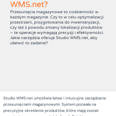
WMS.net?
Przesunięcia magazynowe to codzienność w
każdym magazynie. Czy to w celu optymalizacji
przestrzeni, przygotowania do inwentaryzacji,
czy też z powodu zmiany lokalizacji produktów
– te operacje wymagają precyzji i efektywności.
Jakie narzędzia oferuje Studio WMS.net, aby
ułatwić to zadanie?
Studio WMS.net umożliwia łatwe i intuicyjne zarządzanie
przesunięciami magazynowymi. System pozwala na
precyzyjne określenie produktów, które mają zostać