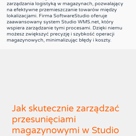
zarządzania logistyką w magazynach, pozwalający
na efektywne przemieszczanie towarów między
lokalizacjami. Firma SoftwareStudio oferuje
zaawansowany system Studio WMS.net, który
wspiera zarządzanie tymi procesami. Dzięki niemu
możesz zwiększyć precyzję i szybkość operacji
magazynowych, minimalizując błędy i koszty.
Jak skutecznie zarządzać
przesunięciami
magazynowymi w Studio