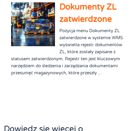
Dokumenty ZL
zatwierdzone
Pozycja menu Dokumenty ZL
zatwierdzone w systemie WMS
wyświetla rejestr dokumentów
ZL, które zostały zapisane z
statusem zatwierdzonym. Rejestr ten jest kluczowym
narzędziem do śledzenia i zarządzania dokumentami
przesunięć magazynowych, które przeszły ...
Dowiedz się więcej o