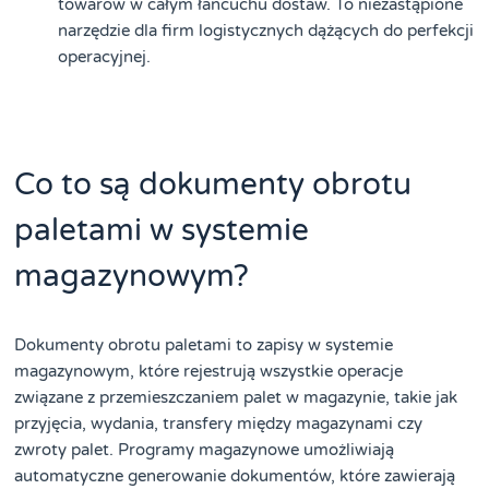
towarów w całym łańcuchu dostaw. To niezastąpione
narzędzie dla firm logistycznych dążących do perfekcji
operacyjnej.
Co to są dokumenty obrotu
paletami w systemie
magazynowym?
Dokumenty obrotu paletami to zapisy w systemie
magazynowym, które rejestrują wszystkie operacje
związane z przemieszczaniem palet w magazynie, takie jak
przyjęcia, wydania, transfery między magazynami czy
zwroty palet. Programy magazynowe umożliwiają
automatyczne generowanie dokumentów, które zawierają