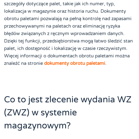
szczegóły dotyczące palet, takie jak ich numer, typ,
lokalizacja w magazynie oraz historia ruchu. Dokumenty
obrotu paletami pozwalają na pełną kontrolę nad zapasami
przechowywanymi na paletach oraz eliminację ryzyka
błędów związanych z ręcznym wprowadzaniem danych.
Dzięki tej funkcji, przedsiębiorstwa mogą łatwo śledzić stan
palet, ich dostępność i lokalizację w czasie rzeczywistym.
Więcej informacji o dokumentach obrotu paletami można
znaleźć na stronie
dokumenty obrotu paletami
.
Co to jest zlecenie wydania WZ
(ZWZ) w systemie
magazynowym?