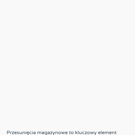
Przesunięcia magazynowe to kluczowy element