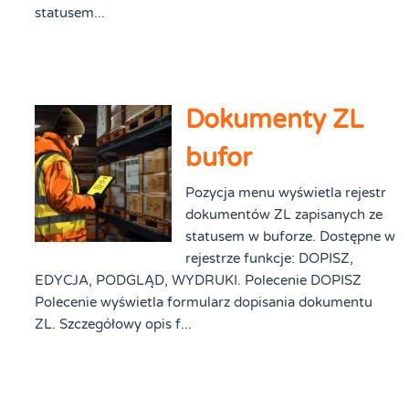
statusem...
Dokumenty ZL
bufor
Pozycja menu wyświetla rejestr
dokumentów ZL zapisanych ze
statusem w buforze. Dostępne w
rejestrze funkcje: DOPISZ,
EDYCJA, PODGLĄD, WYDRUKI. Polecenie DOPISZ
Polecenie wyświetla formularz dopisania dokumentu
ZL. Szczegółowy opis f...