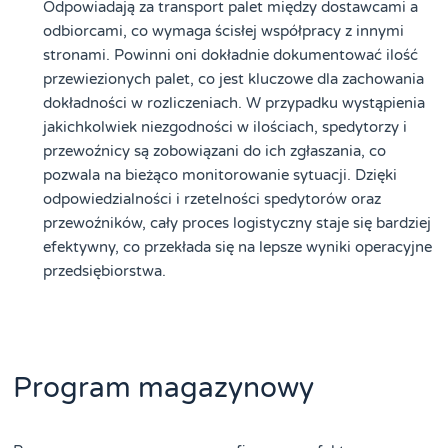
Odpowiadają za transport palet między dostawcami a
odbiorcami, co wymaga ścisłej współpracy z innymi
stronami. Powinni oni dokładnie dokumentować ilość
przewiezionych palet, co jest kluczowe dla zachowania
dokładności w rozliczeniach. W przypadku wystąpienia
jakichkolwiek niezgodności w ilościach, spedytorzy i
przewoźnicy są zobowiązani do ich zgłaszania, co
pozwala na bieżąco monitorowanie sytuacji. Dzięki
odpowiedzialności i rzetelności spedytorów oraz
przewoźników, cały proces logistyczny staje się bardziej
efektywny, co przekłada się na lepsze wyniki operacyjne
przedsiębiorstwa.
Program magazynowy