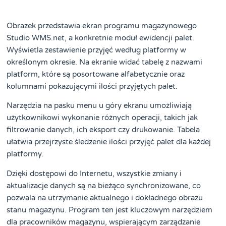
Obrazek przedstawia ekran programu magazynowego
Studio WMS.net, a konkretnie moduł ewidencji palet.
Wyświetla zestawienie przyjęć według platformy w
określonym okresie. Na ekranie widać tabelę z nazwami
platform, które są posortowane alfabetycznie oraz
kolumnami pokazującymi ilości przyjętych palet.
Narzędzia na pasku menu u góry ekranu umożliwiają
użytkownikowi wykonanie różnych operacji, takich jak
filtrowanie danych, ich eksport czy drukowanie. Tabela
ułatwia przejrzyste śledzenie ilości przyjęć palet dla każdej
platformy.
Dzięki dostępowi do Internetu, wszystkie zmiany i
aktualizacje danych są na bieżąco synchronizowane, co
pozwala na utrzymanie aktualnego i dokładnego obrazu
stanu magazynu. Program ten jest kluczowym narzędziem
dla pracowników magazynu, wspierającym zarządzanie