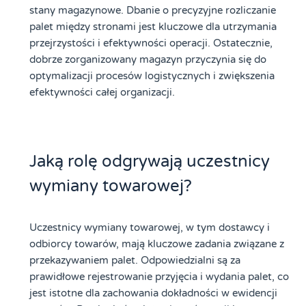
stany magazynowe. Dbanie o precyzyjne rozliczanie
palet między stronami jest kluczowe dla utrzymania
przejrzystości i efektywności operacji. Ostatecznie,
dobrze zorganizowany magazyn przyczynia się do
optymalizacji procesów logistycznych i zwiększenia
efektywności całej organizacji.
Jaką rolę odgrywają uczestnicy
wymiany towarowej?
Uczestnicy wymiany towarowej, w tym dostawcy i
odbiorcy towarów, mają kluczowe zadania związane z
przekazywaniem palet. Odpowiedzialni są za
prawidłowe rejestrowanie przyjęcia i wydania palet, co
jest istotne dla zachowania dokładności w ewidencji