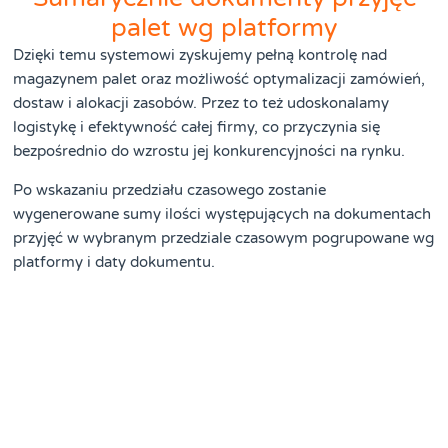
palet wg platformy
Dzięki temu systemowi zyskujemy pełną kontrolę nad
magazynem palet oraz możliwość optymalizacji zamówień,
dostaw i alokacji zasobów. Przez to też udoskonalamy
logistykę i efektywność całej firmy, co przyczynia się
bezpośrednio do wzrostu jej konkurencyjności na rynku.
Po wskazaniu przedziału czasowego zostanie
wygenerowane sumy ilości występujących na dokumentach
przyjęć w wybranym przedziale czasowym pogrupowane wg
platformy i daty dokumentu.