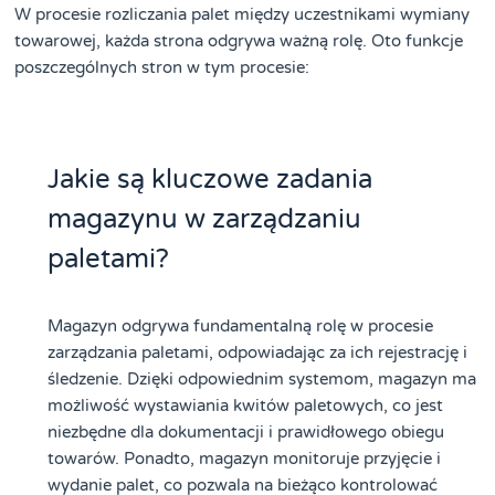
W procesie rozliczania palet między uczestnikami wymiany
towarowej, każda strona odgrywa ważną rolę. Oto funkcje
poszczególnych stron w tym procesie:
Jakie są kluczowe zadania
magazynu w zarządzaniu
paletami?
Magazyn odgrywa fundamentalną rolę w procesie
zarządzania paletami, odpowiadając za ich rejestrację i
śledzenie. Dzięki odpowiednim systemom, magazyn ma
możliwość wystawiania kwitów paletowych, co jest
niezbędne dla dokumentacji i prawidłowego obiegu
towarów. Ponadto, magazyn monitoruje przyjęcie i
wydanie palet, co pozwala na bieżąco kontrolować