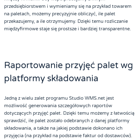
przedsiębiorstwem i wymieniamy się na przykład towarem
na paletach, możemy precyzyjnie obliczyć, ile palet
przekazujemy, a ile otrzymujemy. Dzięki temu rozliczanie
międzyfirmowe staje się prostsze i bardziej transparentne.
Raportowanie przyjęć palet wg
platformy składowania
Jedną z wielu zalet programu Studio WMS.net jest
możliwość generowania szczegółowych raportów
dotyczących przyjęć palet. Dzięki temu możemy z łatwością
sprawdzić, ile palet zostało odebranych z danej platformy
składowania, a także na jakiej podstawie dokonano ich
przyjęcia (na przykład na podstawie faktur od dostawców).