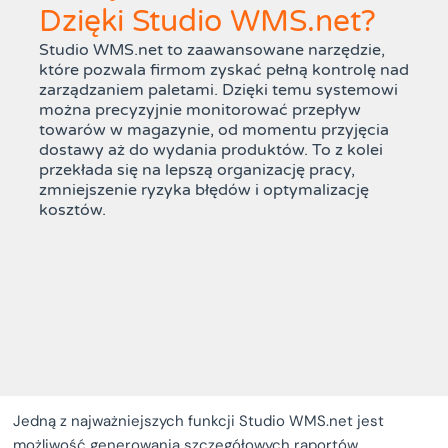
Dzięki Studio WMS.net?
Studio WMS.net to zaawansowane narzędzie,
które pozwala firmom zyskać pełną kontrolę nad
zarządzaniem paletami. Dzięki temu systemowi
można precyzyjnie monitorować przepływ
towarów w magazynie, od momentu przyjęcia
dostawy aż do wydania produktów. To z kolei
przekłada się na lepszą organizację pracy,
zmniejszenie ryzyka błędów i optymalizację
kosztów.
Jedną z najważniejszych funkcji Studio WMS.net jest
możliwość generowania szczegółowych raportów