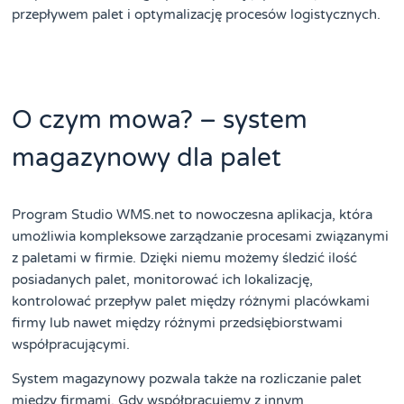
przepływem palet i optymalizację procesów logistycznych.
O czym mowa? – system
magazynowy dla palet
Program Studio WMS.net to nowoczesna aplikacja, która
umożliwia kompleksowe zarządzanie procesami związanymi
z paletami w firmie. Dzięki niemu możemy śledzić ilość
posiadanych palet, monitorować ich lokalizację,
kontrolować przepływ palet między różnymi placówkami
firmy lub nawet między różnymi przedsiębiorstwami
współpracującymi.
System magazynowy pozwala także na rozliczanie palet
między firmami. Gdy współpracujemy z innym