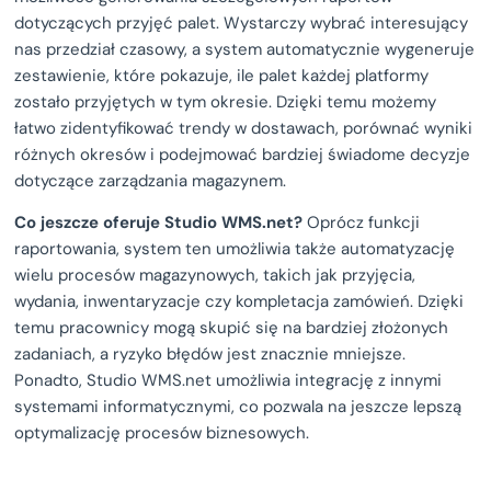
dotyczących przyjęć palet. Wystarczy wybrać interesujący
nas przedział czasowy, a system automatycznie wygeneruje
zestawienie, które pokazuje, ile palet każdej platformy
zostało przyjętych w tym okresie. Dzięki temu możemy
łatwo zidentyfikować trendy w dostawach, porównać wyniki
różnych okresów i podejmować bardziej świadome decyzje
dotyczące zarządzania magazynem.
Co jeszcze oferuje Studio WMS.net?
Oprócz funkcji
raportowania, system ten umożliwia także automatyzację
wielu procesów magazynowych, takich jak przyjęcia,
wydania, inwentaryzacje czy kompletacja zamówień. Dzięki
temu pracownicy mogą skupić się na bardziej złożonych
zadaniach, a ryzyko błędów jest znacznie mniejsze.
Ponadto, Studio WMS.net umożliwia integrację z innymi
systemami informatycznymi, co pozwala na jeszcze lepszą
optymalizację procesów biznesowych.