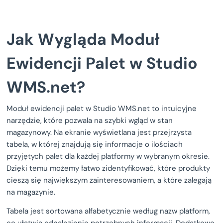
Jak Wygląda Moduł
Ewidencji Palet w Studio
WMS.net?
Moduł ewidencji palet w Studio WMS.net to intuicyjne
narzędzie, które pozwala na szybki wgląd w stan
magazynowy. Na ekranie wyświetlana jest przejrzysta
tabela, w której znajdują się informacje o ilościach
przyjętych palet dla każdej platformy w wybranym okresie.
Dzięki temu możemy łatwo zidentyfikować, które produkty
cieszą się największym zainteresowaniem, a które zalegają
na magazynie.
Tabela jest sortowana alfabetycznie według nazw platform,