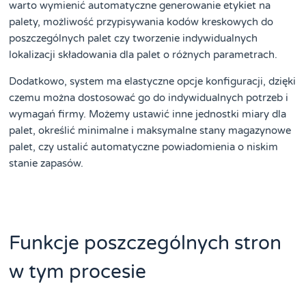
warto wymienić automatyczne generowanie etykiet na
palety, możliwość przypisywania kodów kreskowych do
poszczególnych palet czy tworzenie indywidualnych
lokalizacji składowania dla palet o różnych parametrach.
Dodatkowo, system ma elastyczne opcje konfiguracji, dzięki
czemu można dostosować go do indywidualnych potrzeb i
wymagań firmy. Możemy ustawić inne jednostki miary dla
palet, określić minimalne i maksymalne stany magazynowe
palet, czy ustalić automatyczne powiadomienia o niskim
stanie zapasów.
Funkcje poszczególnych stron
w tym procesie