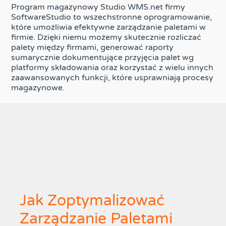
Program magazynowy Studio WMS.net firmy
SoftwareStudio to wszechstronne oprogramowanie,
które umożliwia efektywne zarządzanie paletami w
firmie. Dzięki niemu możemy skutecznie rozliczać
palety między firmami, generować raporty
sumarycznie dokumentujące przyjęcia palet wg
platformy składowania oraz korzystać z wielu innych
zaawansowanych funkcji, które usprawniają procesy
magazynowe.
Jak Zoptymalizować
Zarządzanie Paletami