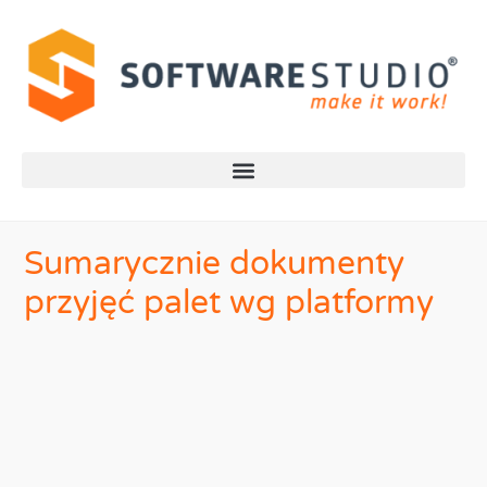
Sumarycznie dokumenty
przyjęć palet wg platformy