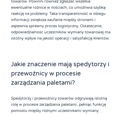
towarów. Powinni również zgłaszać wszelkie
ewentualne różnice w ilościach, co umożliwia szybką
reakcję na problemy. Taka transparentność w obiegu
informacji zwiększa zaufanie między stronami i
zapewnia sprawny proces logistyczny. Ostatecznie,
odpowiedzialność uczestników wymiany towarowej ma
istotny wpływ na jakość operacji i satysfakcję klientów.
Jakie znaczenie mają spedytorzy i
przewoźnicy w procesie
zarządzania paletami?
Spedytorzy i przewoźnicy towarów odgrywają istotną
rolę w procesie zarządzania paletami, pełniąc funkcję
pomostu między różnymi uczestnikami wymiany.