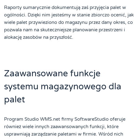
Raporty sumarycznie dokumentują zaś przyjęcia palet w
ogólności. Dzięki nim jesteśmy w stanie zbiorczo ocenić, jak
wiele palet przywieziono do magazynu przez dany okres, co
pozwala nam na skuteczniejsze planowanie przestrzeni i
alokację zasobów na przyszłość.
Zaawansowane funkcje
systemu magazynowego dla
palet
Program Studio WMS.net firmy SoftwareStudio oferuje
również wiele innych zaawansowanych funkcji, które
usprawniają zarządzanie paletami w firmie. Wśród nich