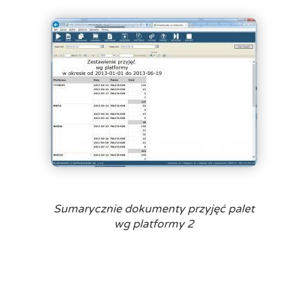
Sumarycznie dokumenty przyjęć palet
wg platformy 2