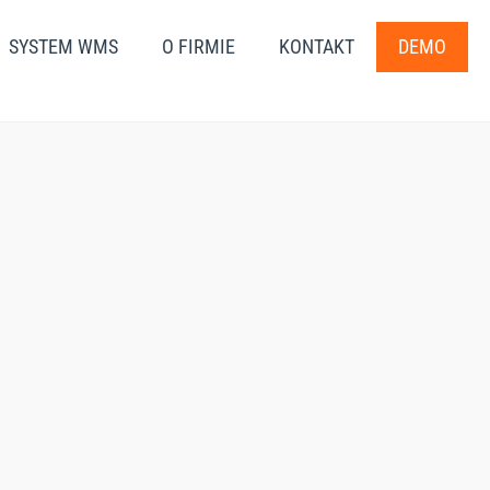
SYSTEM WMS
O FIRMIE
KONTAKT
DEMO