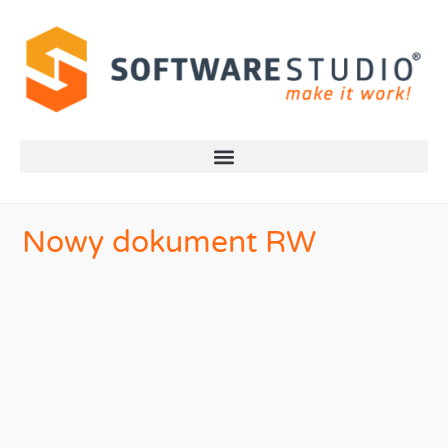
Nowy dokument RW