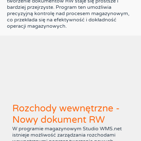
tworzenie dokumentów RW staje się prostsze i
bardziej przejrzyste. Program ten umożliwia
precyzyjną kontrolę nad procesem magazynowym,
co przekłada się na efektywność i dokładność
operacji magazynowych.
Rozchody wewnętrzne -
Nowy dokument RW
W programie magazynowym Studio WMS.net
istnieje możliwość zarządzania rozchodami