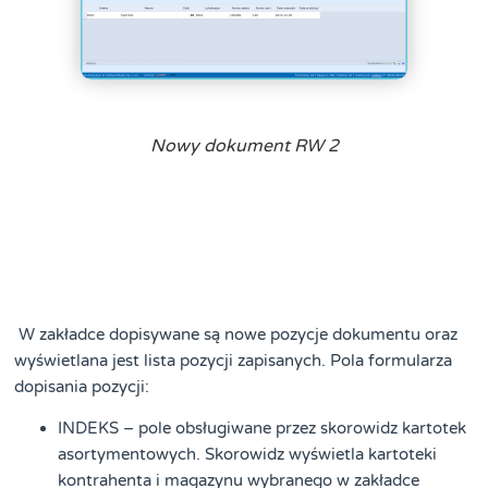
Nowy dokument RW 2
W zakładce dopisywane są nowe pozycje dokumentu oraz
wyświetlana jest lista pozycji zapisanych. Pola formularza
dopisania pozycji:
INDEKS – pole obsługiwane przez skorowidz kartotek
asortymentowych. Skorowidz wyświetla kartoteki
kontrahenta i magazynu wybranego w zakładce