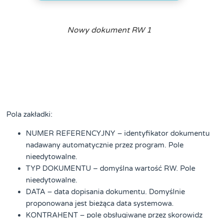
Nowy dokument RW 1
Pola zakładki:
NUMER REFERENCYJNY – identyfikator dokumentu
nadawany automatycznie przez program. Pole
nieedytowalne.
TYP DOKUMENTU – domyślna wartość RW. Pole
nieedytowalne.
DATA – data dopisania dokumentu. Domyślnie
proponowana jest bieżąca data systemowa.
KONTRAHENT – pole obsługiwane przez skorowidz