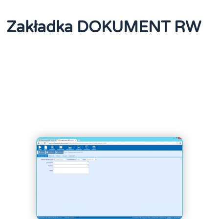
Zakładka DOKUMENT RW