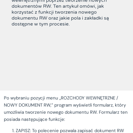
wewnętrznymi poprzez tworzenie nowych
dokumentów RW. Ten artykuł omówi, jak
korzystać z funkcji tworzenia nowego
dokumentu RW oraz jakie pola i zakładki są
dostępne w tym procesie.
Po wybraniu pozycji menu „ROZCHODY WEWNĘTRZNE /
NOWY DOKUMENT RW,” program wyświetli formularz, który
umożliwia tworzenie nowego dokumentu RW. Formularz ten
posiada następujące funkcje:
ZAPISZ: To polecenie pozwala zapisać dokument RW