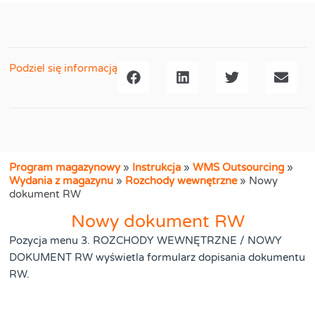
Podziel się informacją
Program magazynowy
»
Instrukcja
»
WMS Outsourcing
»
Wydania z magazynu
»
Rozchody wewnętrzne
»
Nowy
dokument RW
Nowy dokument RW
Pozycja menu 3. ROZCHODY WEWNĘTRZNE / NOWY
DOKUMENT RW wyświetla formularz dopisania dokumentu
RW.