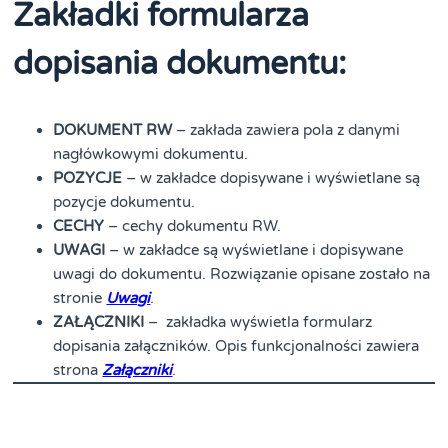
Zakładki formularza
dopisania dokumentu:
DOKUMENT RW
– zakłada zawiera pola z danymi
nagłówkowymi dokumentu.
POZYCJE
– w zakładce dopisywane i wyświetlane są
pozycje dokumentu.
CECHY
– cechy dokumentu RW.
UWAGI
– w zakładce są wyświetlane i dopisywane
uwagi do dokumentu. Rozwiązanie opisane zostało na
stronie
Uwagi
.
ZAŁĄCZNIKI
– zakładka wyświetla formularz
dopisania załączników. Opis funkcjonalności zawiera
strona
Załączniki
.