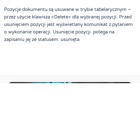
Pozycje dokumentu są usuwane w trybie tabelarycznym –
przez użycie klawisza <Delete> dla wybranej pozycji. Przed
usunięciem pozycji jest wyświetlany komunikat z pytaniem
o wykonanie operacji. Usunięcie pozycji polega na
zapisaniu jej ze statusem: usunięta.