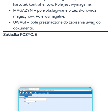
kartotek kontrahentów. Pole jest wymagalne.
MAGAZYN – pole obsługiwane przez skorowidz
magazynów. Pole wymagalne.
UWAGI – pole przeznaczone do zapisania uwag do
dokumentu.
Zakładka POZYCJE