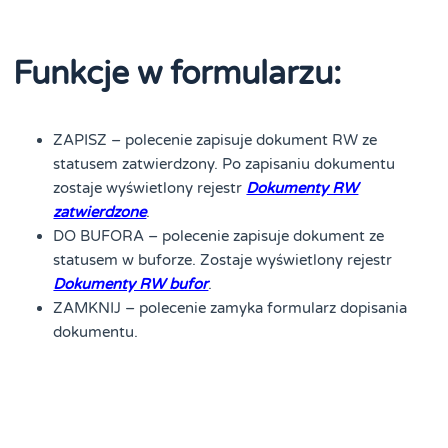
Funkcje w formularzu:
ZAPISZ – polecenie zapisuje dokument RW ze
statusem zatwierdzony. Po zapisaniu dokumentu
zostaje wyświetlony rejestr
Dokumenty RW
zatwierdzone
.
DO BUFORA – polecenie zapisuje dokument ze
statusem w buforze. Zostaje wyświetlony rejestr
Dokumenty RW bufor
.
ZAMKNIJ – polecenie zamyka formularz dopisania
dokumentu.