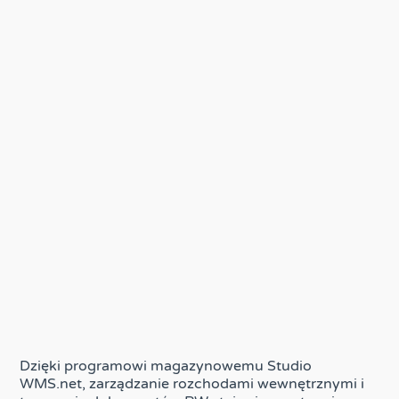
Dzięki programowi magazynowemu Studio
WMS.net, zarządzanie rozchodami wewnętrznymi i