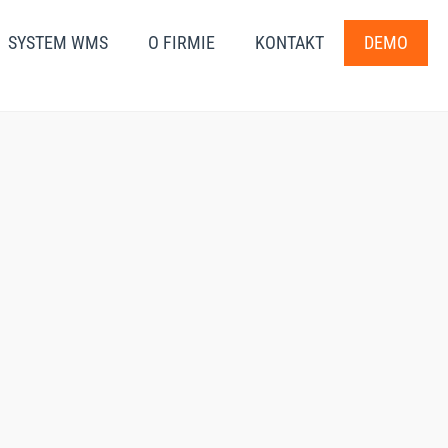
SYSTEM WMS
O FIRMIE
KONTAKT
DEMO