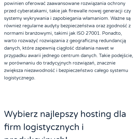
powinien oferować zaawansowane rozwiązania ochrony
przed cyberatakami, takie jak firewalle nowej generacji czy
systemy wykrywania i zapobiegania włamaniom. Ważne są
również regularne audyty bezpieczeństwa oraz zgodność z
normami branżowymi, takimi jak ISO 27001. Ponadto,
warto rozważyć rozwiązania z geograficzną redundancją
danych, które zapewnią ciągłość działania nawet w
przypadku awarii jednego centrum danych. Takie podejście,
w porównaniu do tradycyjnych rozwiązań, znacznie
zwiększa niezawodność i bezpieczeństwo całego systemu
logistycznego.
Wybierz najlepszy hosting dla
firm logistycznych i