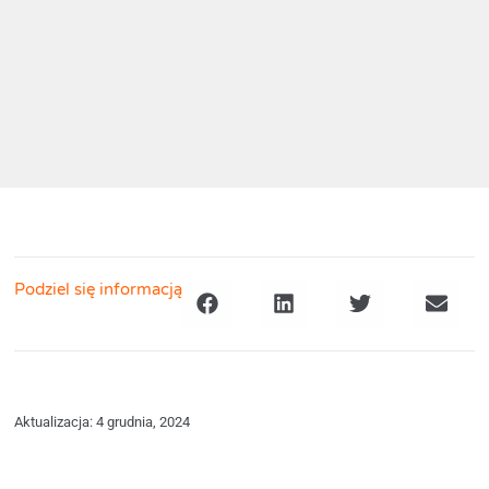
Podziel się informacją
Aktualizacja: 4 grudnia, 2024