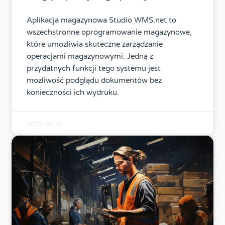
Aplikacja magazynowa Studio WMS.net to
wszechstronne oprogramowanie magazynowe,
które umożliwia skuteczne zarządzanie
operacjami magazynowymi. Jedną z
przydatnych funkcji tego systemu jest
możliwość podglądu dokumentów bez
konieczności ich wydruku.
2013-06-16