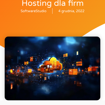
Hosting dla firm
SoftwareStudio
4 grudnia, 2022