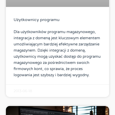
Użytkownicy programu
Dla użytkowników programu magazynowego,
integracja z domeną jest kluczowym elementem
umożliwiającym bardziej efektywne zarządzanie
magazynem. Dzięki integracji z domeną,
użytkownicy mogą uzyskać dostęp do programu
magazynowego za pośrednictwem swoich
firmowych kont, co sprawia, że proces
logowania jest szybszy i bardziej wygodny.
2013-06-18