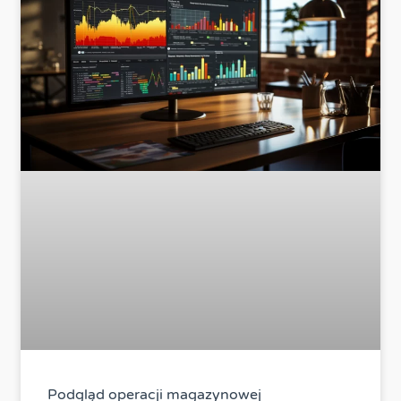
Podgląd operacji magazynowej