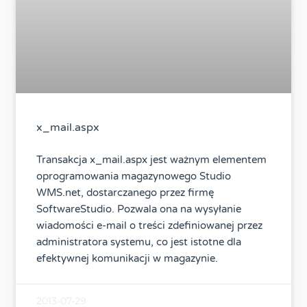
x_mail.aspx
Transakcja x_mail.aspx jest ważnym elementem
oprogramowania magazynowego Studio
WMS.net, dostarczanego przez firmę
SoftwareStudio. Pozwala ona na wysyłanie
wiadomości e-mail o treści zdefiniowanej przez
administratora systemu, co jest istotne dla
efektywnej komunikacji w magazynie.
2013-07-29