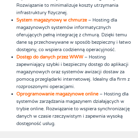
Rozwiązanie to minimalizuje koszty utrzymania
infrastruktury fizycznej.
System magazynowy w chmurze
– Hosting dla
magazynowych systemów informatycznych
oferujących pełną integrację z chmurą. Dzięki temu
dane są przechowywane w sposób bezpieczny i łatwo
dostępny, co wspiera codzienną operacyjność.
Dostęp do danych przez WWW
– Hosting
zapewniający szybki i bezpieczny dostęp do aplikacji
magazynowych oraz systemów awizacji dostaw za
pomocą przeglądarki internetowej. Idealny dla firm z
rozproszonymi operacjami.
Oprogramowanie magazynowe online
– Hosting dla
systemów zarządzania magazynem działających w
trybie online. Rozwiązanie to wspiera synchronizację
danych w czasie rzeczywistym i zapewnia wysoką
dostępność usług.