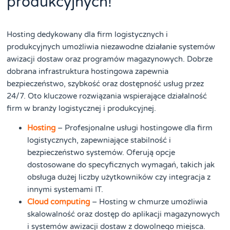
produkcyjnych!
Hosting dedykowany dla firm logistycznych i
produkcyjnych umożliwia niezawodne działanie systemów
awizacji dostaw oraz programów magazynowych. Dobrze
dobrana infrastruktura hostingowa zapewnia
bezpieczeństwo, szybkość oraz dostępność usług przez
24/7. Oto kluczowe rozwiązania wspierające działalność
firm w branży logistycznej i produkcyjnej.
Hosting
– Profesjonalne usługi hostingowe dla firm
logistycznych, zapewniające stabilność i
bezpieczeństwo systemów. Oferują opcje
dostosowane do specyficznych wymagań, takich jak
obsługa dużej liczby użytkowników czy integracja z
innymi systemami IT.
Cloud computing
– Hosting w chmurze umożliwia
skalowalność oraz dostęp do aplikacji magazynowych
i systemów awizacji dostaw z dowolnego miejsca.