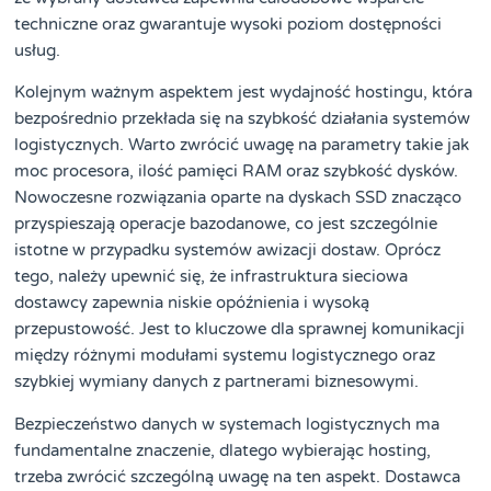
techniczne oraz gwarantuje wysoki poziom dostępności
usług.
Kolejnym ważnym aspektem jest wydajność hostingu, która
bezpośrednio przekłada się na szybkość działania systemów
logistycznych. Warto zwrócić uwagę na parametry takie jak
moc procesora, ilość pamięci RAM oraz szybkość dysków.
Nowoczesne rozwiązania oparte na dyskach SSD znacząco
przyspieszają operacje bazodanowe, co jest szczególnie
istotne w przypadku systemów awizacji dostaw. Oprócz
tego, należy upewnić się, że infrastruktura sieciowa
dostawcy zapewnia niskie opóźnienia i wysoką
przepustowość. Jest to kluczowe dla sprawnej komunikacji
między różnymi modułami systemu logistycznego oraz
szybkiej wymiany danych z partnerami biznesowymi.
Bezpieczeństwo danych w systemach logistycznych ma
fundamentalne znaczenie, dlatego wybierając hosting,
trzeba zwrócić szczególną uwagę na ten aspekt. Dostawca