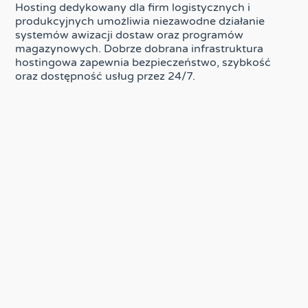
Hosting dedykowany dla firm logistycznych i
produkcyjnych umożliwia niezawodne działanie
systemów awizacji dostaw oraz programów
magazynowych. Dobrze dobrana infrastruktura
hostingowa zapewnia bezpieczeństwo, szybkość
oraz dostępność usług przez 24/7.