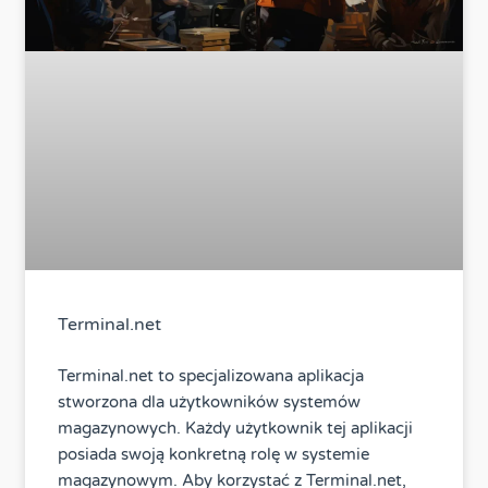
Terminal.net
Terminal.net to specjalizowana aplikacja
stworzona dla użytkowników systemów
magazynowych. Każdy użytkownik tej aplikacji
posiada swoją konkretną rolę w systemie
magazynowym. Aby korzystać z Terminal.net,