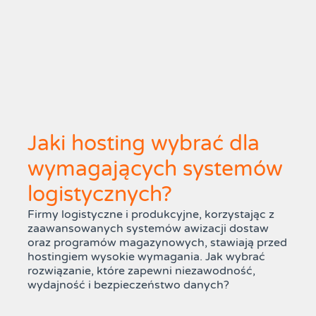
Jaki hosting wybrać dla
wymagających systemów
logistycznych?
Firmy logistyczne i produkcyjne, korzystając z
zaawansowanych systemów awizacji dostaw
oraz programów magazynowych, stawiają przed
hostingiem wysokie wymagania. Jak wybrać
rozwiązanie, które zapewni niezawodność,
wydajność i bezpieczeństwo danych?