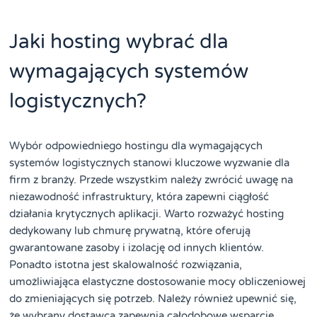
Jaki hosting wybrać dla
wymagających systemów
logistycznych?
Wybór odpowiedniego hostingu dla wymagających
systemów logistycznych stanowi kluczowe wyzwanie dla
firm z branży. Przede wszystkim należy zwrócić uwagę na
niezawodność infrastruktury, która zapewni ciągłość
działania krytycznych aplikacji. Warto rozważyć hosting
dedykowany lub chmurę prywatną, które oferują
gwarantowane zasoby i izolację od innych klientów.
Ponadto istotna jest skalowalność rozwiązania,
umożliwiająca elastyczne dostosowanie mocy obliczeniowej
do zmieniających się potrzeb. Należy również upewnić się,
że wybrany dostawca zapewnia całodobowe wsparcie