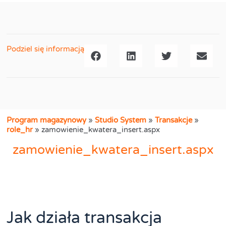
Podziel się informacją
Program magazynowy
»
Studio System
»
Transakcje
»
role_hr
»
zamowienie_kwatera_insert.aspx
zamowienie_kwatera_insert.aspx
Jak działa transakcja