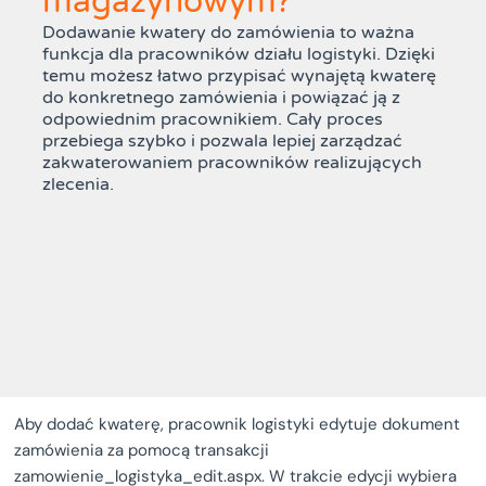
magazynowym?
Dodawanie kwatery do zamówienia to ważna
funkcja dla pracowników działu logistyki. Dzięki
temu możesz łatwo przypisać wynajętą kwaterę
do konkretnego zamówienia i powiązać ją z
odpowiednim pracownikiem. Cały proces
przebiega szybko i pozwala lepiej zarządzać
zakwaterowaniem pracowników realizujących
zlecenia.
Aby dodać kwaterę, pracownik logistyki edytuje dokument
zamówienia za pomocą transakcji
zamowienie_logistyka_edit.aspx. W trakcie edycji wybiera