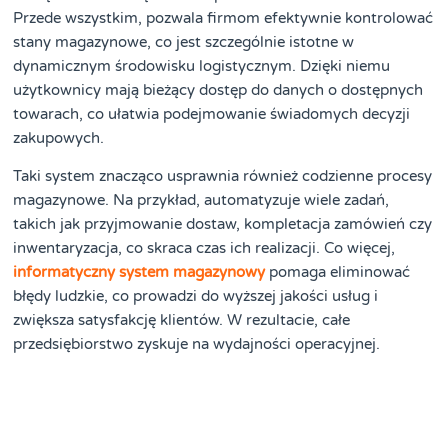
Przede wszystkim, pozwala firmom efektywnie kontrolować
stany magazynowe, co jest szczególnie istotne w
dynamicznym środowisku logistycznym. Dzięki niemu
użytkownicy mają bieżący dostęp do danych o dostępnych
towarach, co ułatwia podejmowanie świadomych decyzji
zakupowych.
Taki system znacząco usprawnia również codzienne procesy
magazynowe. Na przykład, automatyzuje wiele zadań,
takich jak przyjmowanie dostaw, kompletacja zamówień czy
inwentaryzacja, co skraca czas ich realizacji. Co więcej,
informatyczny system magazynowy
pomaga eliminować
błędy ludzkie, co prowadzi do wyższej jakości usług i
zwiększa satysfakcję klientów. W rezultacie, całe
przedsiębiorstwo zyskuje na wydajności operacyjnej.