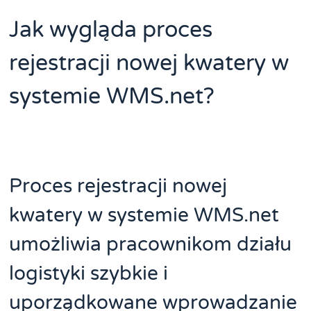
Jak wygląda proces
rejestracji nowej kwatery w
systemie WMS.net?
Proces rejestracji nowej
kwatery w systemie WMS.net
umożliwia pracownikom działu
logistyki szybkie i
uporządkowane wprowadzanie