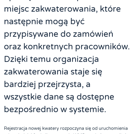
miejsc zakwaterowania, które
następnie mogą być
przypisywane do zamówień
oraz konkretnych pracowników.
Dzięki temu organizacja
zakwaterowania staje się
bardziej przejrzysta, a
wszystkie dane są dostępne
bezpośrednio w systemie.
Rejestracja nowej kwatery rozpoczyna się od uruchomienia