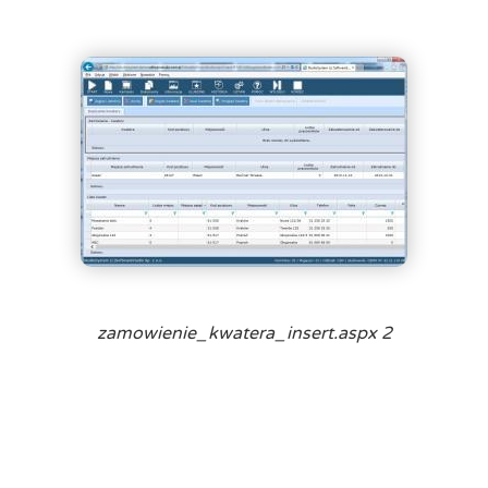
zamowienie_kwatera_insert.aspx 2