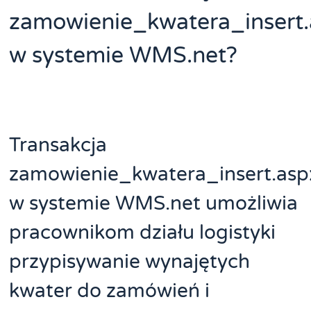
zamowienie_kwatera_insert
w systemie WMS.net?
Transakcja
zamowienie_kwatera_insert.asp
w systemie WMS.net umożliwia
pracownikom działu logistyki
przypisywanie wynajętych
kwater do zamówień i