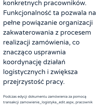
konkretnych pracowników.
Funkcjonalność ta pozwala na
pełne powiązanie organizacji
zakwaterowania z procesem
realizacji zamówienia, co
znacząco usprawnia
koordynację działań
logistycznych i zwiększa
przejrzystość pracy.
Podczas edycji dokumentu zamówienia za pomocą
transakcji zamowienie_logistyka_edit.aspx, pracownik