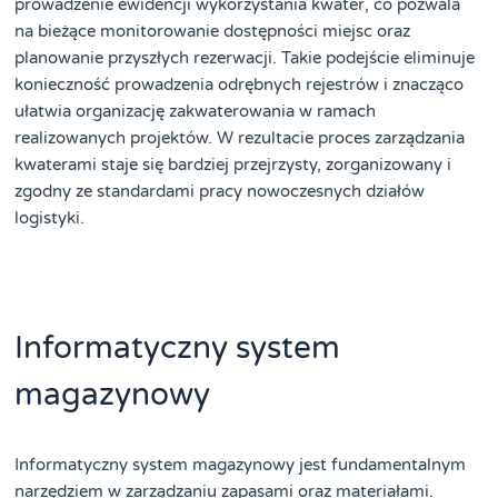
prowadzenie ewidencji wykorzystania kwater, co pozwala
na bieżące monitorowanie dostępności miejsc oraz
planowanie przyszłych rezerwacji. Takie podejście eliminuje
konieczność prowadzenia odrębnych rejestrów i znacząco
ułatwia organizację zakwaterowania w ramach
realizowanych projektów. W rezultacie proces zarządzania
kwaterami staje się bardziej przejrzysty, zorganizowany i
zgodny ze standardami pracy nowoczesnych działów
logistyki.
Informatyczny system
magazynowy
Informatyczny system magazynowy jest fundamentalnym
narzędziem w zarządzaniu zapasami oraz materiałami.