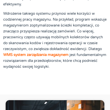
efektywny.
Wdrożenie takiego systemu przynosi wiele korzyści w
codziennej pracy magazynu. Na przykład, program wskazuje
magazynierom zoptymalizowane ścieżki kompletacji, co
znacząco przyspiesza realizację zamówień. Co więcej,
pracownicy często używają mobilnych kolektorów danych
do skanowania kodów i rejestrowania operacji w czasie
rzeczywistym, co zwiększa dokładność ewidencji. Dlatego
WMS system zarządzania magazynem
jest fundamentalnym
rozwiązaniem dla przedsiębiorstw, które chcą podnieść
wydajność swojej logistyki.