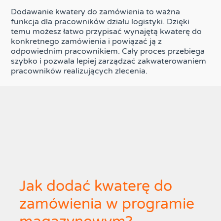
Dodawanie kwatery do zamówienia to ważna
funkcja dla pracowników działu logistyki. Dzięki
temu możesz łatwo przypisać wynajętą kwaterę do
konkretnego zamówienia i powiązać ją z
odpowiednim pracownikiem. Cały proces przebiega
szybko i pozwala lepiej zarządzać zakwaterowaniem
pracowników realizujących zlecenia.
Jak dodać kwaterę do
zamówienia w programie