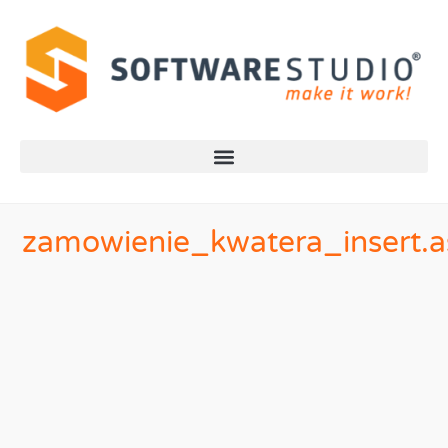
zamowienie_kwatera_insert.