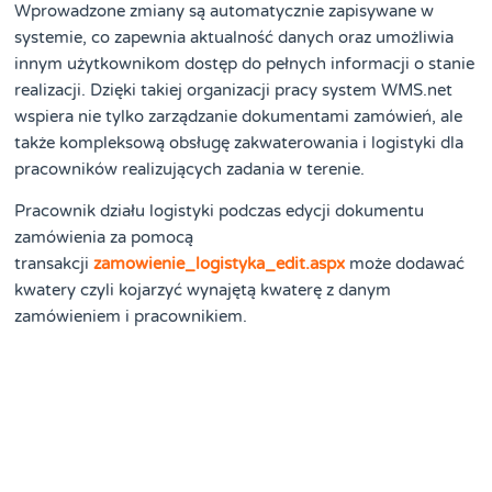
Wprowadzone zmiany są automatycznie zapisywane w
systemie, co zapewnia aktualność danych oraz umożliwia
innym użytkownikom dostęp do pełnych informacji o stanie
realizacji. Dzięki takiej organizacji pracy system WMS.net
wspiera nie tylko zarządzanie dokumentami zamówień, ale
także kompleksową obsługę zakwaterowania i logistyki dla
pracowników realizujących zadania w terenie.
Pracownik działu logistyki podczas edycji dokumentu
zamówienia za pomocą
transakcji
zamowienie_logistyka_edit.aspx
może dodawać
kwatery czyli kojarzyć wynajętą kwaterę z danym
zamówieniem i pracownikiem.