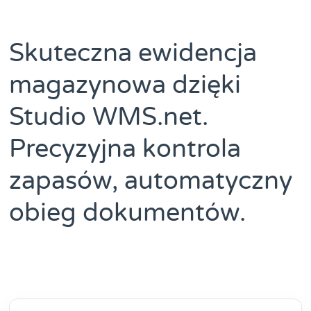
Skuteczna ewidencja
magazynowa dzięki
Studio WMS.net.
Precyzyjna kontrola
zapasów, automatyczny
obieg dokumentów.