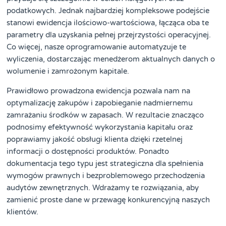
podatkowych. Jednak najbardziej kompleksowe podejście
stanowi ewidencja ilościowo-wartościowa, łącząca oba te
parametry dla uzyskania pełnej przejrzystości operacyjnej.
Co więcej, nasze oprogramowanie automatyzuje te
wyliczenia, dostarczając menedżerom aktualnych danych o
wolumenie i zamrożonym kapitale.
Prawidłowo prowadzona ewidencja pozwala nam na
optymalizację zakupów i zapobieganie nadmiernemu
zamrażaniu środków w zapasach. W rezultacie znacząco
podnosimy efektywność wykorzystania kapitału oraz
poprawiamy jakość obsługi klienta dzięki rzetelnej
informacji o dostępności produktów. Ponadto
dokumentacja tego typu jest strategiczna dla spełnienia
wymogów prawnych i bezproblemowego przechodzenia
audytów zewnętrznych. Wdrażamy te rozwiązania, aby
zamienić proste dane w przewagę konkurencyjną naszych
klientów.