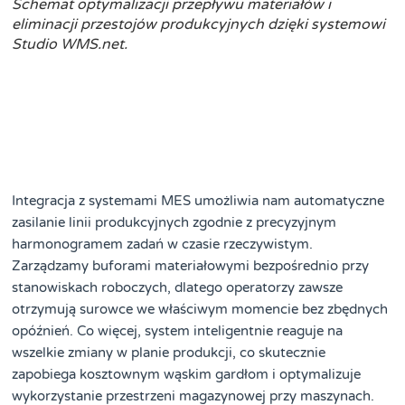
Schemat optymalizacji przepływu materiałów i
eliminacji przestojów produkcyjnych dzięki systemowi
Studio WMS.net.
Integracja z systemami MES umożliwia nam automatyczne
zasilanie linii produkcyjnych zgodnie z precyzyjnym
harmonogramem zadań w czasie rzeczywistym.
Zarządzamy buforami materiałowymi bezpośrednio przy
stanowiskach roboczych, dlatego operatorzy zawsze
otrzymują surowce we właściwym momencie bez zbędnych
opóźnień. Co więcej, system inteligentnie reaguje na
wszelkie zmiany w planie produkcji, co skutecznie
zapobiega kosztownym wąskim gardłom i optymalizuje
wykorzystanie przestrzeni magazynowej przy maszynach.