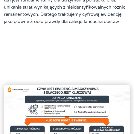
unikania strat wynikających z nieidentyfikowalnych różnic
remanentowych. Dlatego traktujemy cyfrową ewidencję
jako główne źródło prawdy dla całego łańcucha dostaw.