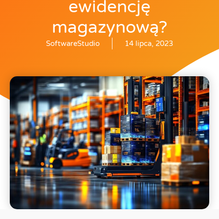
ewidencję
magazynową?
SoftwareStudio
14 lipca, 2023