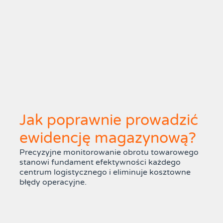
Jak poprawnie prowadzić
ewidencję magazynową?
Precyzyjne monitorowanie obrotu towarowego
stanowi fundament efektywności każdego
centrum logistycznego i eliminuje kosztowne
błędy operacyjne.