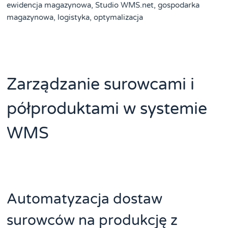
ewidencja magazynowa, Studio WMS.net, gospodarka
magazynowa, logistyka, optymalizacja
Zarządzanie surowcami i
półproduktami w systemie
WMS
Automatyzacja dostaw
surowców na produkcję z