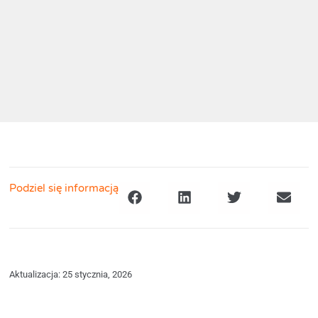
Podziel się informacją
Aktualizacja: 25 stycznia, 2026