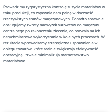
Prowadzimy rygorystyczną kontrolę zużycia materiałów w
toku produkcji, co zapewnia nam pełną widoczność
rzeczywistych stanów magazynowych. Ponadto sprawnie
obsługujemy zwroty nadwyżek surowców do magazynu
centralnego po zakończeniu zlecenia, co pozwala na ich
natychmiastowe wykorzystanie w kolejnych procesach. W
rezultacie wprowadzamy strategiczne usprawnienia w
obiegu towarów, które realnie zwiększają efektywność
operacyjną i trwale minimalizują marnotrawstwo
materiałowe.