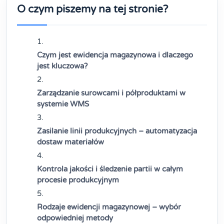
O czym piszemy na tej stronie?
Czym jest ewidencja magazynowa i dlaczego
jest kluczowa?
Zarządzanie surowcami i półproduktami w
systemie WMS
Zasilanie linii produkcyjnych – automatyzacja
dostaw materiałów
Kontrola jakości i śledzenie partii w całym
procesie produkcyjnym
Rodzaje ewidencji magazynowej – wybór
odpowiedniej metody