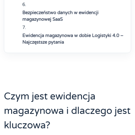
Bezpieczeństwo danych w ewidencji
magazynowej SaaS
Ewidencja magazynowa w dobie Logistyki 4.0 –
Najczęstsze pytania
Czym jest ewidencja
magazynowa i dlaczego jest
kluczowa?