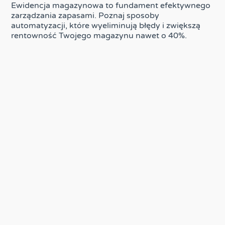
Ewidencja magazynowa to fundament efektywnego
zarządzania zapasami. Poznaj sposoby
automatyzacji, które wyeliminują błędy i zwiększą
rentowność Twojego magazynu nawet o 40%.