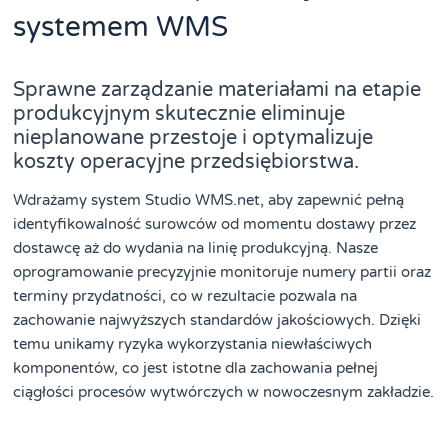
systemem WMS
Sprawne zarządzanie materiałami na etapie
produkcyjnym skutecznie eliminuje
nieplanowane przestoje i optymalizuje
koszty operacyjne przedsiębiorstwa.
Wdrażamy system Studio WMS.net, aby zapewnić pełną
identyfikowalność surowców od momentu dostawy przez
dostawcę aż do wydania na linię produkcyjną. Nasze
oprogramowanie precyzyjnie monitoruje numery partii oraz
terminy przydatności, co w rezultacie pozwala na
zachowanie najwyższych standardów jakościowych. Dzięki
temu unikamy ryzyka wykorzystania niewłaściwych
komponentów, co jest istotne dla zachowania pełnej
ciągłości procesów wytwórczych w nowoczesnym zakładzie.