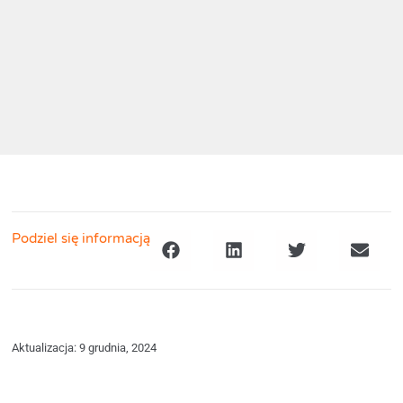
Podziel się informacją
Aktualizacja: 9 grudnia, 2024