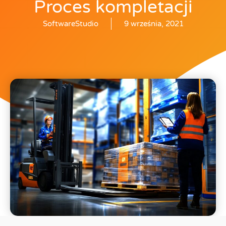
Proces kompletacji
SoftwareStudio
9 września, 2021