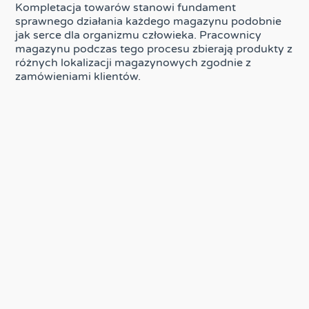
Kompletacja towarów stanowi fundament
sprawnego działania każdego magazynu podobnie
jak serce dla organizmu człowieka. Pracownicy
magazynu podczas tego procesu zbierają produkty z
różnych lokalizacji magazynowych zgodnie z
zamówieniami klientów.