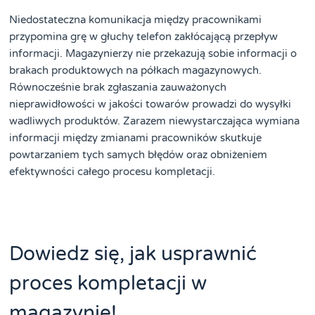
Niedostateczna komunikacja między pracownikami
przypomina grę w głuchy telefon zakłócającą przepływ
informacji. Magazynierzy nie przekazują sobie informacji o
brakach produktowych na półkach magazynowych.
Równocześnie brak zgłaszania zauważonych
nieprawidłowości w jakości towarów prowadzi do wysyłki
wadliwych produktów. Zarazem niewystarczająca wymiana
informacji między zmianami pracowników skutkuje
powtarzaniem tych samych błędów oraz obniżeniem
efektywności całego procesu kompletacji.
Dowiedz się, jak usprawnić
proces kompletacji w
magazynie!