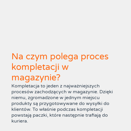
Na czym polega proces
kompletacji w
magazynie?
Kompletacja to jeden z najważniejszych
procesów zachodzących w magazynie. Dzięki
niemu, zgromadzone w jednym miejscu
produkty są przygotowywane do wysyłki do
klientów. To właśnie podczas kompletacji
powstają paczki, które następnie trafiają do
kuriera.