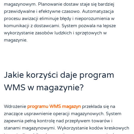
magazynowym. Planowanie dostaw staje się bardziej
przewidywalne i efektywne czasowo. Automatyzacja
procesu awizacji eliminuje błędy i nieporozumienia w
komunikacji z dostawcami. System pozwala na lepsze
wykorzystanie zasobów ludzkich i sprzętowych w
magazynie.
Jakie korzyści daje program
WMS w magazynie?
Wdrożenie
programu WMS magazyn
przekłada się na
znaczące usprawnienie operacji magazynowych. System
zapewnia pełną kontrolę nad przepływem towarów i
stanami magazynowymi. Wykorzystanie kodów kreskowych