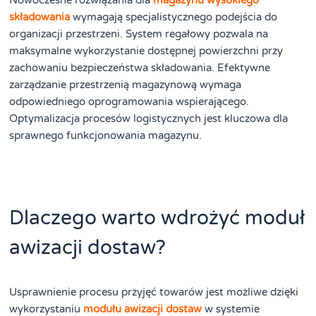
Nowoczesne rozwiązania dla
magazynu wysokiego
składowania
wymagają specjalistycznego podejścia do
organizacji przestrzeni. System regałowy pozwala na
maksymalne wykorzystanie dostępnej powierzchni przy
zachowaniu bezpieczeństwa składowania. Efektywne
zarządzanie przestrzenią magazynową wymaga
odpowiedniego oprogramowania wspierającego.
Optymalizacja procesów logistycznych jest kluczowa dla
sprawnego funkcjonowania magazynu.
Dlaczego warto wdrożyć moduł
awizacji dostaw?
Usprawnienie procesu przyjęć towarów jest możliwe dzięki
wykorzystaniu
modułu awizacji dostaw
w systemie