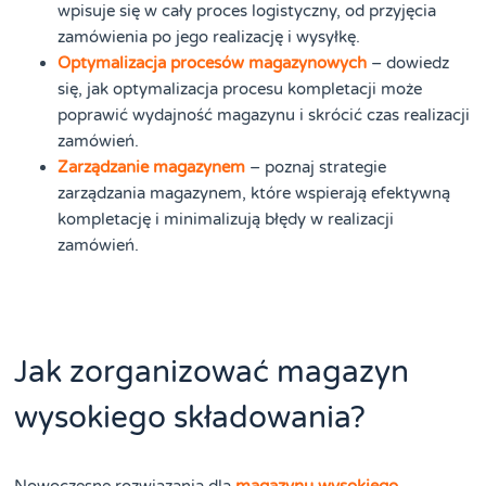
wpisuje się w cały proces logistyczny, od przyjęcia
zamówienia po jego realizację i wysyłkę.
Optymalizacja procesów magazynowych
– dowiedz
się, jak optymalizacja procesu kompletacji może
poprawić wydajność magazynu i skrócić czas realizacji
zamówień.
Zarządzanie magazynem
– poznaj strategie
zarządzania magazynem, które wspierają efektywną
kompletację i minimalizują błędy w realizacji
zamówień.
Jak zorganizować magazyn
wysokiego składowania?