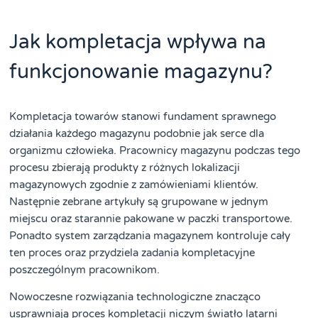
Jak kompletacja wpływa na
funkcjonowanie magazynu?
Kompletacja towarów stanowi fundament sprawnego
działania każdego magazynu podobnie jak serce dla
organizmu człowieka. Pracownicy magazynu podczas tego
procesu zbierają produkty z różnych lokalizacji
magazynowych zgodnie z zamówieniami klientów.
Następnie zebrane artykuły są grupowane w jednym
miejscu oraz starannie pakowane w paczki transportowe.
Ponadto system zarządzania magazynem kontroluje cały
ten proces oraz przydziela zadania kompletacyjne
poszczególnym pracownikom.
Nowoczesne rozwiązania technologiczne znacząco
usprawniają proces kompletacji niczym światło latarni