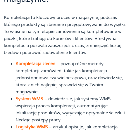
Kompletacja to kluczowy proces w magazynie, podczas
którego produkty są zbierane i przygotowywane do wysyłki.
To właśnie na tym etapie zamówienia są kompletowane w
paczki, które trafiają do kurierów i klientów. Efektywna
kompletacja pozwala zaoszczędzić czas, zmniejszyć liczbę
błędów i poprawić zadowolenie klientów.
Kompletacja zleceń
– poznaj różne metody
kompletacji zamówień, takie jak kompletacja
jednostopniowa czy wieloetapowa, oraz dowiedz się,
która z nich najlepiej sprawdzi się w Twoim
magazynie.
System WMS
– dowiedz się, jak systemy WMS
wspierają proces kompletacji, automatyzując
lokalizację produktów, wytyczając optymalne ścieżki i
śledząc postępy pracy.
Logistyka WMS
– artykuł opisuje, jak kompletacja