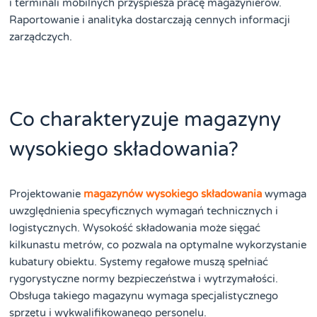
i terminali mobilnych przyspiesza pracę magazynierów.
Raportowanie i analityka dostarczają cennych informacji
zarządczych.
Co charakteryzuje magazyny
wysokiego składowania?
Projektowanie
magazynów wysokiego składowania
wymaga
uwzględnienia specyficznych wymagań technicznych i
logistycznych. Wysokość składowania może sięgać
kilkunastu metrów, co pozwala na optymalne wykorzystanie
kubatury obiektu. Systemy regałowe muszą spełniać
rygorystyczne normy bezpieczeństwa i wytrzymałości.
Obsługa takiego magazynu wymaga specjalistycznego
sprzętu i wykwalifikowanego personelu.