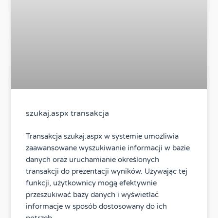
szukaj.aspx transakcja
Transakcja szukaj.aspx w systemie umożliwia
zaawansowane wyszukiwanie informacji w bazie
danych oraz uruchamianie określonych
transakcji do prezentacji wyników. Używając tej
funkcji, użytkownicy mogą efektywnie
przeszukiwać bazy danych i wyświetlać
informacje w sposób dostosowany do ich