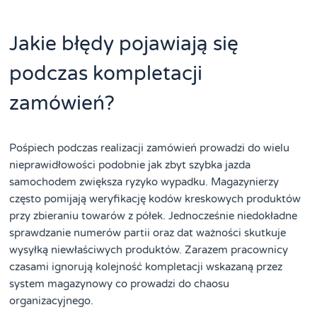
Jakie błędy pojawiają się
podczas kompletacji
zamówień?
Pośpiech podczas realizacji zamówień prowadzi do wielu
nieprawidłowości podobnie jak zbyt szybka jazda
samochodem zwiększa ryzyko wypadku. Magazynierzy
często pomijają weryfikację kodów kreskowych produktów
przy zbieraniu towarów z półek. Jednocześnie niedokładne
sprawdzanie numerów partii oraz dat ważności skutkuje
wysyłką niewłaściwych produktów. Zarazem pracownicy
czasami ignorują kolejność kompletacji wskazaną przez
system magazynowy co prowadzi do chaosu
organizacyjnego.