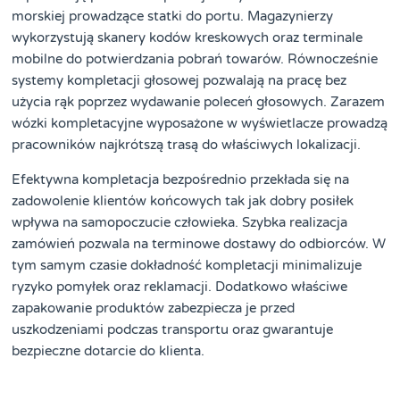
morskiej prowadzące statki do portu. Magazynierzy
wykorzystują skanery kodów kreskowych oraz terminale
mobilne do potwierdzania pobrań towarów. Równocześnie
systemy kompletacji głosowej pozwalają na pracę bez
użycia rąk poprzez wydawanie poleceń głosowych. Zarazem
wózki kompletacyjne wyposażone w wyświetlacze prowadzą
pracowników najkrótszą trasą do właściwych lokalizacji.
Efektywna kompletacja bezpośrednio przekłada się na
zadowolenie klientów końcowych tak jak dobry posiłek
wpływa na samopoczucie człowieka. Szybka realizacja
zamówień pozwala na terminowe dostawy do odbiorców. W
tym samym czasie dokładność kompletacji minimalizuje
ryzyko pomyłek oraz reklamacji. Dodatkowo właściwe
zapakowanie produktów zabezpiecza je przed
uszkodzeniami podczas transportu oraz gwarantuje
bezpieczne dotarcie do klienta.