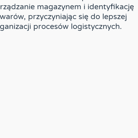
rządzanie magazynem i identyfikację
warów, przyczyniając się do lepszej
ganizacji procesów logistycznych.