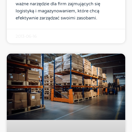
ważne narzędzie dla firm zajmujących się
logistyką i magazynowaniem, które chcą
efektywnie zarządzać swoimi zasobami.
2013-06-16