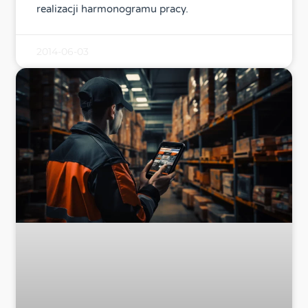
realizacji harmonogramu pracy.
2014-06-03