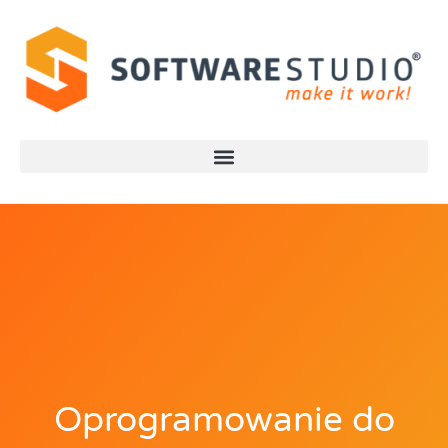
Oprogramowanie do