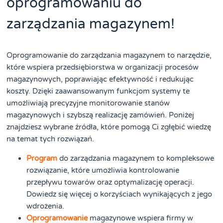
oprogramowaniu do
zarządzania magazynem!
Oprogramowanie do zarządzania magazynem to narzędzie,
które wspiera przedsiębiorstwa w organizacji procesów
magazynowych, poprawiając efektywność i redukując
koszty. Dzięki zaawansowanym funkcjom systemy te
umożliwiają precyzyjne monitorowanie stanów
magazynowych i szybszą realizację zamówień. Poniżej
znajdziesz wybrane źródła, które pomogą Ci zgłębić wiedzę
na temat tych rozwiązań.
Program
do zarządzania magazynem to kompleksowe
rozwiązanie, które umożliwia kontrolowanie
przepływu towarów oraz optymalizację operacji.
Dowiedz się więcej o korzyściach wynikających z jego
wdrożenia.
Oprogramowanie
magazynowe wspiera firmy w