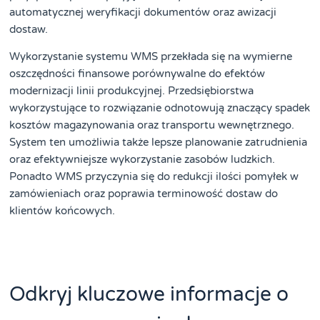
automatycznej weryfikacji dokumentów oraz awizacji
dostaw.
Wykorzystanie systemu WMS przekłada się na wymierne
oszczędności finansowe porównywalne do efektów
modernizacji linii produkcyjnej. Przedsiębiorstwa
wykorzystujące to rozwiązanie odnotowują znaczący spadek
kosztów magazynowania oraz transportu wewnętrznego.
System ten umożliwia także lepsze planowanie zatrudnienia
oraz efektywniejsze wykorzystanie zasobów ludzkich.
Ponadto WMS przyczynia się do redukcji ilości pomyłek w
zamówieniach oraz poprawia terminowość dostaw do
klientów końcowych.
Odkryj kluczowe informacje o