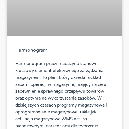
Harmonogram
Harmonogram pracy magazynu stanowi
kluczowy element efektywnego zarządzania
magazynem. To plan, który określa rozkład
zadań i operacji w magazynie, mający na celu
zapewnienie sprawnego przepływu towarów
oraz optymalne wykorzystanie zasobów. W
dzisiejszych czasach programy magazynowe i
oprogramowanie magazynowe, takie jak
aplikacja magazynowa WMS.net, są
nieodzownymi narzędziami dla tworzenia i