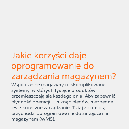
Jakie korzyści daje
oprogramowanie do
zarządzania magazynem?
Współczesne magazyny to skomplikowane
systemy, w których tysiące produktów
przemieszczają się każdego dnia. Aby zapewnić
płynność operacji i uniknąć błędów, niezbędne
jest skuteczne zarządzanie. Tutaj z pomocą
przychodzi oprogramowanie do zarządzania
magazynem (WMS).