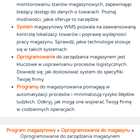
monitorowaniu stanów magazynowych, zapewniając
bieżący dostęp do danych o towarach. Poznaj
możliwości, jakie oferuje to narzędzie.
System
magazynowy WMS pozwala na zaawansowaną
kontrolę lokalizacji towarów i poprawę wydajności
pracy magazynu. Sprawdź, jakie technologie stosuje
się w takich systemach.
Oprogramowanie
do zarządzania magazynem jest
kluczowe w usprawnianiu procesów logistycznych.
Dowiedz się, jak dostosować system do specyfiki
Twojej firmy.
Programy
do magazynowania pomagają w
automatyzacji procesów i minimalizują ryzyko błędów
ludzkich. Odkryj, jak mogą one wspierać Twoją firmę
w codziennych operacjach.
Program magazynowy
»
Oprogramowanie do magazynu
»
Oprogramowanie do zarządzania magazynem