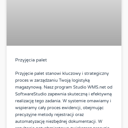
Przyjęcia palet
Przyjęcie palet stanowi kluczowy i strategiczny
proces w zarządzaniu Twoją logistyką
magazynową. Nasz program Studio WMS.net od
SoftwareStudio zapewnia skuteczną i efektywną
realizację tego zadania. W systemie omawiamy i
wspieramy cały proces ewidencji, obejmując
precyzyjne metody rejestracji oraz
automatyzację niezbędnej dokumentacji. W