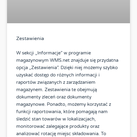
Zestawienia
W sekcji „Informacje” w programie
magazynowym WMS.net znajduje się przydatna
opcja „Zestawienia”. Dzięki niej możemy szybko
uzyskać dostęp do różnych informacji i
raportów związanych z zarządzaniem
magazynem. Zestawienia te obejmują
dokumenty zleceń oraz dokumenty
magazynowe. Ponadto, możemy korzystać z
funkcji raportowania, które pomagają nam
śledzić stan towarów w lokalizacjach,
monitorować zalegające produkty oraz
analizować rotację miejsc składowania. To