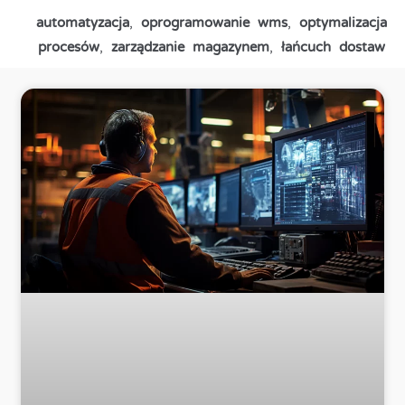
automatyzacja
,
oprogramowanie wms
,
optymalizacja
procesów
,
zarządzanie magazynem
,
łańcuch dostaw