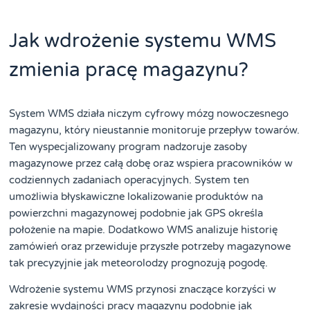
Jak wdrożenie systemu WMS
zmienia pracę magazynu?
System WMS działa niczym cyfrowy mózg nowoczesnego
magazynu, który nieustannie monitoruje przepływ towarów.
Ten wyspecjalizowany program nadzoruje zasoby
magazynowe przez całą dobę oraz wspiera pracowników w
codziennych zadaniach operacyjnych. System ten
umożliwia błyskawiczne lokalizowanie produktów na
powierzchni magazynowej podobnie jak GPS określa
położenie na mapie. Dodatkowo WMS analizuje historię
zamówień oraz przewiduje przyszłe potrzeby magazynowe
tak precyzyjnie jak meteorolodzy prognozują pogodę.
Wdrożenie systemu WMS przynosi znaczące korzyści w
zakresie wydajności pracy magazynu podobnie jak