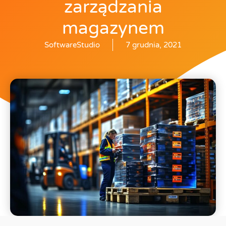
zarządzania
magazynem
SoftwareStudio
7 grudnia, 2021