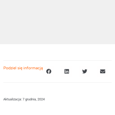
Podziel się informacją
Aktualizacja: 7 grudnia, 2024