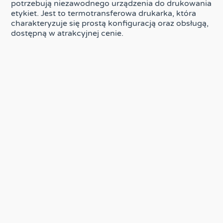
potrzebują niezawodnego urządzenia do drukowania
etykiet. Jest to termotransferowa drukarka, która
charakteryzuje się prostą konfiguracją oraz obsługą,
dostępną w atrakcyjnej cenie.