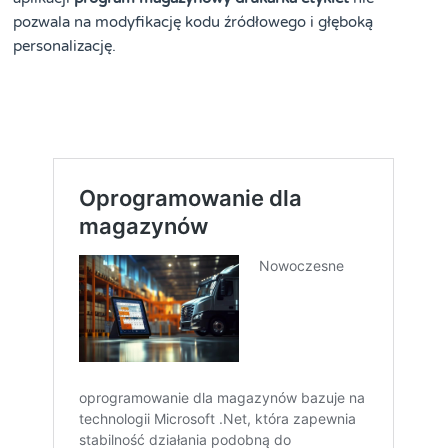
pozwala na modyfikację kodu źródłowego i głęboką
personalizację.