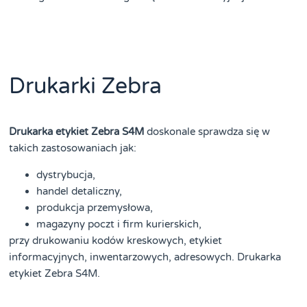
Drukarki Zebra
Drukarka etykiet Zebra S4M
doskonale sprawdza się w
takich zastosowaniach jak:
dystrybucja,
handel detaliczny,
produkcja przemysłowa,
magazyny poczt i firm kurierskich,
przy drukowaniu kodów kreskowych, etykiet
informacyjnych, inwentarzowych, adresowych. Drukarka
etykiet Zebra S4M.