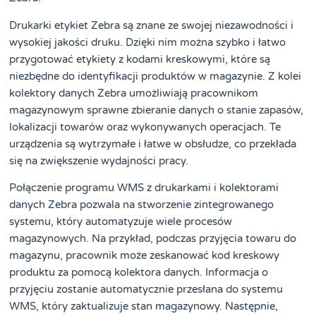
Drukarki etykiet Zebra są znane ze swojej niezawodności i
wysokiej jakości druku. Dzięki nim można szybko i łatwo
przygotować etykiety z kodami kreskowymi, które są
niezbędne do identyfikacji produktów w magazynie. Z kolei
kolektory danych Zebra umożliwiają pracownikom
magazynowym sprawne zbieranie danych o stanie zapasów,
lokalizacji towarów oraz wykonywanych operacjach. Te
urządzenia są wytrzymałe i łatwe w obsłudze, co przekłada
się na zwiększenie wydajności pracy.
Połączenie programu WMS z drukarkami i kolektorami
danych Zebra pozwala na stworzenie zintegrowanego
systemu, który automatyzuje wiele procesów
magazynowych. Na przykład, podczas przyjęcia towaru do
magazynu, pracownik może zeskanować kod kreskowy
produktu za pomocą kolektora danych. Informacja o
przyjęciu zostanie automatycznie przesłana do systemu
WMS, który zaktualizuje stan magazynowy. Następnie,