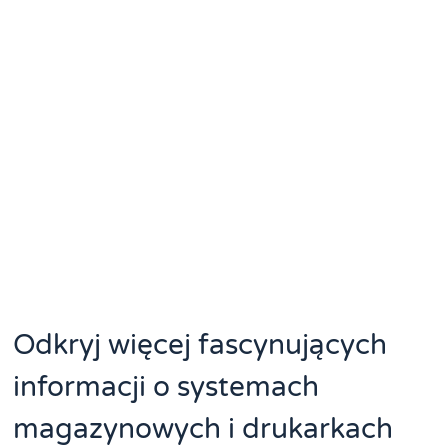
Odkryj więcej fascynujących
informacji o systemach
magazynowych i drukarkach