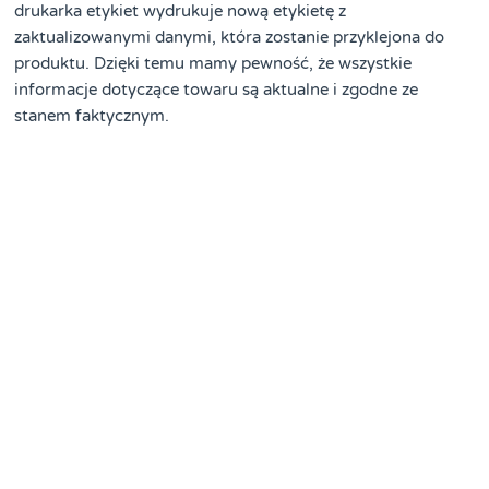
drukarka etykiet wydrukuje nową etykietę z
zaktualizowanymi danymi, która zostanie przyklejona do
produktu. Dzięki temu mamy pewność, że wszystkie
informacje dotyczące towaru są aktualne i zgodne ze
stanem faktycznym.