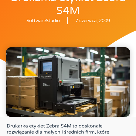
S4M
SoftwareStudio
7 czerwca, 2009
Drukarka etykiet Zebra S4M to doskonałe
rozwiązanie dla małych i średnich firm, które