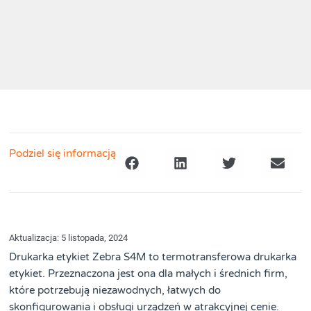
Podziel się informacją
Aktualizacja: 5 listopada, 2024
Drukarka etykiet Zebra S4M to termotransferowa drukarka
etykiet. Przeznaczona jest ona dla małych i średnich firm,
które potrzebują niezawodnych, łatwych do
skonfigurowania i obsługi urządzeń w atrakcyjnej cenie.