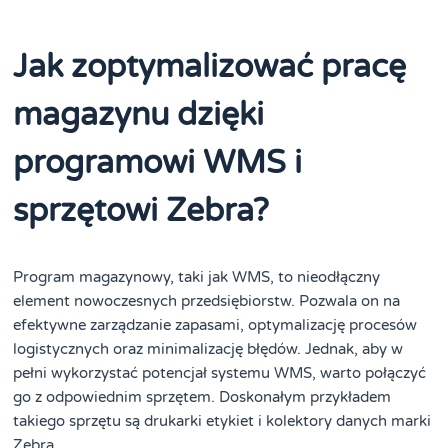
Jak zoptymalizować pracę
magazynu dzięki
programowi WMS i
sprzętowi Zebra?
Program magazynowy, taki jak WMS, to nieodłączny
element nowoczesnych przedsiębiorstw. Pozwala on na
efektywne zarządzanie zapasami, optymalizację procesów
logistycznych oraz minimalizację błędów. Jednak, aby w
pełni wykorzystać potencjał systemu WMS, warto połączyć
go z odpowiednim sprzętem. Doskonałym przykładem
takiego sprzętu są drukarki etykiet i kolektory danych marki
Zebra.