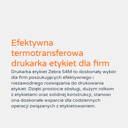
Efektywna
termotransferowa
drukarka etykiet dla firm
Drukarka etykiet Zebra S4M to doskonały wybór
dla firm poszukujących efektywnego i
niezawodnego rozwiązania do drukowania
etykiet. Dzięki prostocie obsługi, dużym rolkom
z etykietami oraz solidnej konstrukcji, stanowi
ona doskonałe wsparcie dla codziennych
operacji związanych z etykietowaniem.