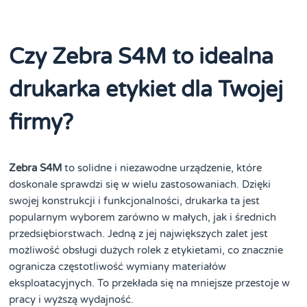
Czy Zebra S4M to idealna
drukarka etykiet dla Twojej
firmy?
Zebra S4M
to solidne i niezawodne urządzenie, które
doskonale sprawdzi się w wielu zastosowaniach. Dzięki
swojej konstrukcji i funkcjonalności, drukarka ta jest
popularnym wyborem zarówno w małych, jak i średnich
przedsiębiorstwach. Jedną z jej największych zalet jest
możliwość obsługi dużych rolek z etykietami, co znacznie
ogranicza częstotliwość wymiany materiałów
eksploatacyjnych. To przekłada się na mniejsze przestoje w
pracy i wyższą wydajność.