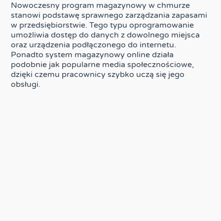
Nowoczesny program magazynowy w chmurze
stanowi podstawę sprawnego zarządzania zapasami
w przedsiębiorstwie. Tego typu oprogramowanie
umożliwia dostęp do danych z dowolnego miejsca
oraz urządzenia podłączonego do internetu.
Ponadto system magazynowy online działa
podobnie jak popularne media społecznościowe,
dzięki czemu pracownicy szybko uczą się jego
obsługi.