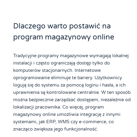
Dlaczego warto postawić na
program magazynowy online
Tradycyjne programy magazynowe wymagają lokalnej
instalacji i często ograniczają dostęp tylko do
komputerów stacjonarnych. Internetowe
oprogramowanie eliminuje te bariery. Użytkownicy
logują się do systemu za pomocą loginu i hasła, a ich
uprawnienia są kontrolowane centralnie. W ten sposób
można bezpiecznie zarządzać dostępem, niezależnie od
lokalizacji pracownika. Co więcej, program
magazynowy online umożliwia integrację z innymi
systemami, jak ERP, WMS czy e-commerce, co
znacząco zwiększa jego funkcjonalność.