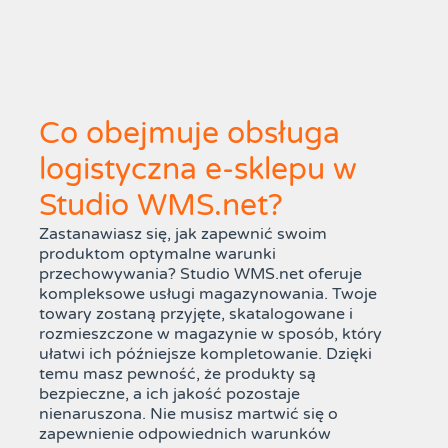
Co obejmuje obsługa
logistyczna e-sklepu w
Studio WMS.net?
Zastanawiasz się, jak zapewnić swoim
produktom optymalne warunki
przechowywania? Studio WMS.net oferuje
kompleksowe usługi magazynowania. Twoje
towary zostaną przyjęte, skatalogowane i
rozmieszczone w magazynie w sposób, który
ułatwi ich późniejsze kompletowanie. Dzięki
temu masz pewność, że produkty są
bezpieczne, a ich jakość pozostaje
nienaruszona. Nie musisz martwić się o
zapewnienie odpowiednich warunków