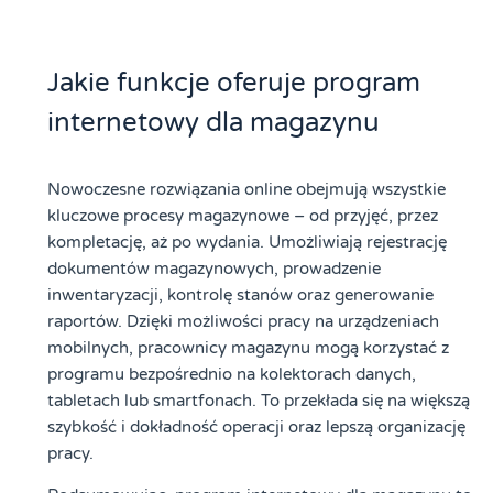
Jakie funkcje oferuje program
internetowy dla magazynu
Nowoczesne rozwiązania online obejmują wszystkie
kluczowe procesy magazynowe – od przyjęć, przez
kompletację, aż po wydania. Umożliwiają rejestrację
dokumentów magazynowych, prowadzenie
inwentaryzacji, kontrolę stanów oraz generowanie
raportów. Dzięki możliwości pracy na urządzeniach
mobilnych, pracownicy magazynu mogą korzystać z
programu bezpośrednio na kolektorach danych,
tabletach lub smartfonach. To przekłada się na większą
szybkość i dokładność operacji oraz lepszą organizację
pracy.