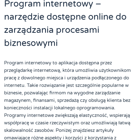
Program internetowy –
narzędzie dostępne online do
zarządzania procesami
biznesowymi
Program internetowy to aplikacja dostępna przez
przeglądarkę internetową, która umożliwia użytkownikom
pracę z dowolnego miejsca i urządzenia podłączonego do
internetu. Takie rozwiązanie jest szczególnie popularne w
biznesie, pozwalając firmom na wygodne zarządzanie
magazynem, finansami, sprzedażą czy obsługą klienta bez
konieczności instalacji lokalnego oprogramowania.
Programy internetowe zwiększają elastyczność, wspierają
współpracę w czasie rzeczywistym oraz umożliwiają łatwą
skalowalność zasobów. Poniżej znajdziesz artykuły
omawiające różne aspekty i korzyści z korzystania z