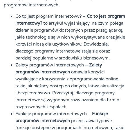
programów internetowych.
Co to jest program internetowy? –
Co to jest program
internetowy?
to artykuł wyjaśniający, na czym polega
działanie programów dostępnych przez przeglądarkę,
jakie technologie są w nich wykorzystywane oraz jakie
korzyści niosą dla użytkowników. Dowiedz się,
dlaczego programy internetowe stają się coraz
bardziej popularne w środowisku biznesowym.
Zalety programów internetowych –
Zalety
programów internetowych
omawia korzyści
wynikające z korzystania z oprogramowania online,
takie jak bieżący dostęp do danych, łatwa aktualizacja
i bezpieczeństwo. Przeczytaj, dlaczego programy
internetowe są wygodnym rozwiązaniem dla firm o
rozproszonych zespołach.
Funkcje programów internetowych –
Funkcje
programów internetowych
przedstawia typowe
funkcje dostępne w programach internetowych, takie