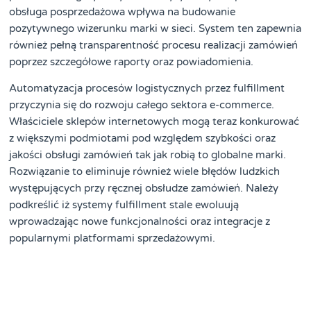
obsługa posprzedażowa wpływa na budowanie
pozytywnego wizerunku marki w sieci. System ten zapewnia
również pełną transparentność procesu realizacji zamówień
poprzez szczegółowe raporty oraz powiadomienia.
Automatyzacja procesów logistycznych przez fulfillment
przyczynia się do rozwoju całego sektora e-commerce.
Właściciele sklepów internetowych mogą teraz konkurować
z większymi podmiotami pod względem szybkości oraz
jakości obsługi zamówień tak jak robią to globalne marki.
Rozwiązanie to eliminuje również wiele błędów ludzkich
występujących przy ręcznej obsłudze zamówień. Należy
podkreślić iż systemy fulfillment stale ewoluują
wprowadzając nowe funkcjonalności oraz integracje z
popularnymi platformami sprzedażowymi.