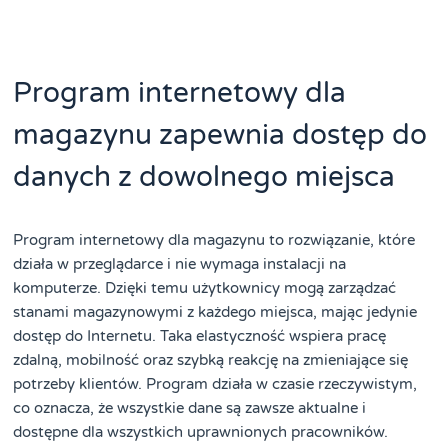
Program internetowy dla
magazynu zapewnia dostęp do
danych z dowolnego miejsca
Program internetowy dla magazynu to rozwiązanie, które
działa w przeglądarce i nie wymaga instalacji na
komputerze. Dzięki temu użytkownicy mogą zarządzać
stanami magazynowymi z każdego miejsca, mając jedynie
dostęp do Internetu. Taka elastyczność wspiera pracę
zdalną, mobilność oraz szybką reakcję na zmieniające się
potrzeby klientów. Program działa w czasie rzeczywistym,
co oznacza, że wszystkie dane są zawsze aktualne i
dostępne dla wszystkich uprawnionych pracowników.