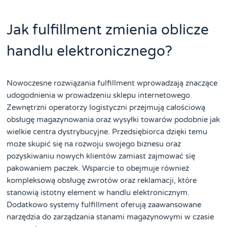
Jak fulfillment zmienia oblicze
handlu elektronicznego?
Nowoczesne rozwiązania fulfillment wprowadzają znaczące
udogodnienia w prowadzeniu sklepu internetowego.
Zewnętrzni operatorzy logistyczni przejmują całościową
obsługę magazynowania oraz wysyłki towarów podobnie jak
wielkie centra dystrybucyjne. Przedsiębiorca dzięki temu
może skupić się na rozwoju swojego biznesu oraz
pozyskiwaniu nowych klientów zamiast zajmować się
pakowaniem paczek. Wsparcie to obejmuje również
kompleksową obsługę zwrotów oraz reklamacji, które
stanowią istotny element w handlu elektronicznym.
Dodatkowo systemy fulfillment oferują zaawansowane
narzędzia do zarządzania stanami magazynowymi w czasie