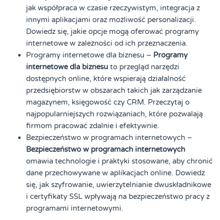
jak współpraca w czasie rzeczywistym, integracja z
innymi aplikacjami oraz możliwość personalizacji.
Dowiedz się, jakie opcje mogą oferować programy
internetowe w zależności od ich przeznaczenia.
Programy internetowe dla biznesu –
Programy
internetowe dla biznesu
to przegląd narzędzi
dostępnych online, które wspierają działalność
przedsiębiorstw w obszarach takich jak zarządzanie
magazynem, księgowość czy CRM. Przeczytaj o
najpopularniejszych rozwiązaniach, które pozwalają
firmom pracować zdalnie i efektywnie.
Bezpieczeństwo w programach internetowych –
Bezpieczeństwo w programach internetowych
omawia technologie i praktyki stosowane, aby chronić
dane przechowywane w aplikacjach online. Dowiedz
się, jak szyfrowanie, uwierzytelnianie dwuskładnikowe
i certyfikaty SSL wpływają na bezpieczeństwo pracy z
programami internetowymi.