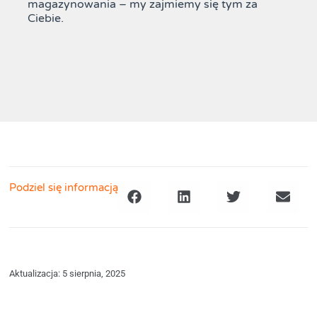
magazynowania – my zajmiemy się tym za
Ciebie.
Podziel się informacją
Aktualizacja: 5 sierpnia, 2025