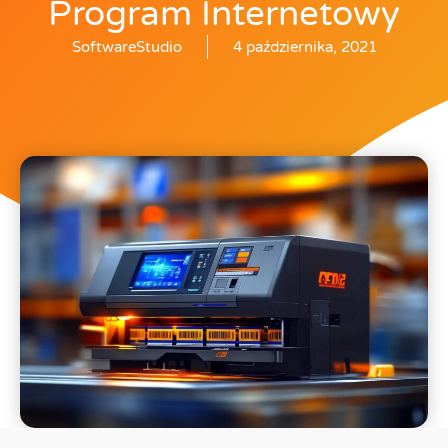
Program Internetowy
SoftwareStudio
4 października, 2021