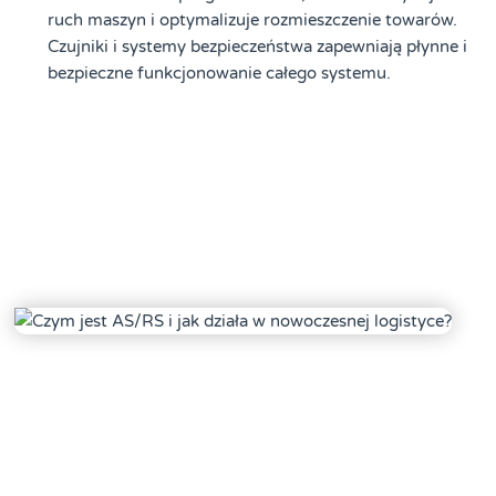
ruch maszyn i optymalizuje rozmieszczenie towarów.
Czujniki i systemy bezpieczeństwa zapewniają płynne i
bezpieczne funkcjonowanie całego systemu.