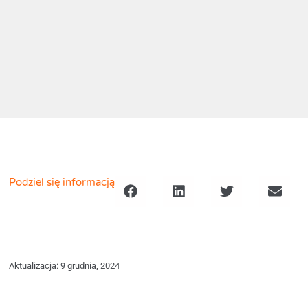
Podziel się informacją
Aktualizacja: 9 grudnia, 2024