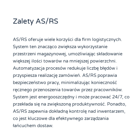
Zalety AS/RS
AS/RS oferuje wiele korzyści dla firm logistycznych.
System ten znacząco zwiększa wykorzystanie
przestrzeni magazynowej, umożliwiając składowanie
większej ilości towarów na mniejszej powierzchni.
Automatyzacja procesów redukuje liczbę błędów i
przyspiesza realizację zamówień. AS/RS poprawia
bezpieczeństwo pracy, minimalizując konieczność
ręcznego przenoszenia towarów przez pracowników.
System jest energooszczędny i może pracować 24/7, co
przekłada się na zwiększoną produktywność. Ponadto,
AS/RS zapewnia dokładną kontrolę nad inwentarzem,
co jest kluczowe dla efektywnego zarządzania
łańcuchem dostaw.