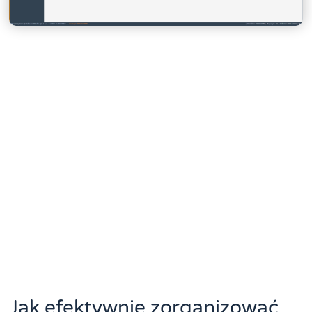
Jak efektywnie zorganizować