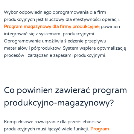
Wybór odpowiedniego oprogramowania dla firm
produkcyjnych jest kluczowy dla efektywności operacji.
Program magazynowy dla firmy produkcyjnej
powinien
integrować się z systemami produkcyjnymi.
Oprogramowanie umożliwia śledzenie przepływu
materiałów i półproduktów. System wspiera optymalizację
procesów i zarządzanie zapasami produkcyjnymi.
Co powinien zawierać program
produkcyjno-magazynowy?
Kompleksowe rozwiązanie dla przedsiębiorstw
produkcyjnych musi łączyć wiele funkcji.
Program