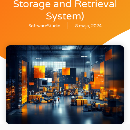
Storage and Retrieval
System)
SoftwareStudio
8 maja, 2024