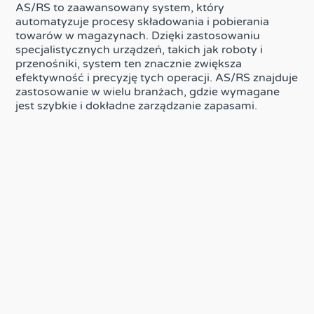
AS/RS to zaawansowany system, który
automatyzuje procesy składowania i pobierania
towarów w magazynach. Dzięki zastosowaniu
specjalistycznych urządzeń, takich jak roboty i
przenośniki, system ten znacznie zwiększa
efektywność i precyzję tych operacji. AS/RS znajduje
zastosowanie w wielu branżach, gdzie wymagane
jest szybkie i dokładne zarządzanie zapasami.