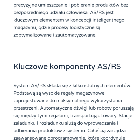
precyzyjne umieszczanie i pobieranie produktów bez
bezpośredniego udziału człowieka. AS/RS jest
kluczowym elementem w koncepcji inteligentnego
magazynu, gdzie procesy logistyczne są
zoptymalizowane i zautomatyzowane.
Kluczowe komponenty AS/RS
System AS/RS składa się z kilku istotnych elementów.
Podstawą są wysokie regały magazynowe,
zaprojektowane do maksymalnego wykorzystania
przestrzeni. Automatyczne dźwigi lub roboty poruszają
się między tymi regałami, transportując towary. Stacje
załadunku i rozładunku służą do wprowadzania i
odbierania produktów z systemu. Całością zarządza
zaawansowane oprogramowanie, które koordynuje