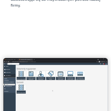
firmy.