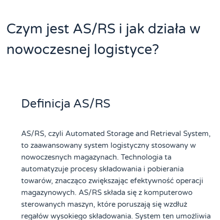
Czym jest AS/RS i jak działa w
nowoczesnej logistyce?
Definicja AS/RS
AS/RS, czyli Automated Storage and Retrieval System,
to zaawansowany system logistyczny stosowany w
nowoczesnych magazynach. Technologia ta
automatyzuje procesy składowania i pobierania
towarów, znacząco zwiększając efektywność operacji
magazynowych. AS/RS składa się z komputerowo
sterowanych maszyn, które poruszają się wzdłuż
regałów wysokiego składowania. System ten umożliwia