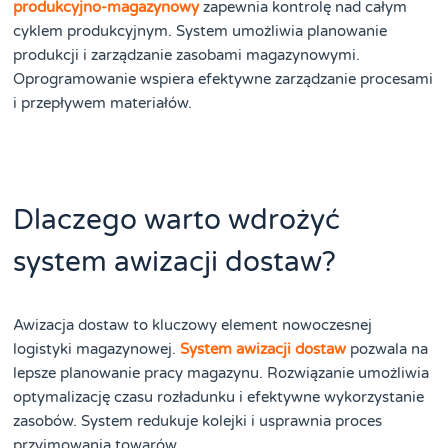
produkcyjno-magazynowy
zapewnia kontrolę nad całym
cyklem produkcyjnym. System umożliwia planowanie
produkcji i zarządzanie zasobami magazynowymi.
Oprogramowanie wspiera efektywne zarządzanie procesami
i przepływem materiałów.
Dlaczego warto wdrożyć
system awizacji dostaw?
Awizacja dostaw to kluczowy element nowoczesnej
logistyki magazynowej.
System awizacji dostaw
pozwala na
lepsze planowanie pracy magazynu. Rozwiązanie umożliwia
optymalizację czasu rozładunku i efektywne wykorzystanie
zasobów. System redukuje kolejki i usprawnia proces
przyjmowania towarów.