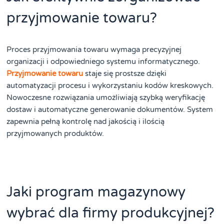
przyjmowanie towaru?
Proces przyjmowania towaru wymaga precyzyjnej
organizacji i odpowiedniego systemu informatycznego.
Przyjmowanie towaru
staje się prostsze dzięki
automatyzacji procesu i wykorzystaniu kodów kreskowych.
Nowoczesne rozwiązania umożliwiają szybką weryfikację
dostaw i automatyczne generowanie dokumentów. System
zapewnia pełną kontrolę nad jakością i ilością
przyjmowanych produktów.
Jaki program magazynowy
wybrać dla firmy produkcyjnej?