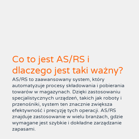
Co to jest AS/RS i
dlaczego jest taki ważny?
AS/RS to zaawansowany system, który
automatyzuje procesy składowania i pobierania
towarów w magazynach. Dzięki zastosowaniu
specjalistycznych urządzeń, takich jak roboty i
przenośniki, system ten znacznie zwiększa
efektywność i precyzję tych operacji. AS/RS
znajduje zastosowanie w wielu branżach, gdzie
wymagane jest szybkie i dokładne zarządzanie
zapasami.