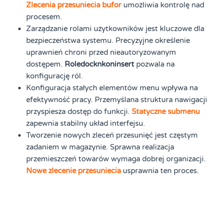
Zlecenia przesuniecia bufor
umożliwia kontrolę nad
procesem.
Zarządzanie rolami użytkowników jest kluczowe dla
bezpieczeństwa systemu. Precyzyjne określenie
uprawnień chroni przed nieautoryzowanym
dostępem.
Roledocknkoninsert
pozwala na
konfigurację ról.
Konfiguracja stałych elementów menu wpływa na
efektywność pracy. Przemyślana struktura nawigacji
przyspiesza dostęp do funkcji.
Statyczne submenu
zapewnia stabilny układ interfejsu.
Tworzenie nowych zleceń przesunięć jest częstym
zadaniem w magazynie. Sprawna realizacja
przemieszczeń towarów wymaga dobrej organizacji.
Nowe zlecenie przesuniecia
usprawnia ten proces.