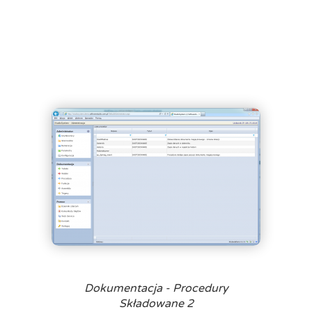
Dokumentacja - Procedury
Składowane 2