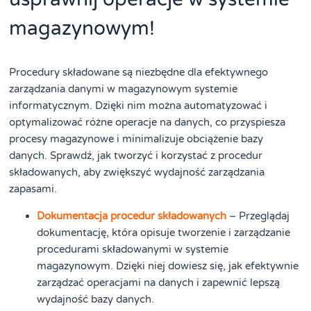
magazynowym!
Procedury składowane są niezbędne dla efektywnego
zarządzania danymi w magazynowym systemie
informatycznym. Dzięki nim można automatyzować i
optymalizować różne operacje na danych, co przyspiesza
procesy magazynowe i minimalizuje obciążenie bazy
danych. Sprawdź, jak tworzyć i korzystać z procedur
składowanych, aby zwiększyć wydajność zarządzania
zapasami.
Dokumentacja procedur składowanych
– Przeglądaj
dokumentację, która opisuje tworzenie i zarządzanie
procedurami składowanymi w systemie
magazynowym. Dzięki niej dowiesz się, jak efektywnie
zarządzać operacjami na danych i zapewnić lepszą
wydajność bazy danych.