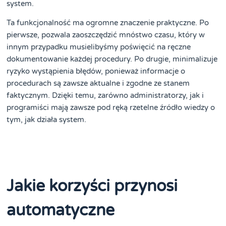
system.
Ta funkcjonalność ma ogromne znaczenie praktyczne. Po
pierwsze, pozwala zaoszczędzić mnóstwo czasu, który w
innym przypadku musielibyśmy poświęcić na ręczne
dokumentowanie każdej procedury. Po drugie, minimalizuje
ryzyko wystąpienia błędów, ponieważ informacje o
procedurach są zawsze aktualne i zgodne ze stanem
faktycznym. Dzięki temu, zarówno administratorzy, jak i
programiści mają zawsze pod ręką rzetelne źródło wiedzy o
tym, jak działa system.
Jakie korzyści przynosi
automatyczne