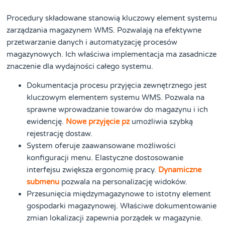
Procedury składowane stanowią kluczowy element systemu
zarządzania magazynem WMS. Pozwalają na efektywne
przetwarzanie danych i automatyzację procesów
magazynowych. Ich właściwa implementacja ma zasadnicze
znaczenie dla wydajności całego systemu.
Dokumentacja procesu przyjęcia zewnętrznego jest
kluczowym elementem systemu WMS. Pozwala na
sprawne wprowadzanie towarów do magazynu i ich
ewidencję.
Nowe przyjęcie pz
umożliwia szybką
rejestrację dostaw.
System oferuje zaawansowane możliwości
konfiguracji menu. Elastyczne dostosowanie
interfejsu zwiększa ergonomię pracy.
Dynamiczne
submenu
pozwala na personalizację widoków.
Przesunięcia międzymagazynowe to istotny element
gospodarki magazynowej. Właściwe dokumentowanie
zmian lokalizacji zapewnia porządek w magazynie.