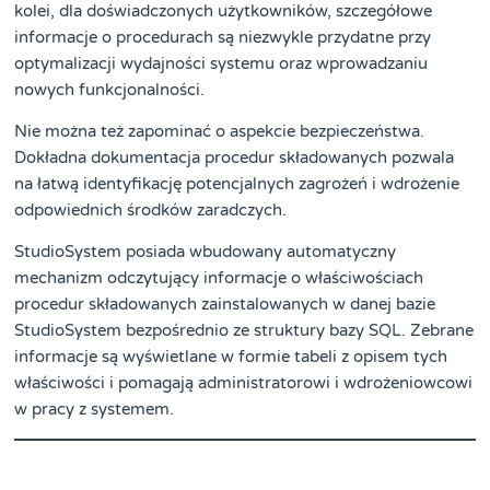
kolei, dla doświadczonych użytkowników, szczegółowe
informacje o procedurach są niezwykle przydatne przy
optymalizacji wydajności systemu oraz wprowadzaniu
nowych funkcjonalności.
Nie można też zapominać o aspekcie bezpieczeństwa.
Dokładna dokumentacja procedur składowanych pozwala
na łatwą identyfikację potencjalnych zagrożeń i wdrożenie
odpowiednich środków zaradczych.
StudioSystem posiada wbudowany automatyczny
mechanizm odczytujący informacje o właściwościach
procedur składowanych zainstalowanych w danej bazie
StudioSystem bezpośrednio ze struktury bazy SQL. Zebrane
informacje są wyświetlane w formie tabeli z opisem tych
właściwości i pomagają administratorowi i wdrożeniowcowi
w pracy z systemem.