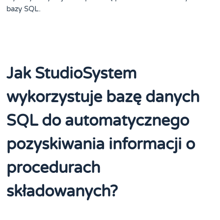
bazy SQL.
Jak StudioSystem
wykorzystuje bazę danych
SQL do automatycznego
pozyskiwania informacji o
procedurach
składowanych?