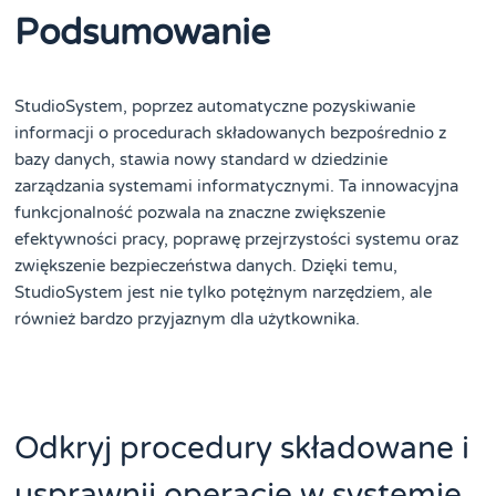
Podsumowanie
StudioSystem, poprzez automatyczne pozyskiwanie
informacji o procedurach składowanych bezpośrednio z
bazy danych, stawia nowy standard w dziedzinie
zarządzania systemami informatycznymi. Ta innowacyjna
funkcjonalność pozwala na znaczne zwiększenie
efektywności pracy, poprawę przejrzystości systemu oraz
zwiększenie bezpieczeństwa danych. Dzięki temu,
StudioSystem jest nie tylko potężnym narzędziem, ale
również bardzo przyjaznym dla użytkownika.
Odkryj procedury składowane i
usprawnij operacje w systemie