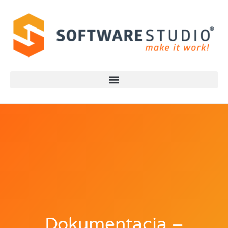
Dokumentacja –