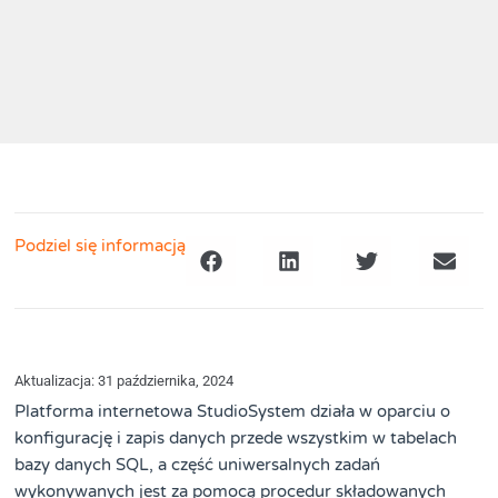
Podziel się informacją
Aktualizacja: 31 października, 2024
Platforma internetowa StudioSystem działa w oparciu o
konfigurację i zapis danych przede wszystkim w tabelach
bazy danych SQL, a część uniwersalnych zadań
wykonywanych jest za pomocą procedur składowanych