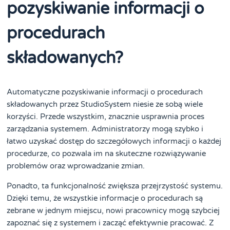
pozyskiwanie informacji o
procedurach
składowanych?
Automatyczne pozyskiwanie informacji o procedurach
składowanych przez StudioSystem niesie ze sobą wiele
korzyści. Przede wszystkim, znacznie usprawnia proces
zarządzania systemem. Administratorzy mogą szybko i
łatwo uzyskać dostęp do szczegółowych informacji o każdej
procedurze, co pozwala im na skuteczne rozwiązywanie
problemów oraz wprowadzanie zmian.
Ponadto, ta funkcjonalność zwiększa przejrzystość systemu.
Dzięki temu, że wszystkie informacje o procedurach są
zebrane w jednym miejscu, nowi pracownicy mogą szybciej
zapoznać się z systemem i zacząć efektywnie pracować. Z