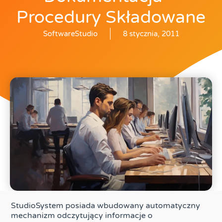
Procedury Składowane
SoftwareStudio
8 stycznia, 2011
StudioSystem posiada wbudowany automatyczny
mechanizm odczytujący informacje o