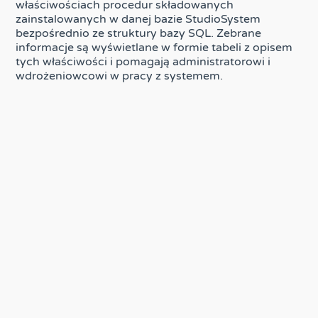
właściwościach procedur składowanych
zainstalowanych w danej bazie StudioSystem
bezpośrednio ze struktury bazy SQL. Zebrane
informacje są wyświetlane w formie tabeli z opisem
tych właściwości i pomagają administratorowi i
wdrożeniowcowi w pracy z systemem.