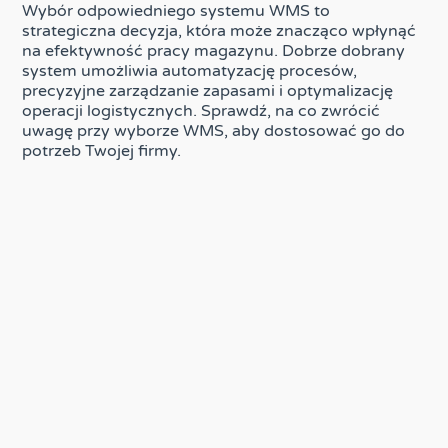
Wybór odpowiedniego systemu WMS to
strategiczna decyzja, która może znacząco wpłynąć
na efektywność pracy magazynu. Dobrze dobrany
system umożliwia automatyzację procesów,
precyzyjne zarządzanie zapasami i optymalizację
operacji logistycznych. Sprawdź, na co zwrócić
uwagę przy wyborze WMS, aby dostosować go do
potrzeb Twojej firmy.