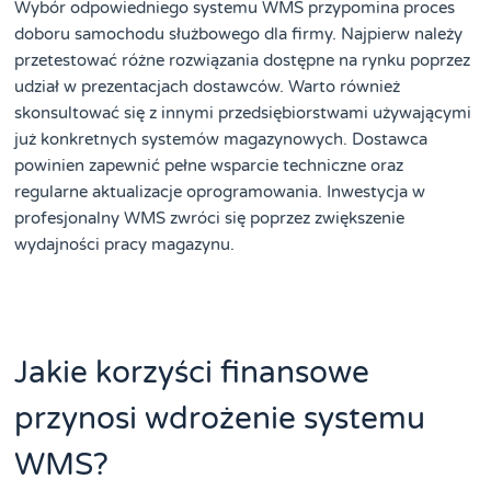
Wybór odpowiedniego systemu WMS przypomina proces
doboru samochodu służbowego dla firmy. Najpierw należy
przetestować różne rozwiązania dostępne na rynku poprzez
udział w prezentacjach dostawców. Warto również
skonsultować się z innymi przedsiębiorstwami używającymi
już konkretnych systemów magazynowych. Dostawca
powinien zapewnić pełne wsparcie techniczne oraz
regularne aktualizacje oprogramowania. Inwestycja w
profesjonalny WMS zwróci się poprzez zwiększenie
wydajności pracy magazynu.
Jakie korzyści finansowe
przynosi wdrożenie systemu
WMS?