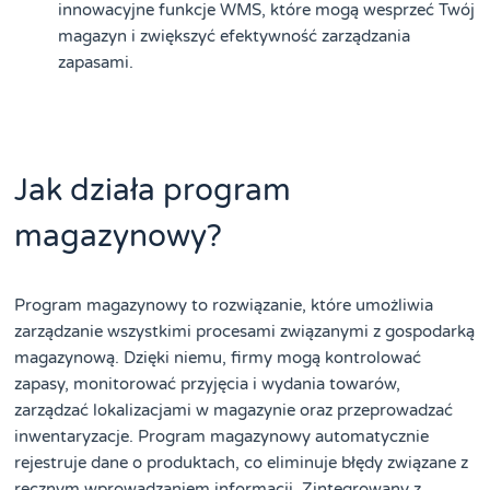
innowacyjne funkcje WMS, które mogą wesprzeć Twój
magazyn i zwiększyć efektywność zarządzania
zapasami.
Jak działa program
magazynowy?
Program magazynowy to rozwiązanie, które umożliwia
zarządzanie wszystkimi procesami związanymi z gospodarką
magazynową. Dzięki niemu, firmy mogą kontrolować
zapasy, monitorować przyjęcia i wydania towarów,
zarządzać lokalizacjami w magazynie oraz przeprowadzać
inwentaryzacje. Program magazynowy automatycznie
rejestruje dane o produktach, co eliminuje błędy związane z
ręcznym wprowadzaniem informacji. Zintegrowany z