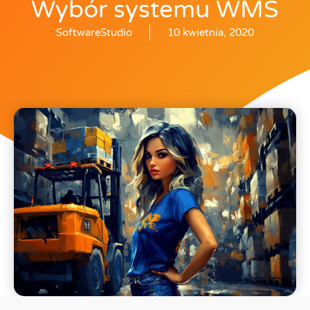
Wybór systemu WMS
SoftwareStudio
10 kwietnia, 2020