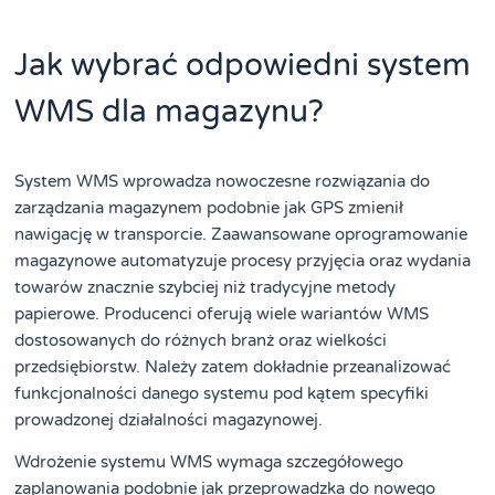
Jak wybrać odpowiedni system
WMS dla magazynu?
System WMS wprowadza nowoczesne rozwiązania do
zarządzania magazynem podobnie jak GPS zmienił
nawigację w transporcie. Zaawansowane oprogramowanie
magazynowe automatyzuje procesy przyjęcia oraz wydania
towarów znacznie szybciej niż tradycyjne metody
papierowe. Producenci oferują wiele wariantów WMS
dostosowanych do różnych branż oraz wielkości
przedsiębiorstw. Należy zatem dokładnie przeanalizować
funkcjonalności danego systemu pod kątem specyfiki
prowadzonej działalności magazynowej.
Wdrożenie systemu WMS wymaga szczegółowego
zaplanowania podobnie jak przeprowadzka do nowego