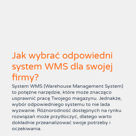
Jak wybrać odpowiedni
system WMS dla swojej
firmy?
System WMS (Warehouse Management System)
to potężne narzędzie, które może znacząco
usprawnić pracę Twojego magazynu. Jednakże,
wybór odpowiedniego systemu to nie lada
wyzwanie. Różnorodność dostępnych na rynku
rozwiązań może przytłoczyć, dlatego warto
dokładnie przeanalizować swoje potrzeby i
oczekiwania.