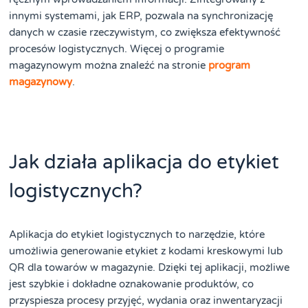
innymi systemami, jak ERP, pozwala na synchronizację
danych w czasie rzeczywistym, co zwiększa efektywność
procesów logistycznych. Więcej o programie
magazynowym można znaleźć na stronie
program
magazynowy
.
Jak działa aplikacja do etykiet
logistycznych?
Aplikacja do etykiet logistycznych to narzędzie, które
umożliwia generowanie etykiet z kodami kreskowymi lub
QR dla towarów w magazynie. Dzięki tej aplikacji, możliwe
jest szybkie i dokładne oznakowanie produktów, co
przyspiesza procesy przyjęć, wydania oraz inwentaryzacji