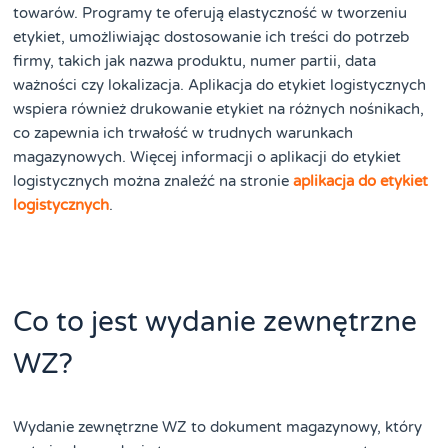
towarów. Programy te oferują elastyczność w tworzeniu
etykiet, umożliwiając dostosowanie ich treści do potrzeb
firmy, takich jak nazwa produktu, numer partii, data
ważności czy lokalizacja. Aplikacja do etykiet logistycznych
wspiera również drukowanie etykiet na różnych nośnikach,
co zapewnia ich trwałość w trudnych warunkach
magazynowych. Więcej informacji o aplikacji do etykiet
logistycznych można znaleźć na stronie
aplikacja do etykiet
logistycznych
.
Co to jest wydanie zewnętrzne
WZ?
Wydanie zewnętrzne WZ to dokument magazynowy, który