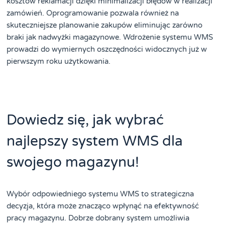
kosztów reklamacji dzięki minimalizacji błędów w realizacji
zamówień. Oprogramowanie pozwala również na
skuteczniejsze planowanie zakupów eliminując zarówno
braki jak nadwyżki magazynowe. Wdrożenie systemu WMS
prowadzi do wymiernych oszczędności widocznych już w
pierwszym roku użytkowania.
Dowiedz się, jak wybrać
najlepszy system WMS dla
swojego magazynu!
Wybór odpowiedniego systemu WMS to strategiczna
decyzja, która może znacząco wpłynąć na efektywność
pracy magazynu. Dobrze dobrany system umożliwia