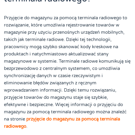
Przyjęcie do magazynu za pomocą terminala radiowego to
rozwiązanie, które umożliwia rejestrowanie towarów w
magazynie przy użyciu przenośnych urządzeń mobilnych,
takich jak terminale radiowe. Dzięki tej technologii,
pracownicy mogą szybko skanować kody kreskowe na
produktach i natychmiastowo aktualizować stany
magazynowe w systemie. Terminale radiowe komunikują się
bezprzewodowo z centralnym systemem, co umożliwia
synchronizację danych w czasie rzeczywistym i
eliminowanie błędów związanych z ręcznym
wprowadzaniem informacji. Dzięki temu rozwiązaniu,
przyjęcie towarów do magazynu staje się szybkie,
efektywne i bezpieczne. Więcej informacji o przyjęciu do
magazynu za pomocą terminala radiowego można znaleźć
na stronie
przyjęcie do magazynu za pomocą terminala
radiowego
.