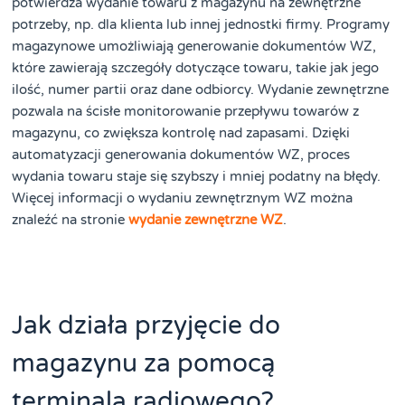
potwierdza wydanie towaru z magazynu na zewnętrzne
potrzeby, np. dla klienta lub innej jednostki firmy. Programy
magazynowe umożliwiają generowanie dokumentów WZ,
które zawierają szczegóły dotyczące towaru, takie jak jego
ilość, numer partii oraz dane odbiorcy. Wydanie zewnętrzne
pozwala na ścisłe monitorowanie przepływu towarów z
magazynu, co zwiększa kontrolę nad zapasami. Dzięki
automatyzacji generowania dokumentów WZ, proces
wydania towaru staje się szybszy i mniej podatny na błędy.
Więcej informacji o wydaniu zewnętrznym WZ można
znaleźć na stronie
wydanie zewnętrzne WZ
.
Jak działa przyjęcie do
magazynu za pomocą
terminala radiowego?