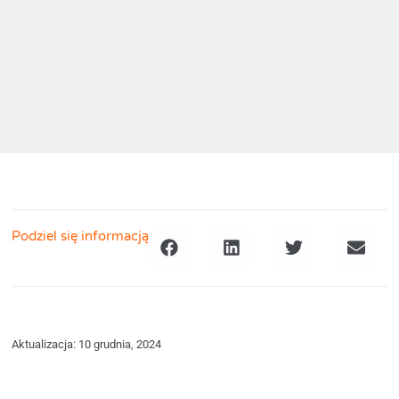
Podziel się informacją
Aktualizacja: 10 grudnia, 2024