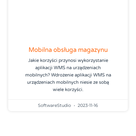
Mobilna obsługa magazynu
Jakie korzyści przynosi wykorzystanie
aplikacji WMS na urządzeniach
mobilnych? Wdrożenie aplikacji WMS na
urządzeniach mobilnych niesie ze sobą
wiele korzyści.
SoftwareStudio
2023-11-16