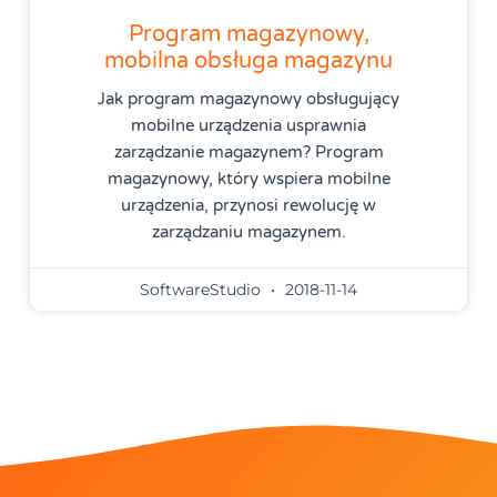
Program magazynowy,
mobilna obsługa magazynu
Jak program magazynowy obsługujący
mobilne urządzenia usprawnia
zarządzanie magazynem? Program
magazynowy, który wspiera mobilne
urządzenia, przynosi rewolucję w
zarządzaniu magazynem.
SoftwareStudio
2018-11-14