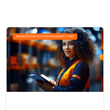
MAGAZYNOWY SYSTEM INFORMATYCZNY