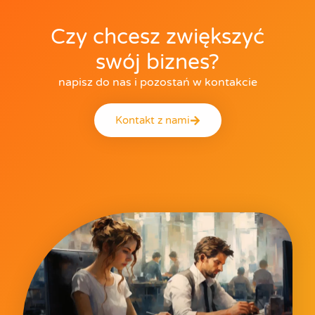
Czy chcesz zwiększyć
swój biznes?
napisz do nas i pozostań w kontakcie
Kontakt z nami