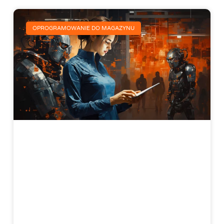
OPROGRAMOWANIE DO MAGAZYNU