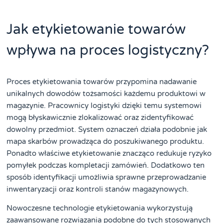
Jak etykietowanie towarów
wpływa na proces logistyczny?
Proces etykietowania towarów przypomina nadawanie
unikalnych dowodów tożsamości każdemu produktowi w
magazynie. Pracownicy logistyki dzięki temu systemowi
mogą błyskawicznie zlokalizować oraz zidentyfikować
dowolny przedmiot. System oznaczeń działa podobnie jak
mapa skarbów prowadząca do poszukiwanego produktu.
Ponadto właściwe etykietowanie znacząco redukuje ryzyko
pomyłek podczas kompletacji zamówień. Dodatkowo ten
sposób identyfikacji umożliwia sprawne przeprowadzanie
inwentaryzacji oraz kontroli stanów magazynowych.
Nowoczesne technologie etykietowania wykorzystują
zaawansowane rozwiązania podobne do tych stosowanych