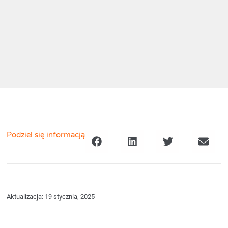
Podziel się informacją
Aktualizacja: 19 stycznia, 2025