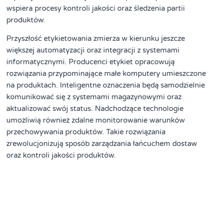
wspiera procesy kontroli jakości oraz śledzenia partii
produktów.
Przyszłość etykietowania zmierza w kierunku jeszcze
większej automatyzacji oraz integracji z systemami
informatycznymi. Producenci etykiet opracowują
rozwiązania przypominające małe komputery umieszczone
na produktach. Inteligentne oznaczenia będą samodzielnie
komunikować się z systemami magazynowymi oraz
aktualizować swój status. Nadchodzące technologie
umożliwią również zdalne monitorowanie warunków
przechowywania produktów. Takie rozwiązania
zrewolucjonizują sposób zarządzania łańcuchem dostaw
oraz kontroli jakości produktów.