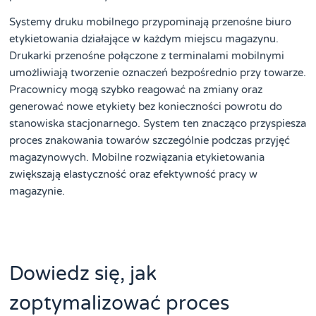
Systemy druku mobilnego przypominają przenośne biuro
etykietowania działające w każdym miejscu magazynu.
Drukarki przenośne połączone z terminalami mobilnymi
umożliwiają tworzenie oznaczeń bezpośrednio przy towarze.
Pracownicy mogą szybko reagować na zmiany oraz
generować nowe etykiety bez konieczności powrotu do
stanowiska stacjonarnego. System ten znacząco przyspiesza
proces znakowania towarów szczególnie podczas przyjęć
magazynowych. Mobilne rozwiązania etykietowania
zwiększają elastyczność oraz efektywność pracy w
magazynie.
Dowiedz się, jak
zoptymalizować proces