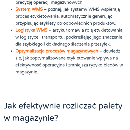
precyzję operacji magazynowych.
System WMS
– poznaj, jak systemy WMS wspierają
proces etykietowania, automatycznie generując i
przypisując etykiety do odpowiednich produktów.
Logistyka WMS
– artykuł omawia rolę etykietowania
w logistyce i transportu, podkreślając jego znaczenie
dla szybkiego i dokładnego śledzenia przesyłek.
Optymalizacja procesów magazynowych
– dowiedz
się, jak zoptymalizowane etykietowanie wpływa na
efektywność operacyjną i zmniejsza ryzyko błędów w
magazynie.
Jak efektywnie rozliczać palety
w magazynie?