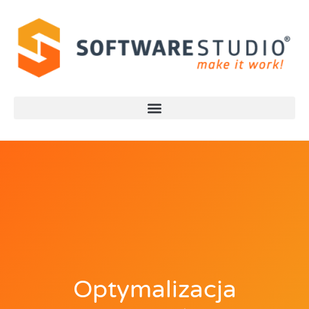
Optymalizacja