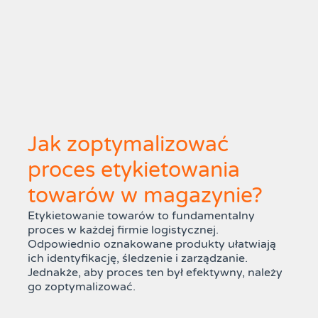
Jak zoptymalizować
proces etykietowania
towarów w magazynie?
Etykietowanie towarów to fundamentalny
proces w każdej firmie logistycznej.
Odpowiednio oznakowane produkty ułatwiają
ich identyfikację, śledzenie i zarządzanie.
Jednakże, aby proces ten był efektywny, należy
go zoptymalizować.