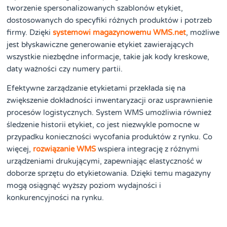
tworzenie spersonalizowanych szablonów etykiet,
dostosowanych do specyfiki różnych produktów i potrzeb
firmy. Dzięki
systemowi magazynowemu WMS.net
, możliwe
jest błyskawiczne generowanie etykiet zawierających
wszystkie niezbędne informacje, takie jak kody kreskowe,
daty ważności czy numery partii.
Efektywne zarządzanie etykietami przekłada się na
zwiększenie dokładności inwentaryzacji oraz usprawnienie
procesów logistycznych. System WMS umożliwia również
śledzenie historii etykiet, co jest niezwykle pomocne w
przypadku konieczności wycofania produktów z rynku. Co
więcej,
rozwiązanie WMS
wspiera integrację z różnymi
urządzeniami drukującymi, zapewniając elastyczność w
doborze sprzętu do etykietowania. Dzięki temu magazyny
mogą osiągnąć wyższy poziom wydajności i
konkurencyjności na rynku.