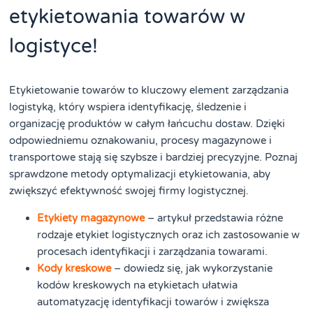
etykietowania towarów w
logistyce!
Etykietowanie towarów to kluczowy element zarządzania
logistyką, który wspiera identyfikację, śledzenie i
organizację produktów w całym łańcuchu dostaw. Dzięki
odpowiedniemu oznakowaniu, procesy magazynowe i
transportowe stają się szybsze i bardziej precyzyjne. Poznaj
sprawdzone metody optymalizacji etykietowania, aby
zwiększyć efektywność swojej firmy logistycznej.
Etykiety magazynowe
– artykuł przedstawia różne
rodzaje etykiet logistycznych oraz ich zastosowanie w
procesach identyfikacji i zarządzania towarami.
Kody kreskowe
– dowiedz się, jak wykorzystanie
kodów kreskowych na etykietach ułatwia
automatyzację identyfikacji towarów i zwiększa