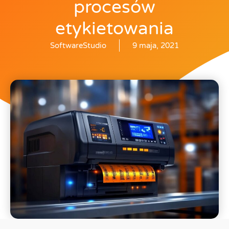
procesów
etykietowania
SoftwareStudio
9 maja, 2021