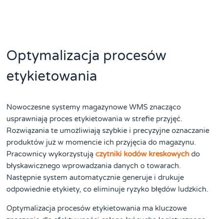
Optymalizacja procesów
etykietowania
Nowoczesne systemy magazynowe WMS znacząco
usprawniają proces etykietowania w strefie przyjęć.
Rozwiązania te umożliwiają szybkie i precyzyjne oznaczanie
produktów już w momencie ich przyjęcia do magazynu.
Pracownicy wykorzystują
czytniki kodów kreskowych
do
błyskawicznego wprowadzania danych o towarach.
Następnie system automatycznie generuje i drukuje
odpowiednie etykiety, co eliminuje ryzyko błędów ludzkich.
Optymalizacja procesów etykietowania ma kluczowe