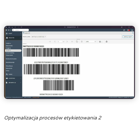
Optymalizacja procesów etykietowania 2