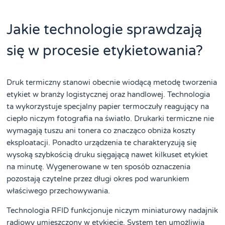
Jakie technologie sprawdzają
się w procesie etykietowania?
Druk termiczny stanowi obecnie wiodącą metodę tworzenia
etykiet w branży logistycznej oraz handlowej. Technologia
ta wykorzystuje specjalny papier termoczuły reagujący na
ciepło niczym fotografia na światło. Drukarki termiczne nie
wymagają tuszu ani tonera co znacząco obniża koszty
eksploatacji. Ponadto urządzenia te charakteryzują się
wysoką szybkością druku sięgającą nawet kilkuset etykiet
na minutę. Wygenerowane w ten sposób oznaczenia
pozostają czytelne przez długi okres pod warunkiem
właściwego przechowywania.
Technologia RFID funkcjonuje niczym miniaturowy nadajnik
radiowy umieszczony w etykiecie. System ten umożliwia