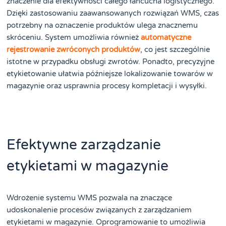
znaczenie dla efektywności całego łańcucha logistycznego.
Dzięki zastosowaniu zaawansowanych rozwiązań WMS, czas
potrzebny na oznaczenie produktów ulega znacznemu
skróceniu. System umożliwia również
automatyczne
rejestrowanie zwróconych produktów
, co jest szczególnie
istotne w przypadku obsługi zwrotów. Ponadto, precyzyjne
etykietowanie ułatwia późniejsze lokalizowanie towarów w
magazynie oraz usprawnia procesy kompletacji i wysyłki.
Efektywne zarządzanie
etykietami w magazynie
Wdrożenie systemu WMS pozwala na znaczące
udoskonalenie procesów związanych z zarządzaniem
etykietami w magazynie. Oprogramowanie to umożliwia