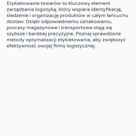
Etykietowanie towarów to kluczowy element
zarządzania logistyką, który wspiera identyfikację,
śledzenie i organizację produktów w całym łańcuchu
dostaw. Dzięki odpowiedniemu oznakowaniu,
procesy magazynowe i transportowe stają się
szybsze i bardziej precyzyjne. Poznaj sprawdzone
metody optymalizacji etykietowania, aby zwiększyć
efektywność swojej firmy logistycznej.