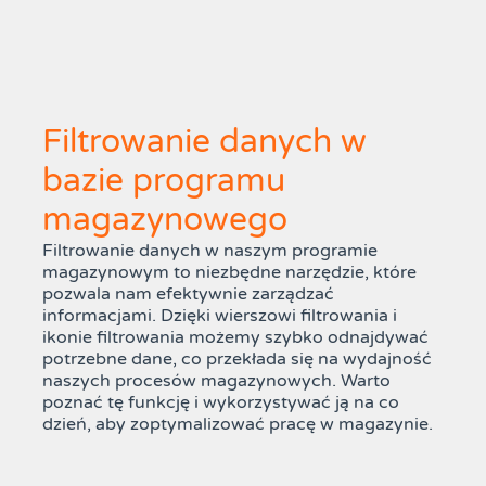
Filtrowanie danych w
bazie programu
magazynowego
Filtrowanie danych w naszym programie
magazynowym to niezbędne narzędzie, które
pozwala nam efektywnie zarządzać
informacjami. Dzięki wierszowi filtrowania i
ikonie filtrowania możemy szybko odnajdywać
potrzebne dane, co przekłada się na wydajność
naszych procesów magazynowych. Warto
poznać tę funkcję i wykorzystywać ją na co
dzień, aby zoptymalizować pracę w magazynie.