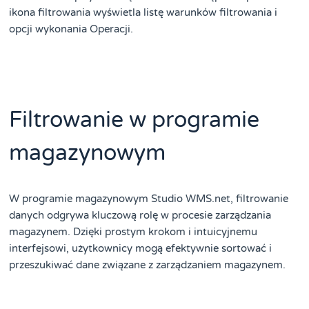
ikona filtrowania wyświetla listę warunków filtrowania i
opcji wykonania Operacji.
Filtrowanie w programie
magazynowym
W programie magazynowym Studio WMS.net, filtrowanie
danych odgrywa kluczową rolę w procesie zarządzania
magazynem. Dzięki prostym krokom i intuicyjnemu
interfejsowi, użytkownicy mogą efektywnie sortować i
przeszukiwać dane związane z zarządzaniem magazynem.