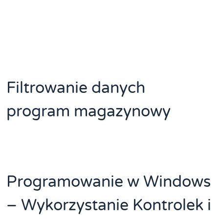
Filtrowanie danych
program magazynowy
Programowanie w Windows
– Wykorzystanie Kontrolek i