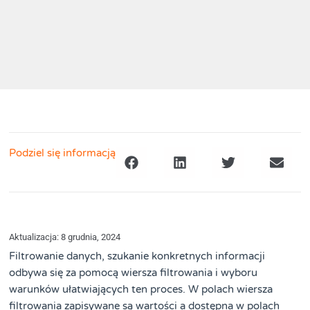
Podziel się informacją
Aktualizacja: 8 grudnia, 2024
Filtrowanie danych, szukanie konkretnych informacji
odbywa się za pomocą wiersza filtrowania i wyboru
warunków ułatwiających ten proces. W polach wiersza
filtrowania zapisywane są wartości a dostępna w polach