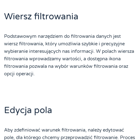
Wiersz filtrowania
Podstawowym narzędziem do filtrowania danych jest
wiersz filtrowania, który umożliwia szybkie i precyzyjne
wybieranie interesujących nas informacji. W polach wiersza
filtrowania wprowadzamy wartości, a dostępna ikona
filtrowania pozwala na wybór warunków filtrowania oraz
opcji operacji.
Edycja pola
Aby zdefiniować warunek filtrowania, należy edytować
pole, dla którego chcemy przeprowadzić filtrowanie. Proces