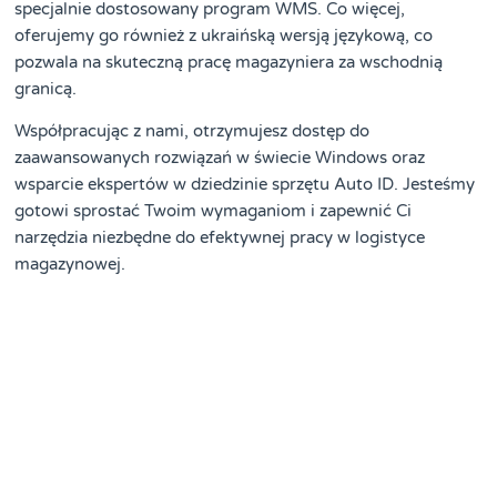
specjalnie dostosowany program WMS. Co więcej,
oferujemy go również z ukraińską wersją językową, co
pozwala na skuteczną pracę magazyniera za wschodnią
granicą.
Współpracując z nami, otrzymujesz dostęp do
zaawansowanych rozwiązań w świecie Windows oraz
wsparcie ekspertów w dziedzinie sprzętu Auto ID. Jesteśmy
gotowi sprostać Twoim wymaganiom i zapewnić Ci
narzędzia niezbędne do efektywnej pracy w logistyce
magazynowej.