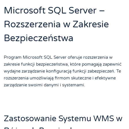
Microsoft SQL Server –
Rozszerzenia w Zakresie
Bezpieczeństwa
Program Microsoft SQL Server oferuje rozszerzenia w
zakresie funkcji bezpieczeństwa, które pomagają zapewnić
wydajne zarządzanie konfiguracją funkcji zabezpieczeń. Te
rozszerzenia umożliwiają firmom skuteczne i efektywne
zarządzanie swoimi danymi i systemami.
Zastosowanie Systemu WMS w