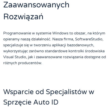
Zaawansowanych
Rozwiązań
Programowanie w systemie Windows to obszar, na którym
opieramy naszą działalność. Nasza firma, SoftwareStudio,
specjalizuje się w tworzeniu aplikacji bazodanowych,
wykorzystując zarówno standardowe kontrolki środowiska
Visual Studio, jak i zaawansowane rozwiązania dostępne od
różnych producentów.
Wsparcie od Specjalistów w
Sprzęcie Auto ID