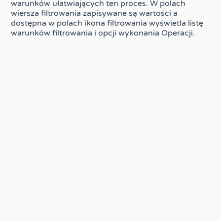
warunków ułatwiających ten proces. W polach
wiersza filtrowania zapisywane są wartości a
dostępna w polach ikona filtrowania wyświetla listę
warunków filtrowania i opcji wykonania Operacji.