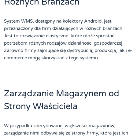
Różnych Branżach
System WMS, dostępny na kolektory Android, jest
przeznaczony dla firm działających w różnych branżach.
Jest to rozwiązanie elastyczne, które może sprostać
potrzebom różnych rodzajów działalności gospodarczej.
Zarówno firmy zajmujące się dystrybucją, produkcją, jak i e-
commerce mogą skorzystać z tego systemu.
Zarządzanie Magazynem od
Strony Właściciela
W przypadku zdecydowanej większości magazynów,
zarządzanie nimi odbywa się ze strony firmy, która jest ich