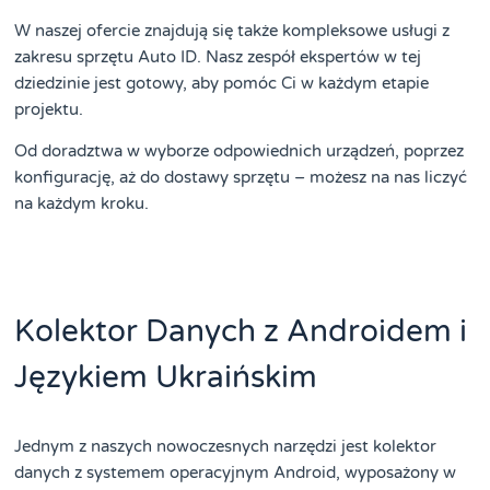
W naszej ofercie znajdują się także kompleksowe usługi z
zakresu sprzętu Auto ID. Nasz zespół ekspertów w tej
dziedzinie jest gotowy, aby pomóc Ci w każdym etapie
projektu.
Od doradztwa w wyborze odpowiednich urządzeń, poprzez
konfigurację, aż do dostawy sprzętu – możesz na nas liczyć
na każdym kroku.
Kolektor Danych z Androidem i
Językiem Ukraińskim
Jednym z naszych nowoczesnych narzędzi jest kolektor
danych z systemem operacyjnym Android, wyposażony w