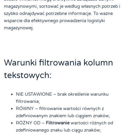
magazynowymi, sortować je według własnych potrzeb i
szybko odnajdywać potrzebne informacje. To ważne
wsparcie dla efektywnego prowadzenia logistyki
magazynowej.
Warunki filtrowania kolumn
tekstowych:
NIE USTAWIONE – brak określenie warunku
filtrowania;
RÓWNY – filtrowanie wartości równych z
zdefiniowanym znakiem lub ciągiem znaków;
RÓŻNY OD –
Filtrowanie
wartości różnych od
zdefiniowanego znaku lub ciągu znaków;