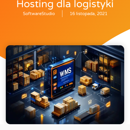
Hosting dla logistyki
SoftwareStudio
16 listopada, 2021