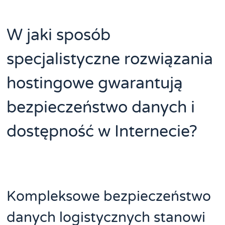
W jaki sposób
specjalistyczne rozwiązania
hostingowe gwarantują
bezpieczeństwo danych i
dostępność w Internecie?
Kompleksowe bezpieczeństwo
danych logistycznych stanowi