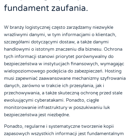
fundament zaufania.
W branży logistycznej często zarządzamy niezwykle
wrażliwymi danymi, w tym informacjami o klientach,
szczegółami dotyczącymi dostaw, a także danymi
handlowymi o istotnym znaczeniu dla biznesu. Ochrona
tych informacji stanowi priorytet porównywalny do
bezpieczeństwa w instytucjach finansowych, wymagając
wielopoziomowego podejścia do zabezpieczeń. Hosting
musi zapewniać zaawansowane mechanizmy szyfrowania
danych, zarówno w trakcie ich przesyłania, jak i
przechowywania, a także skuteczną ochronę przed stale
ewoluującymi cyberatakami. Ponadto, ciągłe
monitorowanie infrastruktury w poszukiwaniu luk
bezpieczeństwa jest niezbędne.
Ponadto, regularne i systematyczne tworzenie kopii
zapasowych wszystkich informacji jest fundamentalnym