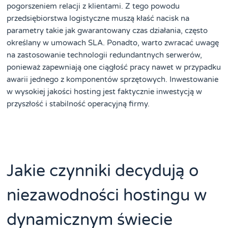
pogorszeniem relacji z klientami. Z tego powodu
przedsiębiorstwa logistyczne muszą kłaść nacisk na
parametry takie jak gwarantowany czas działania, często
określany w umowach SLA. Ponadto, warto zwracać uwagę
na zastosowanie technologii redundantnych serwerów,
ponieważ zapewniają one ciągłość pracy nawet w przypadku
awarii jednego z komponentów sprzętowych. Inwestowanie
w wysokiej jakości hosting jest faktycznie inwestycją w
przyszłość i stabilność operacyjną firmy.
Jakie czynniki decydują o
niezawodności hostingu w
dynamicznym świecie