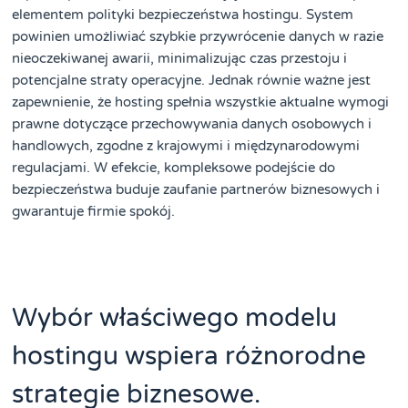
elementem polityki bezpieczeństwa hostingu. System
powinien umożliwiać szybkie przywrócenie danych w razie
nieoczekiwanej awarii, minimalizując czas przestoju i
potencjalne straty operacyjne. Jednak równie ważne jest
zapewnienie, że hosting spełnia wszystkie aktualne wymogi
prawne dotyczące przechowywania danych osobowych i
handlowych, zgodne z krajowymi i międzynarodowymi
regulacjami. W efekcie, kompleksowe podejście do
bezpieczeństwa buduje zaufanie partnerów biznesowych i
gwarantuje firmie spokój.
Wybór właściwego modelu
hostingu wspiera różnorodne
strategie biznesowe.