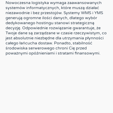
Nowoczesna logistyka wymaga zaawansowanych
systemów informatycznych, które muszą działać
niezawodnie i bez przestojów. Systemy WMS i YMS
generują ogromne ilości danych, dlatego wybór
dedykowanego hostingu stanowi strategiczną
decyzję. Odpowiednie rozwiązanie gwarantuje, że
Twoje dane są zarządzane w czasie rzeczywistym, co
jest absolutnie niezbędne dla utrzymania płynności
całego łańcucha dostaw. Ponadto, stabilność
środowiska serwerowego chroni Cię przed
poważnymi opóźnieniami i stratami finansowymi.