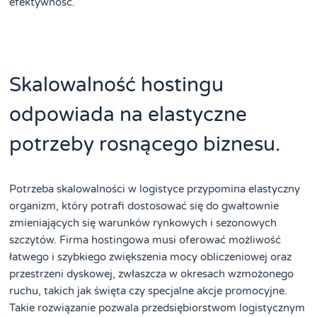
efektywność.
Skalowalność hostingu
odpowiada na elastyczne
potrzeby rosnącego biznesu.
Potrzeba skalowalności w logistyce przypomina elastyczny
organizm, który potrafi dostosować się do gwałtownie
zmieniających się warunków rynkowych i sezonowych
szczytów. Firma hostingowa musi oferować możliwość
łatwego i szybkiego zwiększenia mocy obliczeniowej oraz
przestrzeni dyskowej, zwłaszcza w okresach wzmożonego
ruchu, takich jak święta czy specjalne akcje promocyjne.
Takie rozwiązanie pozwala przedsiębiorstwom logistycznym