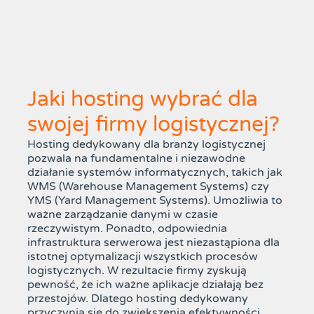
Jaki hosting wybrać dla
swojej firmy logistycznej?
Hosting dedykowany dla branży logistycznej
pozwala na fundamentalne i niezawodne
działanie systemów informatycznych, takich jak
WMS (Warehouse Management Systems) czy
YMS (Yard Management Systems). Umożliwia to
ważne zarządzanie danymi w czasie
rzeczywistym. Ponadto, odpowiednia
infrastruktura serwerowa jest niezastąpiona dla
istotnej optymalizacji wszystkich procesów
logistycznych. W rezultacie firmy zyskują
pewność, że ich ważne aplikacje działają bez
przestojów. Dlatego hosting dedykowany
przyczynia się do zwiększenia efektywności