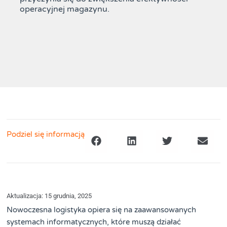
operacyjnej magazynu.
Podziel się informacją
Aktualizacja: 15 grudnia, 2025
Nowoczesna logistyka opiera się na zaawansowanych
systemach informatycznych, które muszą działać