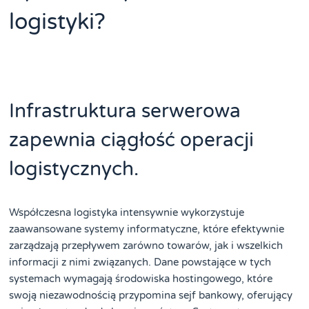
logistyki?
Infrastruktura serwerowa
zapewnia ciągłość operacji
logistycznych.
Współczesna logistyka intensywnie wykorzystuje
zaawansowane systemy informatyczne, które efektywnie
zarządzają przepływem zarówno towarów, jak i wszelkich
informacji z nimi związanych. Dane powstające w tych
systemach wymagają środowiska hostingowego, które
swoją niezawodnością przypomina sejf bankowy, oferujący