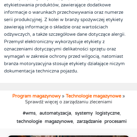
etykietowania produktów, zawierające dodatkowe
informacje o warunkach przechowywania oraz numerze
serii produkcyjnej. Z kolei w branży spożywczej etykiety
zawierają informacje o składzie oraz wartościach
odżywczych, a także szczegółowe dane dotyczące alergii.
Przemysł elektroniczny wykorzystuje etykiety z
oznaczeniami dotyczącymi delikatności sprzętu oraz
wymagań w zakresie ochrony przed wilgocią, natomiast
branża motoryzacyjna stosuje etykiety działające niczym
dokumentacja techniczna pojazdu.
Program magazynowy
»
Technologie magazynowe
»
Sprawdź więcej o zarządzaniu zleceniami
#wms
,
automatyzacja
,
systemy logistyczne
,
technologie magazynowe
,
zarządzanie procesami