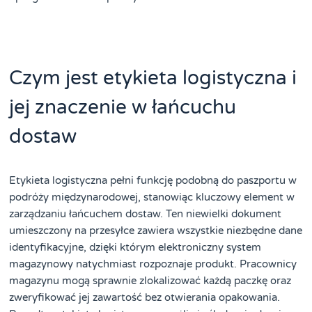
Czym jest etykieta logistyczna i
jej znaczenie w łańcuchu
dostaw
Etykieta logistyczna pełni funkcję podobną do paszportu w
podróży międzynarodowej, stanowiąc kluczowy element w
zarządzaniu łańcuchem dostaw. Ten niewielki dokument
umieszczony na przesyłce zawiera wszystkie niezbędne dane
identyfikacyjne, dzięki którym elektroniczny system
magazynowy natychmiast rozpoznaje produkt. Pracownicy
magazynu mogą sprawnie zlokalizować każdą paczkę oraz
zweryfikować jej zawartość bez otwierania opakowania.