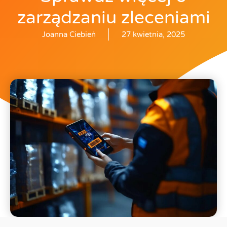
zarządzaniu zleceniami
Joanna Ciebień
27 kwietnia, 2025