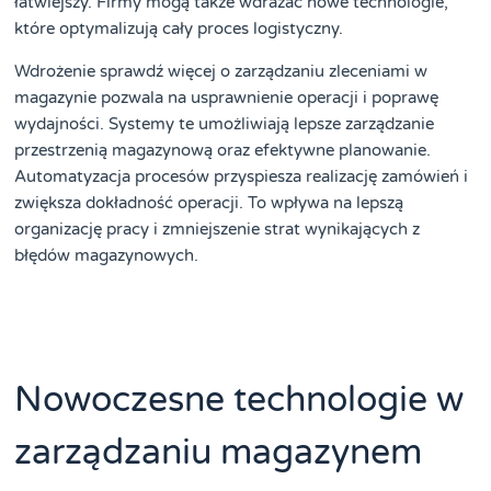
łatwiejszy. Firmy mogą także wdrażać nowe technologie,
które optymalizują cały proces logistyczny.
Wdrożenie sprawdź więcej o zarządzaniu zleceniami w
magazynie pozwala na usprawnienie operacji i poprawę
wydajności. Systemy te umożliwiają lepsze zarządzanie
przestrzenią magazynową oraz efektywne planowanie.
Automatyzacja procesów przyspiesza realizację zamówień i
zwiększa dokładność operacji. To wpływa na lepszą
organizację pracy i zmniejszenie strat wynikających z
błędów magazynowych.
Nowoczesne technologie w
zarządzaniu magazynem