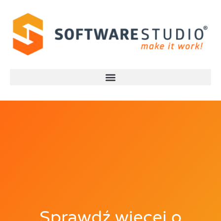
Sprawdź więcej o