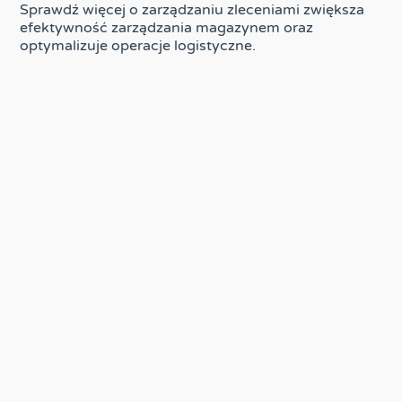
Sprawdź więcej o zarządzaniu zleceniami zwiększa
efektywność zarządzania magazynem oraz
optymalizuje operacje logistyczne.