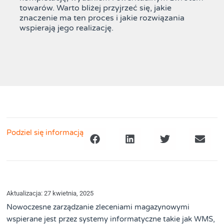
towarów. Warto bliżej przyjrzeć się, jakie
znaczenie ma ten proces i jakie rozwiązania
wspierają jego realizację.
Podziel się informacją
Aktualizacja: 27 kwietnia, 2025
Nowoczesne zarządzanie zleceniami magazynowymi
wspierane jest przez systemy informatyczne takie jak WMS,