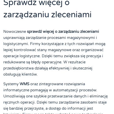
Sprawdź więcej o
zarządzaniu zleceniami
Nowoczesne
sprawdź więcej o zarządzaniu zleceniami
usprawniają zarządzanie procesami magazynowymi i
logistycznymi. Firmy korzystające z tych rozwiązań mogą
lepiej kontrolować stany magazynowe oraz organizować
operacje logistyczne. Dzięki temu zwiększa się precyzja i
redukowane są błędy operacyjne. W rezultacie
przedsiębiorstwa działają efektywniej i skuteczniej
obsługują klientów.
Systemy
WMS
oraz zintegrowane rozwiązania
informatyczne pomagają w automatyzacji procesów.
Umożliwiają one szybkie przetwarzanie danych i eliminację
ręcznych operacji. Dzięki temu zarządzanie zasobami staje
się bardziej przejrzyste, a dostęp do informacji jest