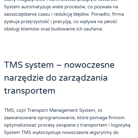
System automatyzuje wiele procesów, co pozwala na
zaoszczędzenie czasu i redukcję błędów. Ponadto, firma
zyskuje przejrzystość i precyzję, co wpływa na jakość
obsługi klientów oraz budowanie ich zaufania.
TMS system – nowoczesne
narzędzie do zarządzania
transportem
TMS, czyli Transport Management System, to
zaawansowane oprogramowanie, które pomaga firmom
optymalizować procesy związane z transportem i logistyką.
System TMS wykorzystuje nowoczesne algorytmy do