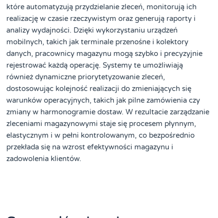
które automatyzują przydzielanie zleceń, monitorują ich
realizację w czasie rzeczywistym oraz generują raporty i
analizy wydajności. Dzięki wykorzystaniu urządzeń
mobilnych, takich jak terminale przenośne i kolektory
danych, pracownicy magazynu mogą szybko i precyzyjnie
rejestrować każdą operację. Systemy te umożliwiają
również dynamiczne priorytetyzowanie zleceń,
dostosowując kolejność realizacji do zmieniających się
warunków operacyjnych, takich jak pilne zamówienia czy
zmiany w harmonogramie dostaw. W rezultacie zarządzanie
zleceniami magazynowymi staje się procesem płynnym,
elastycznym i w pełni kontrolowanym, co bezpośrednio
przekłada się na wzrost efektywności magazynu i
zadowolenia klientów.