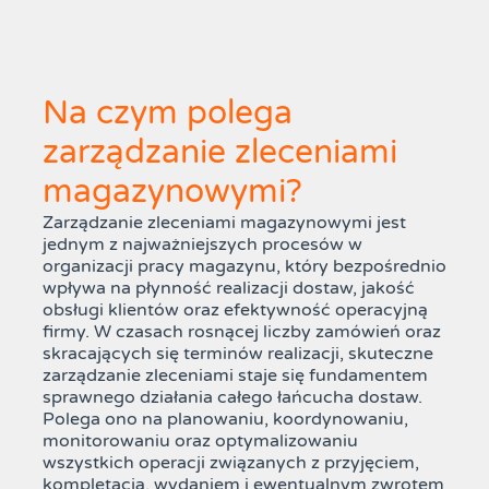
Na czym polega
zarządzanie zleceniami
magazynowymi?
Zarządzanie zleceniami magazynowymi jest
jednym z najważniejszych procesów w
organizacji pracy magazynu, który bezpośrednio
wpływa na płynność realizacji dostaw, jakość
obsługi klientów oraz efektywność operacyjną
firmy. W czasach rosnącej liczby zamówień oraz
skracających się terminów realizacji, skuteczne
zarządzanie zleceniami staje się fundamentem
sprawnego działania całego łańcucha dostaw.
Polega ono na planowaniu, koordynowaniu,
monitorowaniu oraz optymalizowaniu
wszystkich operacji związanych z przyjęciem,
kompletacją, wydaniem i ewentualnym zwrotem