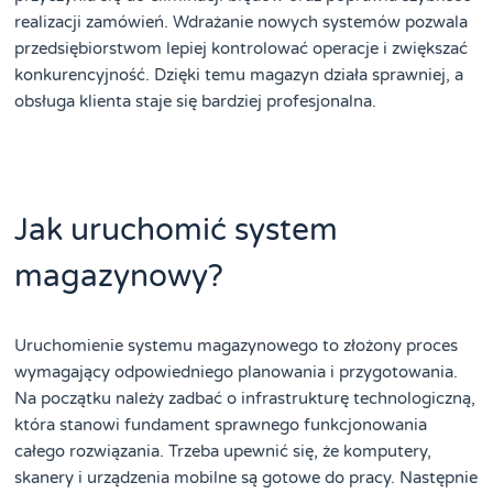
realizacji zamówień. Wdrażanie nowych systemów pozwala
przedsiębiorstwom lepiej kontrolować operacje i zwiększać
konkurencyjność. Dzięki temu magazyn działa sprawniej, a
obsługa klienta staje się bardziej profesjonalna.
Jak uruchomić system
magazynowy?
Uruchomienie systemu magazynowego to złożony proces
wymagający odpowiedniego planowania i przygotowania.
Na początku należy zadbać o infrastrukturę technologiczną,
która stanowi fundament sprawnego funkcjonowania
całego rozwiązania. Trzeba upewnić się, że komputery,
skanery i urządzenia mobilne są gotowe do pracy. Następnie