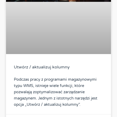
Utwórz / aktualizuj kolumny
Podczas pracy z programami magazynowymi
typu WMS, istnieje wiele funkcji, które
pozwalają zoptymalizować zarządzanie
magazynem. Jednym z istotnych narzędzi jest
opcja „Utwórz / aktualizuj kolumny”.