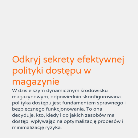
Odkryj sekrety efektywnej
polityki dostępu w
magazynie
W dzisiejszym dynamicznym środowisku
magazynowym, odpowiednio skonfigurowana
polityka dostępu jest fundamentem sprawnego i
bezpiecznego funkcjonowania. To ona
decyduje, kto, kiedy i do jakich zasobów ma
dostęp, wpływając na optymalizację procesów i
minimalizację ryzyka.