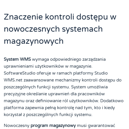
Znaczenie kontroli dostępu w
nowoczesnych systemach
magazynowych
System WMS
wymaga odpowiedniego zarządzania
uprawnieniami użytkowników w magazynie.
SoftwareStudio oferuje w ramach platformy Studio
WMS.net zaawansowane mechanizmy kontroli dostępu do
poszczególnych funkcji systemu. System umożliwia
precyzyjne określanie uprawnień dla pracowników
magazynu oraz definiowanie ról użytkowników. Dodatkowo
platforma zapewnia pełną kontrolę nad tym, kto i kiedy
korzystał z poszczególnych funkcji systemu.
Nowoczesny
program magazynowy
musi gwarantować