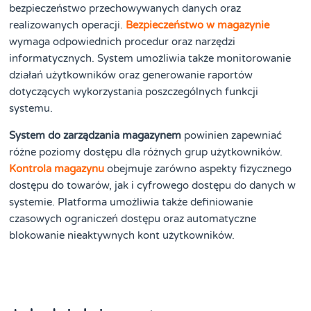
bezpieczeństwo przechowywanych danych oraz
realizowanych operacji.
Bezpieczeństwo w magazynie
wymaga odpowiednich procedur oraz narzędzi
informatycznych. System umożliwia także monitorowanie
działań użytkowników oraz generowanie raportów
dotyczących wykorzystania poszczególnych funkcji
systemu.
System do zarządzania magazynem
powinien zapewniać
różne poziomy dostępu dla różnych grup użytkowników.
Kontrola magazynu
obejmuje zarówno aspekty fizycznego
dostępu do towarów, jak i cyfrowego dostępu do danych w
systemie. Platforma umożliwia także definiowanie
czasowych ograniczeń dostępu oraz automatyczne
blokowanie nieaktywnych kont użytkowników.