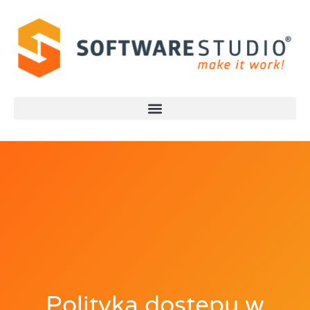
Polityka dostępu w