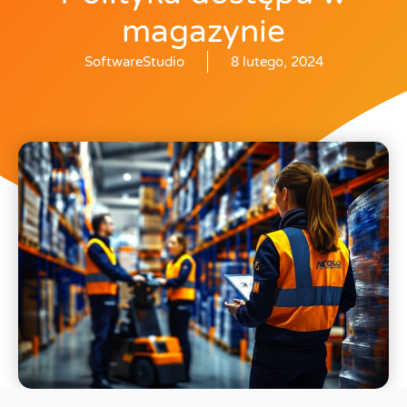
magazynie
SoftwareStudio
8 lutego, 2024