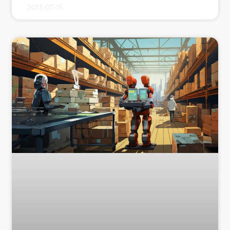
2013-07-15