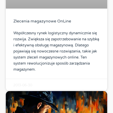
Zlecenia magazynowe OnLine
Współczesny rynek logistyczny dynamicznie się
rozwija. Zwiększa się zapotrzebowanie na szybką
i efektywną obsługę magazynową. Dlatego
pojawiają się nowoczesne rozwiązania, takie jak
system zleceń magazynowych online. Ten
system rewolucjonizuje sposób zarządzania
magazynem.
2013-06-30