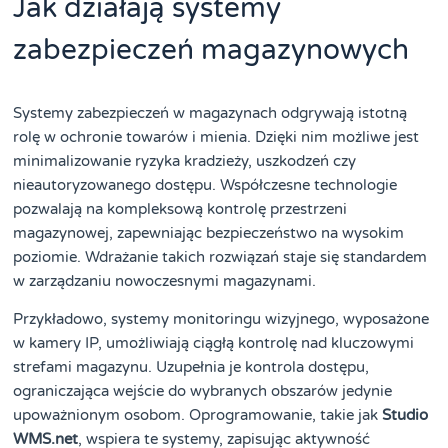
Jak działają systemy
zabezpieczeń magazynowych
Systemy zabezpieczeń w magazynach odgrywają istotną
rolę w ochronie towarów i mienia. Dzięki nim możliwe jest
minimalizowanie ryzyka kradzieży, uszkodzeń czy
nieautoryzowanego dostępu. Współczesne technologie
pozwalają na kompleksową kontrolę przestrzeni
magazynowej, zapewniając bezpieczeństwo na wysokim
poziomie. Wdrażanie takich rozwiązań staje się standardem
w zarządzaniu nowoczesnymi magazynami.
Przykładowo, systemy monitoringu wizyjnego, wyposażone
w kamery IP, umożliwiają ciągłą kontrolę nad kluczowymi
strefami magazynu. Uzupełnia je kontrola dostępu,
ograniczająca wejście do wybranych obszarów jedynie
upoważnionym osobom. Oprogramowanie, takie jak
Studio
WMS.net
, wspiera te systemy, zapisując aktywność