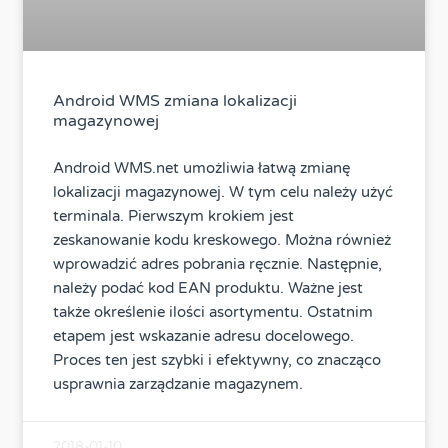
Android WMS zmiana lokalizacji
magazynowej
Android WMS.net umożliwia łatwą zmianę
lokalizacji magazynowej. W tym celu należy użyć
terminala. Pierwszym krokiem jest
zeskanowanie kodu kreskowego. Można również
wprowadzić adres pobrania ręcznie. Następnie,
należy podać kod EAN produktu. Ważne jest
także określenie ilości asortymentu. Ostatnim
etapem jest wskazanie adresu docelowego.
Proces ten jest szybki i efektywny, co znacząco
usprawnia zarządzanie magazynem.
2018-01-10