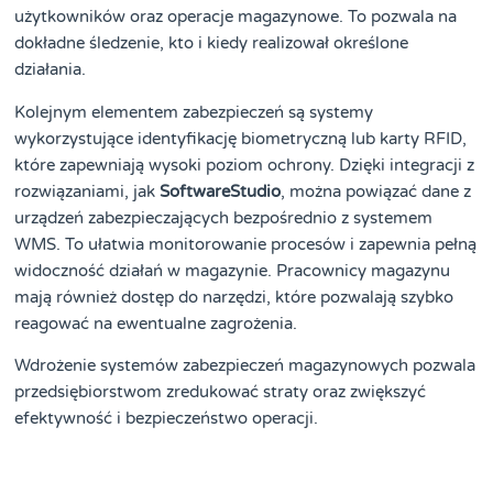
użytkowników oraz operacje magazynowe. To pozwala na
dokładne śledzenie, kto i kiedy realizował określone
działania.
Kolejnym elementem zabezpieczeń są systemy
wykorzystujące identyfikację biometryczną lub karty RFID,
które zapewniają wysoki poziom ochrony. Dzięki integracji z
rozwiązaniami, jak
SoftwareStudio
, można powiązać dane z
urządzeń zabezpieczających bezpośrednio z systemem
WMS. To ułatwia monitorowanie procesów i zapewnia pełną
widoczność działań w magazynie. Pracownicy magazynu
mają również dostęp do narzędzi, które pozwalają szybko
reagować na ewentualne zagrożenia.
Wdrożenie systemów zabezpieczeń magazynowych pozwala
przedsiębiorstwom zredukować straty oraz zwiększyć
efektywność i bezpieczeństwo operacji.