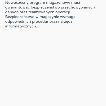
Nowoczesny program magazynowy musi
gwarantować bezpieczeństwo przechowywanych
danych oraz realizowanych operacji.
Bezpieczeństwo w magazynie wymaga
odpowiednich procedur oraz narzędzi
informatycznych.