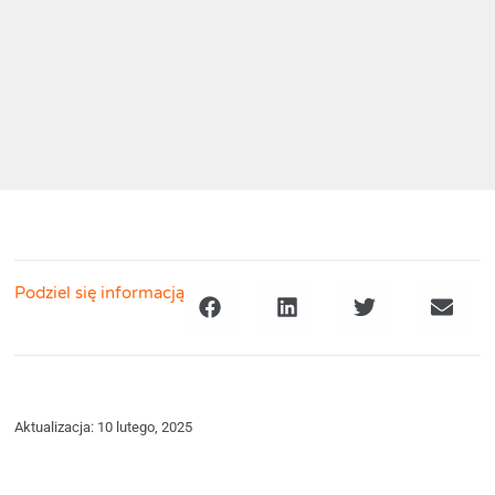
Podziel się informacją
Aktualizacja: 10 lutego, 2025