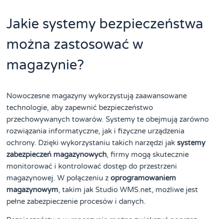
Jakie systemy bezpieczeństwa
można zastosować w
magazynie?
Nowoczesne magazyny wykorzystują zaawansowane
technologie, aby zapewnić bezpieczeństwo
przechowywanych towarów. Systemy te obejmują zarówno
rozwiązania informatyczne, jak i fizyczne urządzenia
ochrony. Dzięki wykorzystaniu takich narzędzi jak
systemy
zabezpieczeń magazynowych
, firmy mogą skutecznie
monitorować i kontrolować dostęp do przestrzeni
magazynowej. W połączeniu z
oprogramowaniem
magazynowym
, takim jak Studio WMS.net, możliwe jest
pełne zabezpieczenie procesów i danych.