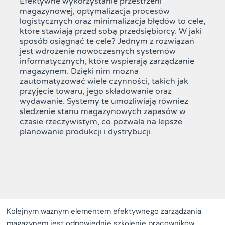
Efektywne wykorzystanie przestrzeni
magazynowej, optymalizacja procesów
logistycznych oraz minimalizacja błędów to cele,
które stawiają przed sobą przedsiębiorcy. W jaki
sposób osiągnąć te cele? Jednym z rozwiązań
jest wdrożenie nowoczesnych systemów
informatycznych, które wspierają zarządzanie
magazynem. Dzięki nim można
zautomatyzować wiele czynności, takich jak
przyjęcie towaru, jego składowanie oraz
wydawanie. Systemy te umożliwiają również
śledzenie stanu magazynowych zapasów w
czasie rzeczywistym, co pozwala na lepsze
planowanie produkcji i dystrybucji.
Kolejnym ważnym elementem efektywnego zarządzania
magazynem jest odpowiednie szkolenie pracowników.