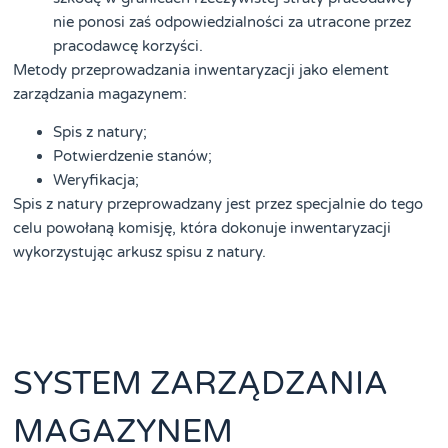
nie ponosi zaś odpowiedzialności za utracone przez
pracodawcę korzyści.
Metody przeprowadzania inwentaryzacji jako element
zarządzania magazynem:
Spis z natury;
Potwierdzenie stanów;
Weryfikacja;
Spis z natury przeprowadzany jest przez specjalnie do tego
celu powołaną komisję, która dokonuje inwentaryzacji
wykorzystując arkusz spisu z natury.
SYSTEM ZARZĄDZANIA
MAGAZYNEM