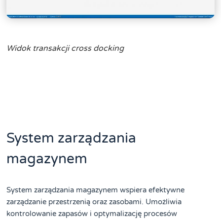
Widok transakcji cross docking
System zarządzania
magazynem
System zarządzania magazynem wspiera efektywne
zarządzanie przestrzenią oraz zasobami. Umożliwia
kontrolowanie zapasów i optymalizację procesów