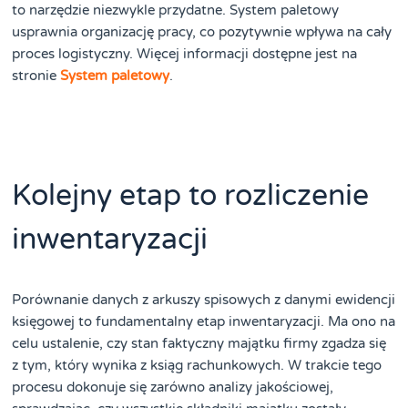
to narzędzie niezwykle przydatne. System paletowy
usprawnia organizację pracy, co pozytywnie wpływa na cały
proces logistyczny. Więcej informacji dostępne jest na
stronie
System paletowy
.
Kolejny etap to rozliczenie
inwentaryzacji
Porównanie danych z arkuszy spisowych z danymi ewidencji
księgowej to fundamentalny etap inwentaryzacji. Ma ono na
celu ustalenie, czy stan faktyczny majątku firmy zgadza się
z tym, który wynika z ksiąg rachunkowych. W trakcie tego
procesu dokonuje się zarówno analizy jakościowej,