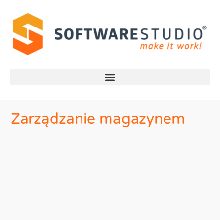
Zarządzanie magazynem