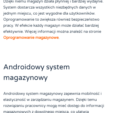
Dzięki niemu magazyn działa płynniej i bardziej wydajnie.
System dostarcza wszystkich niezbędnych danych w
jednym miejscu, co jest wygodne dla użytkowników.
Oprogramowanie to zwiększa również bezpieczeństwo
pracy. W efekcie każdy magazyn może działać bardziej
efektywnie. Więcej informacji można znaleźć na stronie
Oprogramowanie magazynowe
.
Androidowy system
magazynowy
Androidowy system magazynowy zapewnia mobilność i
elastyczność w zarządzaniu magazynem. Dzięki temu
rozwiązaniu pracownicy mogą mieć dostęp do informacji
magazynowych z dowolnego miejsca, co ułatwia