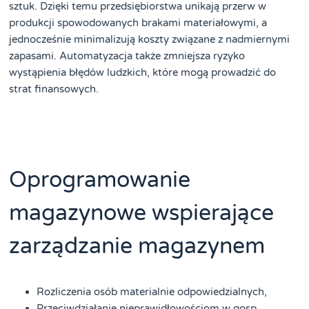
sztuk. Dzięki temu przedsiębiorstwa unikają przerw w
produkcji spowodowanych brakami materiałowymi, a
jednocześnie minimalizują koszty związane z nadmiernymi
zapasami. Automatyzacja także zmniejsza ryzyko
wystąpienia błędów ludzkich, które mogą prowadzić do
strat finansowych.
Oprogramowanie
magazynowe wspierające
zarządzanie magazynem
Rozliczenia osób materialnie odpowiedzialnych,
Przeciwdziałanie nieprawidłowościom w gosp.