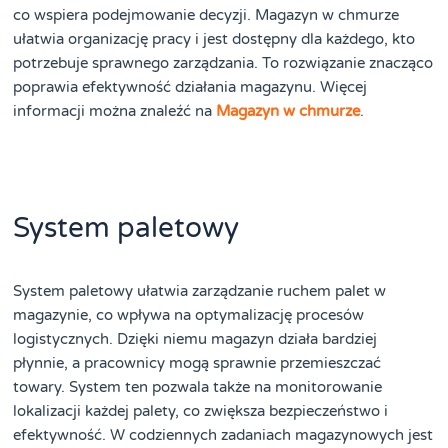
co wspiera podejmowanie decyzji. Magazyn w chmurze
ułatwia organizację pracy i jest dostępny dla każdego, kto
potrzebuje sprawnego zarządzania. To rozwiązanie znacząco
poprawia efektywność działania magazynu. Więcej
informacji można znaleźć na
Magazyn w chmurze
.
System paletowy
System paletowy ułatwia zarządzanie ruchem palet w
magazynie, co wpływa na optymalizację procesów
logistycznych. Dzięki niemu magazyn działa bardziej
płynnie, a pracownicy mogą sprawnie przemieszczać
towary. System ten pozwala także na monitorowanie
lokalizacji każdej palety, co zwiększa bezpieczeństwo i
efektywność. W codziennych zadaniach magazynowych jest