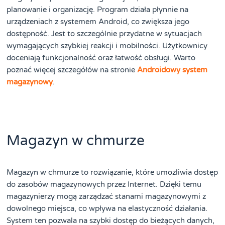
planowanie i organizację. Program działa płynnie na
urządzeniach z systemem Android, co zwiększa jego
dostępność. Jest to szczególnie przydatne w sytuacjach
wymagających szybkiej reakcji i mobilności. Użytkownicy
doceniają funkcjonalność oraz łatwość obsługi. Warto
poznać więcej szczegółów na stronie
Androidowy system
magazynowy
.
Magazyn w chmurze
Magazyn w chmurze to rozwiązanie, które umożliwia dostęp
do zasobów magazynowych przez Internet. Dzięki temu
magazynierzy mogą zarządzać stanami magazynowymi z
dowolnego miejsca, co wpływa na elastyczność działania.
System ten pozwala na szybki dostęp do bieżących danych,