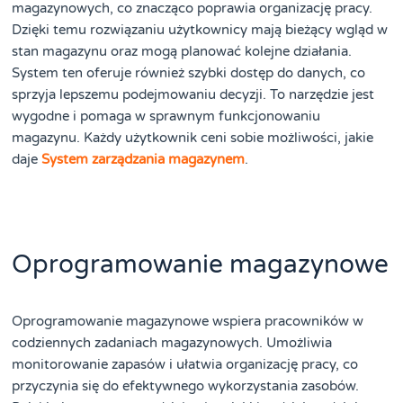
magazynowych, co znacząco poprawia organizację pracy.
Dzięki temu rozwiązaniu użytkownicy mają bieżący wgląd w
stan magazynu oraz mogą planować kolejne działania.
System ten oferuje również szybki dostęp do danych, co
sprzyja lepszemu podejmowaniu decyzji. To narzędzie jest
wygodne i pomaga w sprawnym funkcjonowaniu
magazynu. Każdy użytkownik ceni sobie możliwości, jakie
daje
System zarządzania magazynem
.
Oprogramowanie magazynowe
Oprogramowanie magazynowe wspiera pracowników w
codziennych zadaniach magazynowych. Umożliwia
monitorowanie zapasów i ułatwia organizację pracy, co
przyczynia się do efektywnego wykorzystania zasobów.