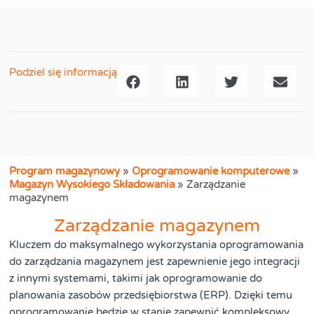
Podziel się informacją
Program magazynowy
»
Oprogramowanie komputerowe
»
Magazyn Wysokiego Składowania
»
Zarządzanie
magazynem
Zarządzanie magazynem
Kluczem do maksymalnego wykorzystania oprogramowania
do zarządzania magazynem jest zapewnienie jego integracji
z innymi systemami, takimi jak oprogramowanie do
planowania zasobów przedsiębiorstwa (ERP). Dzięki temu
oprogramowanie będzie w stanie zapewnić kompleksowy