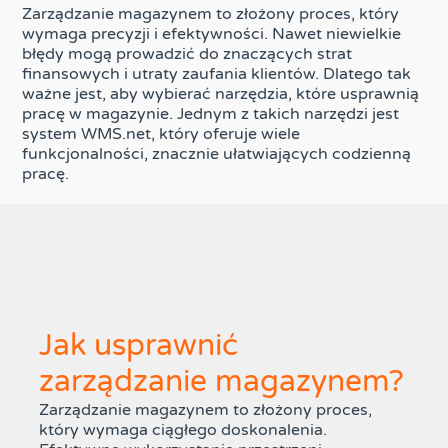
Zarządzanie magazynem to złożony proces, który
wymaga precyzji i efektywności. Nawet niewielkie
błędy mogą prowadzić do znaczących strat
finansowych i utraty zaufania klientów. Dlatego tak
ważne jest, aby wybierać narzędzia, które usprawnią
pracę w magazynie. Jednym z takich narzędzi jest
system WMS.net, który oferuje wiele
funkcjonalności, znacznie ułatwiających codzienną
pracę.
Jak usprawnić
zarządzanie magazynem?
Zarządzanie magazynem to złożony proces,
który wymaga ciągłego doskonalenia.