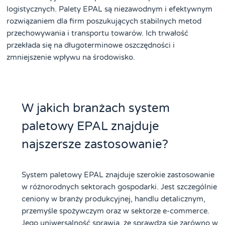
logistycznych. Palety EPAL są niezawodnym i efektywnym
rozwiązaniem dla firm poszukujących stabilnych metod
przechowywania i transportu towarów. Ich trwałość
przekłada się na długoterminowe oszczędności i
zmniejszenie wpływu na środowisko.
W jakich branżach system
paletowy EPAL znajduje
najszersze zastosowanie?
System paletowy EPAL znajduje szerokie zastosowanie
w różnorodnych sektorach gospodarki. Jest szczególnie
ceniony w branży produkcyjnej, handlu detalicznym,
przemyśle spożywczym oraz w sektorze e-commerce.
Jego uniwersalność sprawia, że sprawdza się zarówno w