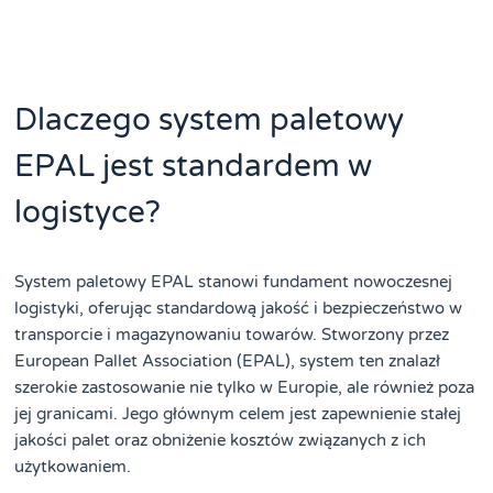
Dlaczego system paletowy
EPAL jest standardem w
logistyce?
System paletowy EPAL stanowi fundament nowoczesnej
logistyki, oferując standardową jakość i bezpieczeństwo w
transporcie i magazynowaniu towarów. Stworzony przez
European Pallet Association (EPAL), system ten znalazł
szerokie zastosowanie nie tylko w Europie, ale również poza
jej granicami. Jego głównym celem jest zapewnienie stałej
jakości palet oraz obniżenie kosztów związanych z ich
użytkowaniem.