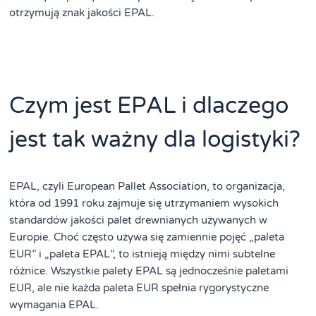
otrzymują znak jakości EPAL.
Czym jest EPAL i dlaczego
jest tak ważny dla logistyki?
EPAL, czyli European Pallet Association, to organizacja,
która od 1991 roku zajmuje się utrzymaniem wysokich
standardów jakości palet drewnianych używanych w
Europie. Choć często używa się zamiennie pojęć „paleta
EUR” i „paleta EPAL”, to istnieją między nimi subtelne
różnice. Wszystkie palety EPAL są jednocześnie paletami
EUR, ale nie każda paleta EUR spełnia rygorystyczne
wymagania EPAL.