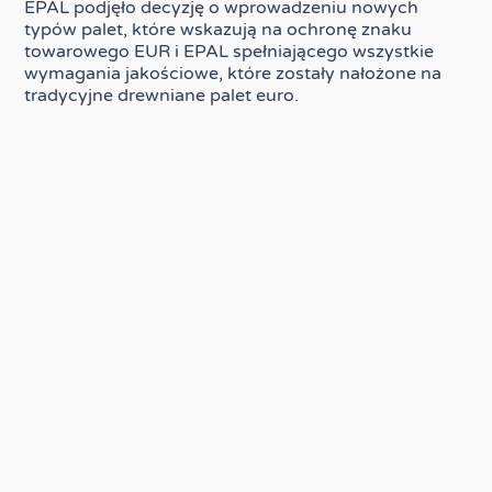
EPAL podjęło decyzję o wprowadzeniu nowych
typów palet, które wskazują na ochronę znaku
towarowego EUR i EPAL spełniającego wszystkie
wymagania jakościowe, które zostały nałożone na
tradycyjne drewniane palet euro.