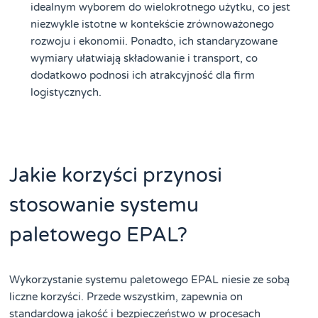
idealnym wyborem do wielokrotnego użytku, co jest
niezwykle istotne w kontekście zrównoważonego
rozwoju i ekonomii. Ponadto, ich standaryzowane
wymiary ułatwiają składowanie i transport, co
dodatkowo podnosi ich atrakcyjność dla firm
logistycznych.
Jakie korzyści przynosi
stosowanie systemu
paletowego EPAL?
Wykorzystanie systemu paletowego EPAL niesie ze sobą
liczne korzyści. Przede wszystkim, zapewnia on
standardową jakość i bezpieczeństwo w procesach