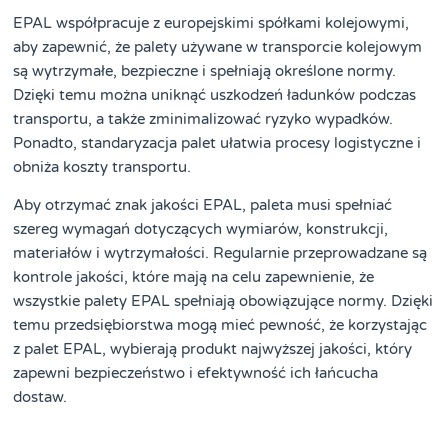
EPAL współpracuje z europejskimi spółkami kolejowymi,
aby zapewnić, że palety używane w transporcie kolejowym
są wytrzymałe, bezpieczne i spełniają określone normy.
Dzięki temu można uniknąć uszkodzeń ładunków podczas
transportu, a także zminimalizować ryzyko wypadków.
Ponadto, standaryzacja palet ułatwia procesy logistyczne i
obniża koszty transportu.
Aby otrzymać znak jakości EPAL, paleta musi spełniać
szereg wymagań dotyczących wymiarów, konstrukcji,
materiałów i wytrzymałości. Regularnie przeprowadzane są
kontrole jakości, które mają na celu zapewnienie, że
wszystkie palety EPAL spełniają obowiązujące normy. Dzięki
temu przedsiębiorstwa mogą mieć pewność, że korzystając
z palet EPAL, wybierają produkt najwyższej jakości, który
zapewni bezpieczeństwo i efektywność ich łańcucha
dostaw.