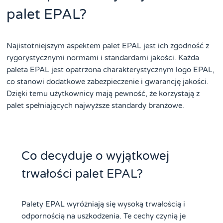
palet EPAL?
Najistotniejszym aspektem palet EPAL jest ich zgodność z
rygorystycznymi normami i standardami jakości. Każda
paleta EPAL jest opatrzona charakterystycznym logo EPAL,
co stanowi dodatkowe zabezpieczenie i gwarancję jakości.
Dzięki temu użytkownicy mają pewność, że korzystają z
palet spełniających najwyższe standardy branżowe.
Co decyduje o wyjątkowej
trwałości palet EPAL?
Palety EPAL wyróżniają się wysoką trwałością i
odpornością na uszkodzenia. Te cechy czynią je