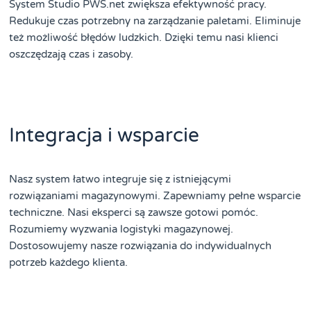
System Studio PWS.net zwiększa efektywność pracy.
Redukuje czas potrzebny na zarządzanie paletami. Eliminuje
też możliwość błędów ludzkich. Dzięki temu nasi klienci
oszczędzają czas i zasoby.
Integracja i wsparcie
Nasz system łatwo integruje się z istniejącymi
rozwiązaniami magazynowymi. Zapewniamy pełne wsparcie
techniczne. Nasi eksperci są zawsze gotowi pomóc.
Rozumiemy wyzwania logistyki magazynowej.
Dostosowujemy nasze rozwiązania do indywidualnych
potrzeb każdego klienta.