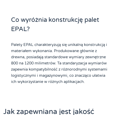
Co wyróżnia konstrukcję palet
EPAL?
Palety EPAL charakteryzują się unikalną konstrukcją i
materiałem wykonania. Produkowane głównie z
drewna, posiadają standardowe wymiary zewnętrzne
800 na 1200 milimetrów. Ta standaryzacja wymiarów
zapewnia kompatybilność z różnorodnymi systemami
logistycznymi i magazynowymi, co znacząco ułatwia
ich wykorzystanie w różnych aplikacjach.
Jak zapewniana jest jakość