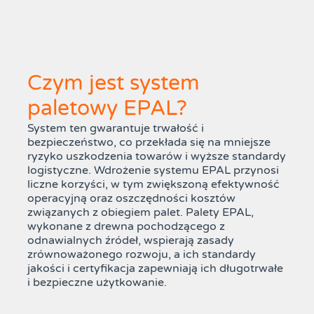
Czym jest system
paletowy EPAL?
System ten gwarantuje trwałość i
bezpieczeństwo, co przekłada się na mniejsze
ryzyko uszkodzenia towarów i wyższe standardy
logistyczne. Wdrożenie systemu EPAL przynosi
liczne korzyści, w tym zwiększoną efektywność
operacyjną oraz oszczędności kosztów
związanych z obiegiem palet. Palety EPAL,
wykonane z drewna pochodzącego z
odnawialnych źródeł, wspierają zasady
zrównoważonego rozwoju, a ich standardy
jakości i certyfikacja zapewniają ich długotrwałe
i bezpieczne użytkowanie.