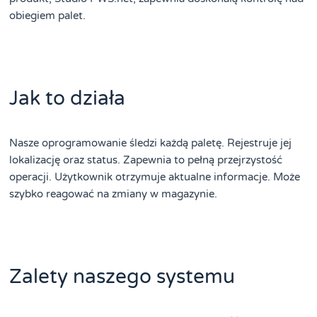
obiegiem palet.
Jak to działa
Nasze oprogramowanie śledzi każdą paletę. Rejestruje jej
lokalizację oraz status. Zapewnia to pełną przejrzystość
operacji. Użytkownik otrzymuje aktualne informacje. Może
szybko reagować na zmiany w magazynie.
Zalety naszego systemu