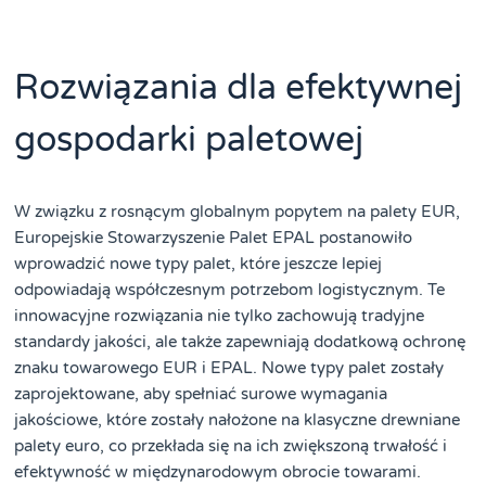
Rozwiązania dla efektywnej
gospodarki paletowej
W związku z rosnącym globalnym popytem na palety EUR,
Europejskie Stowarzyszenie Palet EPAL postanowiło
wprowadzić nowe typy palet, które jeszcze lepiej
odpowiadają współczesnym potrzebom logistycznym. Te
innowacyjne rozwiązania nie tylko zachowują tradyjne
standardy jakości, ale także zapewniają dodatkową ochronę
znaku towarowego EUR i EPAL. Nowe typy palet zostały
zaprojektowane, aby spełniać surowe wymagania
jakościowe, które zostały nałożone na klasyczne drewniane
palety euro, co przekłada się na ich zwiększoną trwałość i
efektywność w międzynarodowym obrocie towarami.