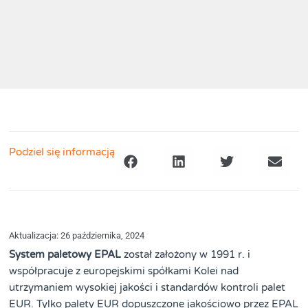
Podziel się informacją
Aktualizacja: 26 października, 2024
System paletowy
EPAL
został założony w 1991 r. i
współpracuje z europejskimi spółkami Kolei nad
utrzymaniem wysokiej jakości i standardów kontroli palet
EUR. Tylko palety EUR dopuszczone jakościowo przez EPAL