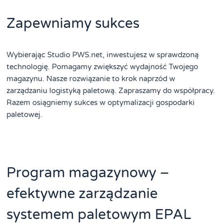
Zapewniamy sukces
Wybierając Studio PWS.net, inwestujesz w sprawdzoną
technologię. Pomagamy zwiększyć wydajność Twojego
magazynu. Nasze rozwiązanie to krok naprzód w
zarządzaniu logistyką paletową. Zapraszamy do współpracy.
Razem osiągniemy sukces w optymalizacji gospodarki
paletowej.
Program magazynowy –
efektywne zarządzanie
systemem paletowym EPAL