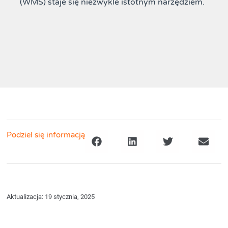
(WMS) staje się niezwykle istotnym narzędziem.
Podziel się informacją
Aktualizacja: 19 stycznia, 2025