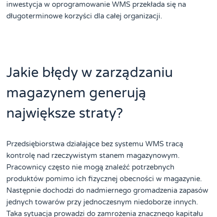
inwestycja w oprogramowanie WMS przekłada się na
długoterminowe korzyści dla całej organizacji.
Jakie błędy w zarządzaniu
magazynem generują
największe straty?
Przedsiębiorstwa działające bez systemu WMS tracą
kontrolę nad rzeczywistym stanem magazynowym.
Pracownicy często nie mogą znaleźć potrzebnych
produktów pomimo ich fizycznej obecności w magazynie.
Następnie dochodzi do nadmiernego gromadzenia zapasów
jednych towarów przy jednoczesnym niedoborze innych.
Taka sytuacja prowadzi do zamrożenia znacznego kapitału