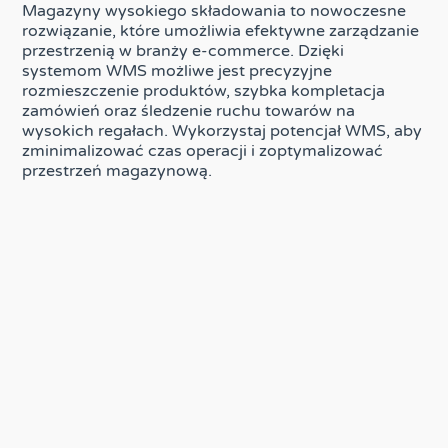
Magazyny wysokiego składowania to nowoczesne
rozwiązanie, które umożliwia efektywne zarządzanie
przestrzenią w branży e-commerce. Dzięki
systemom WMS możliwe jest precyzyjne
rozmieszczenie produktów, szybka kompletacja
zamówień oraz śledzenie ruchu towarów na
wysokich regałach. Wykorzystaj potencjał WMS, aby
zminimalizować czas operacji i zoptymalizować
przestrzeń magazynową.