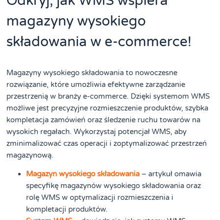
Odkryj, jak WMS wspiera
magazyny wysokiego
składowania w e-commerce!
Magazyny wysokiego składowania to nowoczesne
rozwiązanie, które umożliwia efektywne zarządzanie
przestrzenią w branży e-commerce. Dzięki systemom WMS
możliwe jest precyzyjne rozmieszczenie produktów, szybka
kompletacja zamówień oraz śledzenie ruchu towarów na
wysokich regałach. Wykorzystaj potencjał WMS, aby
zminimalizować czas operacji i zoptymalizować przestrzeń
magazynową.
Magazyn wysokiego składowania
– artykuł omawia
specyfikę magazynów wysokiego składowania oraz
rolę WMS w optymalizacji rozmieszczenia i
kompletacji produktów.