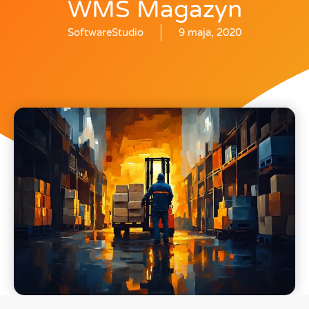
WMS Magazyn
SoftwareStudio
9 maja, 2020