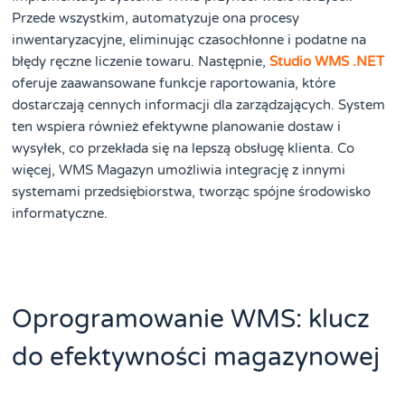
Przede wszystkim, automatyzuje ona procesy
inwentaryzacyjne, eliminując czasochłonne i podatne na
błędy ręczne liczenie towaru. Następnie,
Studio WMS .NET
oferuje zaawansowane funkcje raportowania, które
dostarczają cennych informacji dla zarządzających. System
ten wspiera również efektywne planowanie dostaw i
wysyłek, co przekłada się na lepszą obsługę klienta. Co
więcej, WMS Magazyn umożliwia integrację z innymi
systemami przedsiębiorstwa, tworząc spójne środowisko
informatyczne.
Oprogramowanie WMS: klucz
do efektywności magazynowej