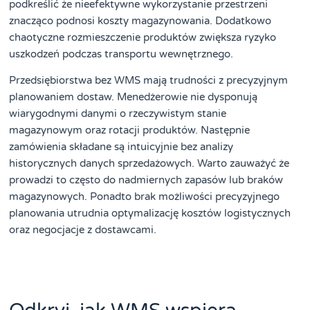
podkreślić że nieefektywne wykorzystanie przestrzeni
znacząco podnosi koszty magazynowania. Dodatkowo
chaotyczne rozmieszczenie produktów zwiększa ryzyko
uszkodzeń podczas transportu wewnętrznego.
Przedsiębiorstwa bez WMS mają trudności z precyzyjnym
planowaniem dostaw. Menedżerowie nie dysponują
wiarygodnymi danymi o rzeczywistym stanie
magazynowym oraz rotacji produktów. Następnie
zamówienia składane są intuicyjnie bez analizy
historycznych danych sprzedażowych. Warto zauważyć że
prowadzi to często do nadmiernych zapasów lub braków
magazynowych. Ponadto brak możliwości precyzyjnego
planowania utrudnia optymalizację kosztów logistycznych
oraz negocjacje z dostawcami.