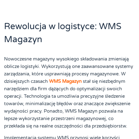
Rewolucja w logistyce: WMS
Magazyn
Nowoczesne magazyny wysokiego składowania zmieniają
oblicze logistyki. Wykorzystują one zaawansowane systemy
zarządzania, które usprawniają procesy magazynowe. W
dzisiejszych czasach
WMS Magazyn
stał się niezbędnym
narzędziem dla firm dążących do optymalizacji swoich
operacji. Technologia ta umożliwia precyzyjne śledzenie
towarów, minimalizację błędów oraz znaczące zwiększenie
wydajności pracy. Ponadto, WMS Magazyn pozwala na
lepsze wykorzystanie przestrzeni magazynowej, co
przekłada się na realne oszczędności dla przedsiębiorstw.
Implementacja systemu WMS przynosi wiele korzyści.