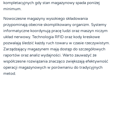
kompletacyjnych gdy stan magazynowy spada poniżej
minimum.
Nowoczesne magazyny wysokiego składowania
przypominają obecnie skomplikowany organizm. Systemy
informatyczne koordynują pracę ludzi oraz maszyn niczym
układ nerwowy. Technologia RFID oraz kody kreskowe
pozwalają śledzić każdy ruch towaru w czasie rzeczywistym.
Zarządzający magazynem mają dostęp do szczegółowych
raportów oraz analiz wydajności. Warto zauważyć że
współczesne rozwiązania znacząco zwiększają efektywność
operacji magazynowych w porównaniu do tradycyjnych
metod.