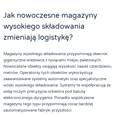
Jak nowoczesne magazyny
wysokiego składowania
zmieniają logistykę?
Magazyny wysokiego składowania przypominają obecnie
gigantyczne wieżowce z tysiącami miejsc paletowych.
Nowoczesne obiekty osiągają wysokość nawet czterdziestu
metrów. Operatorzy tych obiektów wykorzystują
zaawansowane systemy automatyki oraz specjalistyczne
wózki wysokiego składowania. Systemy te współpracują ze
sobą niczym precyzyjna orkiestra pod batutą
elektronicznego dyrygenta. Ponadto współczesne
magazyny tego typu przypominają coraz bardziej
zautomatyzowane fabryki przyszłości.