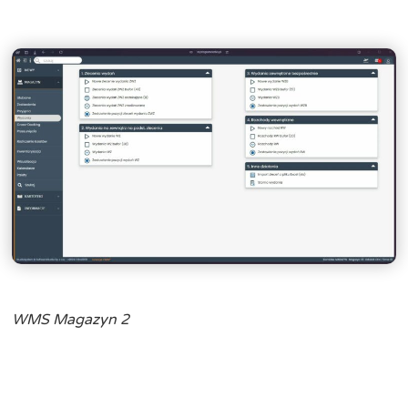
WMS Magazyn 2