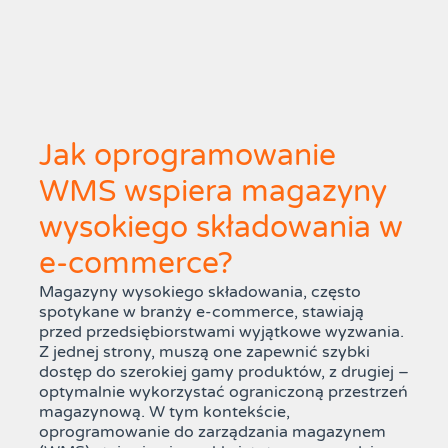
Jak oprogramowanie
WMS wspiera magazyny
wysokiego składowania w
e-commerce?
Magazyny wysokiego składowania, często
spotykane w branży e-commerce, stawiają
przed przedsiębiorstwami wyjątkowe wyzwania.
Z jednej strony, muszą one zapewnić szybki
dostęp do szerokiej gamy produktów, z drugiej –
optymalnie wykorzystać ograniczoną przestrzeń
magazynową. W tym kontekście,
oprogramowanie do zarządzania magazynem