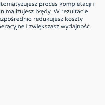
tomatyzujesz proces kompletacji i
nimalizujesz błędy. W rezultacie
zpośrednio redukujesz koszty
eracyjne i zwiększasz wydajność.