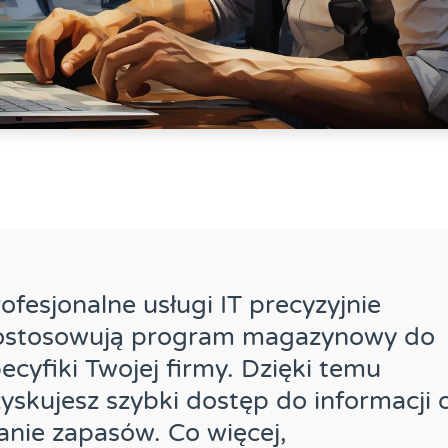
ofesjonalne usługi IT precyzyjnie
ostosowują program magazynowy do
ecyfiki Twojej firmy. Dzięki temu
yskujesz szybki dostęp do informacji 
anie zapasów. Co więcej,