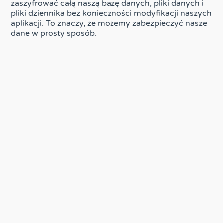
zaszyfrować całą naszą bazę danych, pliki danych i
pliki dziennika bez konieczności modyfikacji naszych
aplikacji. To znaczy, że możemy zabezpieczyć nasze
dane w prosty sposób.