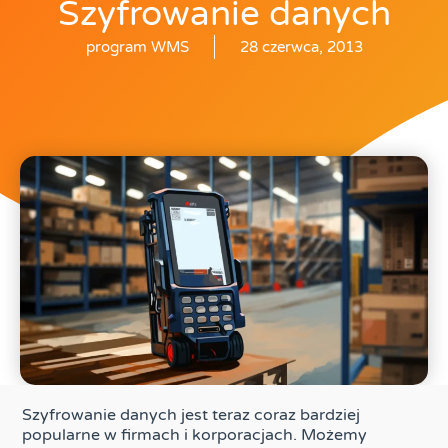
Szyfrowanie danych
program WMS
28 czerwca, 2013
Szyfrowanie danych jest teraz coraz bardziej
popularne w firmach i korporacjach. Możemy