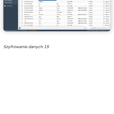
Szyfrowanie danych 15