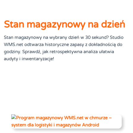
Stan magazynowy na dzień
Stan magazynowy na wybrany dzień w 30 sekund? Studio
WMS.net odtwarza historyczne zapasy z dokładnością do
godziny. Sprawdź, jak retrospektywna analiza ułatwia
audyty i inwentaryzacje!