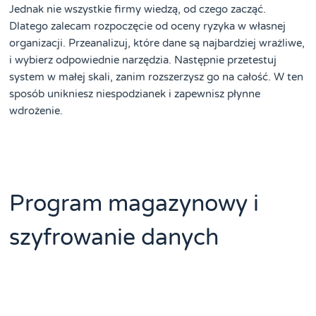
Jednak nie wszystkie firmy wiedzą, od czego zacząć.
Dlatego zalecam rozpoczęcie od oceny ryzyka w własnej
organizacji. Przeanalizuj, które dane są najbardziej wrażliwe,
i wybierz odpowiednie narzędzia. Następnie przetestuj
system w małej skali, zanim rozszerzysz go na całość. W ten
sposób unikniesz niespodzianek i zapewnisz płynne
wdrożenie.
Program magazynowy i
szyfrowanie danych