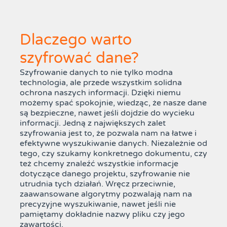
Dlaczego warto
szyfrować dane?
Szyfrowanie danych to nie tylko modna
technologia, ale przede wszystkim solidna
ochrona naszych informacji. Dzięki niemu
możemy spać spokojnie, wiedząc, że nasze dane
są bezpieczne, nawet jeśli dojdzie do wycieku
informacji. Jedną z największych zalet
szyfrowania jest to, że pozwala nam na łatwe i
efektywne wyszukiwanie danych. Niezależnie od
tego, czy szukamy konkretnego dokumentu, czy
też chcemy znaleźć wszystkie informacje
dotyczące danego projektu, szyfrowanie nie
utrudnia tych działań. Wręcz przeciwnie,
zaawansowane algorytmy pozwalają nam na
precyzyjne wyszukiwanie, nawet jeśli nie
pamiętamy dokładnie nazwy pliku czy jego
zawartości.