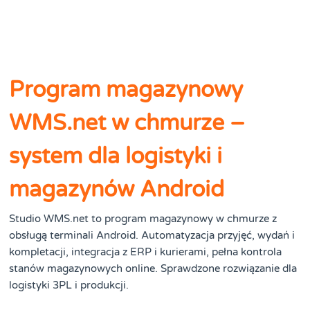
Program magazynowy
WMS.net w chmurze –
system dla logistyki i
magazynów Android
Studio WMS.net to program magazynowy w chmurze z
obsługą terminali Android. Automatyzacja przyjęć, wydań i
kompletacji, integracja z ERP i kurierami, pełna kontrola
stanów magazynowych online. Sprawdzone rozwiązanie dla
logistyki 3PL i produkcji.