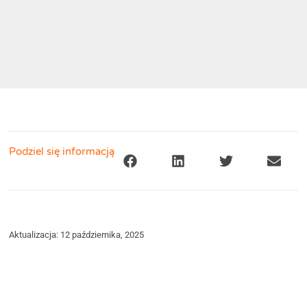
Podziel się informacją
Aktualizacja: 12 października, 2025