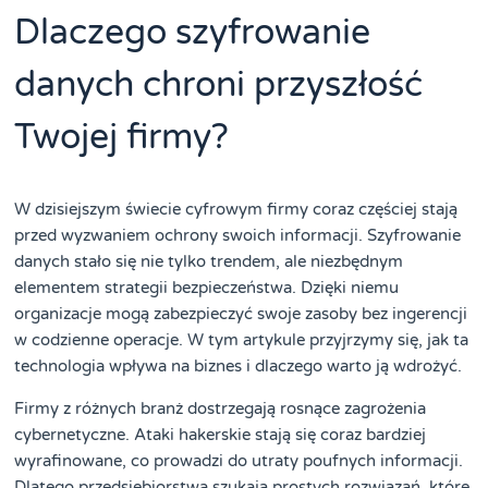
Dlaczego szyfrowanie
danych chroni przyszłość
Twojej firmy?
W dzisiejszym świecie cyfrowym firmy coraz częściej stają
przed wyzwaniem ochrony swoich informacji. Szyfrowanie
danych stało się nie tylko trendem, ale niezbędnym
elementem strategii bezpieczeństwa. Dzięki niemu
organizacje mogą zabezpieczyć swoje zasoby bez ingerencji
w codzienne operacje. W tym artykule przyjrzymy się, jak ta
technologia wpływa na biznes i dlaczego warto ją wdrożyć.
Firmy z różnych branż dostrzegają rosnące zagrożenia
cybernetyczne. Ataki hakerskie stają się coraz bardziej
wyrafinowane, co prowadzi do utraty poufnych informacji.
Dlatego przedsiębiorstwa szukają prostych rozwiązań, które