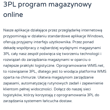
3PL program magazynowy
online
Nasze aplikacje działające przez przeglądarkę internetową
przypominają w działaniu standardowe aplikacje Windows,
oferują przyjazny interfejs użytkownika. Przez ponad
dekadę współpracy z najbardziej wydajnymi magazynami
3PL cały nasz zespół poświęca się tworzeniu technologii i
rozwiązań do zarządzania magazynami w oparciu o
najlepsze praktyki logistyczne. Oprogramowanie WMS.net,
to rozwiązanie 3PL, dlatego jest to wiodąca platforma WMS
oparta na chmurze. Ułatwia magazynom zarządzanie
zapasami, automatyzację rutynowych zadań i zapewnienie
klientom pełnej widoczności. Dołącz do naszej sieci
logistyków, którzy korzystają z oprogramowania 3PL do
zarządzania systemem łańcucha dostaw.