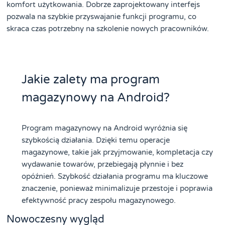
komfort użytkowania. Dobrze zaprojektowany interfejs
pozwala na szybkie przyswajanie funkcji programu, co
skraca czas potrzebny na szkolenie nowych pracowników.
Jakie zalety ma program
magazynowy na Android?
Program magazynowy na Android wyróżnia się
szybkością działania. Dzięki temu operacje
magazynowe, takie jak przyjmowanie, kompletacja czy
wydawanie towarów, przebiegają płynnie i bez
opóźnień. Szybkość działania programu ma kluczowe
znaczenie, ponieważ minimalizuje przestoje i poprawia
efektywność pracy zespołu magazynowego.
Nowoczesny wygląd