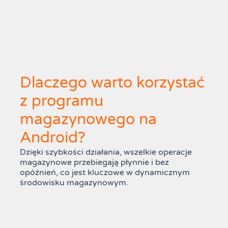
Dlaczego warto korzystać
z programu
magazynowego na
Android?
Dzięki szybkości działania, wszelkie operacje
magazynowe przebiegają płynnie i bez
opóźnień, co jest kluczowe w dynamicznym
środowisku magazynowym.