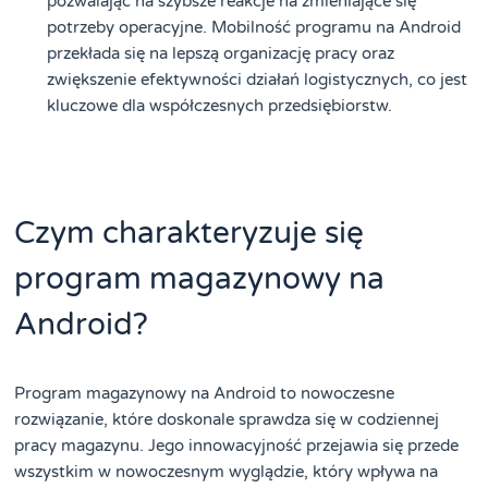
pozwalając na szybsze reakcje na zmieniające się
potrzeby operacyjne. Mobilność programu na Android
przekłada się na lepszą organizację pracy oraz
zwiększenie efektywności działań logistycznych, co jest
kluczowe dla współczesnych przedsiębiorstw.
Czym charakteryzuje się
program magazynowy na
Android?
Program magazynowy na Android to nowoczesne
rozwiązanie, które doskonale sprawdza się w codziennej
pracy magazynu. Jego innowacyjność przejawia się przede
wszystkim w nowoczesnym wyglądzie, który wpływa na