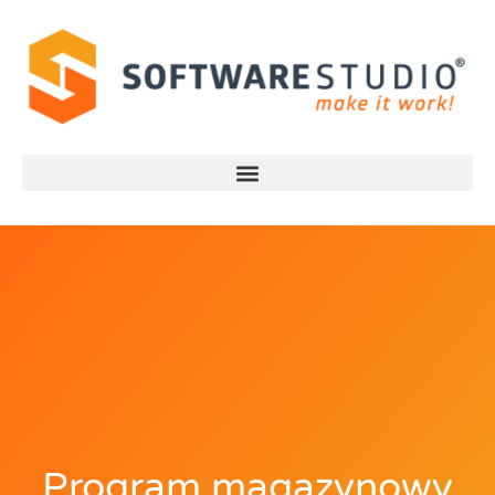
Program magazynowy