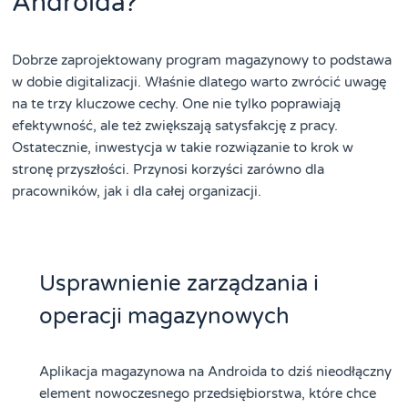
Androida?
Dobrze zaprojektowany program magazynowy to podstawa
w dobie digitalizacji. Właśnie dlatego warto zwrócić uwagę
na te trzy kluczowe cechy. One nie tylko poprawiają
efektywność, ale też zwiększają satysfakcję z pracy.
Ostatecznie, inwestycja w takie rozwiązanie to krok w
stronę przyszłości. Przynosi korzyści zarówno dla
pracowników, jak i dla całej organizacji.
Usprawnienie zarządzania i
operacji magazynowych
Aplikacja magazynowa na Androida to dziś nieodłączny
element nowoczesnego przedsiębiorstwa, które chce