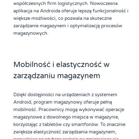
współczesnych firm logistycznych. Nowoczesna
aplikacja na Androida oferuje lepszą funkcjonalność i
większe możliwości, co pozwala na skuteczne
zarządzanie magazynem i optymalizację procesów
magazynowych.
Mobilność i elastyczność w
zarządzaniu magazynem
Dzięki dostępności na urządzeniach z systemem
Android, program magazynowy oferuje pełną
mobilność. Pracownicy mogą wykonywać operacje
magazynowe z dowolnego miejsca w magazynie,
korzystając z tabletów czy smartfonów. To znacznie
zwiększa elastyczność zarządzania magazynem,