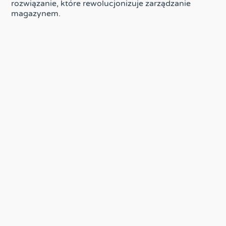
rozwiązanie, które rewolucjonizuje zarządzanie
magazynem.