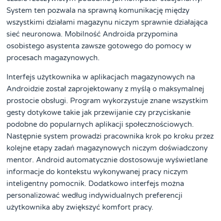
System ten pozwala na sprawną komunikację między
wszystkimi działami magazynu niczym sprawnie działająca
sieć neuronowa. Mobilność Androida przypomina
osobistego asystenta zawsze gotowego do pomocy w
procesach magazynowych.
Interfejs użytkownika w aplikacjach magazynowych na
Androidzie został zaprojektowany z myślą o maksymalnej
prostocie obsługi. Program wykorzystuje znane wszystkim
gesty dotykowe takie jak przewijanie czy przyciskanie
podobne do popularnych aplikacji społecznościowych.
Następnie system prowadzi pracownika krok po kroku przez
kolejne etapy zadań magazynowych niczym doświadczony
mentor. Android automatycznie dostosowuje wyświetlane
informacje do kontekstu wykonywanej pracy niczym
inteligentny pomocnik. Dodatkowo interfejs można
personalizować według indywidualnych preferencji
użytkownika aby zwiększyć komfort pracy.