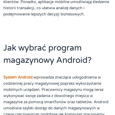
klientów. Ponadto, aplikacje mobilne umożliwiają śledzenie
historii transakcji, co ułatwia analizę danych i
podejmowanie lepszych decyzji biznesowych.
Jak wybrać program
magazynowy Android?
System Android
wprowadza znaczące udogodnienia w
codziennej pracy magazynowej poprzez wykorzystanie
mobilnych urządzeń. Pracownicy magazynu mogą teraz
wykonywać swoje zadania z dowolnego miejsca w
magazynie za pomocą smartfonów oraz tabletów. Android
umożliwia szybki dostęp do danych magazynowych w
czasie rzeczywistym podobnie jak komputer stacjonarny.