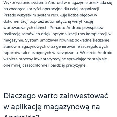
Wykorzystanie systemu Android w magazynie przekłada się
na znaczące korzyści operacyjne dla całej organizacji.
Przede wszystkim system redukuje liczbę błędów w
dokumentacji poprzez automatyczną weryfikację
wprowadzanych danych. Ponadto Android przyspiesza
realizację zamówień dzięki optymalizacji tras kompletacji w
magazynie. System umożliwia również dokładne śledzenie
stanów magazynowych oraz generowanie szczegółowych
raportów tak niezbędnych w zarządzaniu. Wreszcie Android
wspiera procesy inwentaryzacyjne sprawiając że stają się
one mniej czasochłonne i bardziej precyzyjne.
Dlaczego warto zainwestować
w aplikację magazynową na