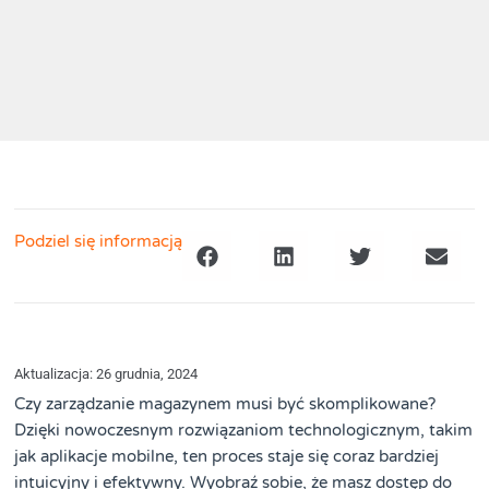
Podziel się informacją
Aktualizacja: 26 grudnia, 2024
Czy zarządzanie magazynem musi być skomplikowane?
Dzięki nowoczesnym rozwiązaniom technologicznym, takim
jak aplikacje mobilne, ten proces staje się coraz bardziej
intuicyjny i efektywny. Wyobraź sobie, że masz dostęp do