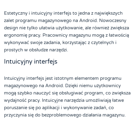
Estetyczny i intuicyjny interfejs to jedna z największych
zalet programu magazynowego na Android. Nowoczesny
design nie tylko ułatwia użytkowanie, ale również zwiększa
ergonomię pracy. Pracownicy magazynu mogą z łatwością
wykonywać swoje zadania, korzystając z czytelnych i
prostych w obsłudze narzędzi.
Intuicyjny interfejs
Intuicyjny interfejs jest istotnym elementem programu
magazynowego na Android. Dzięki niemu użytkownicy
mogą szybko nauczyć się obsługiwać program, co zwiększa
wydajność pracy. Intuicyjne narzędzia umożliwiają łatwe
poruszanie się po aplikacji i wykonywanie zadań, co
przyczynia się do bezproblemowego działania magazynu.