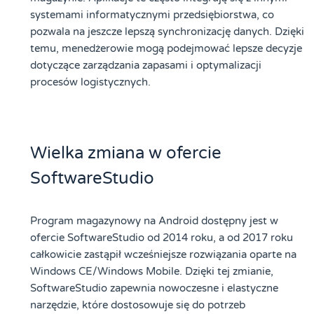
systemami informatycznymi przedsiębiorstwa, co
pozwala na jeszcze lepszą synchronizację danych. Dzięki
temu, menedżerowie mogą podejmować lepsze decyzje
dotyczące zarządzania zapasami i optymalizacji
procesów logistycznych.
Wielka zmiana w ofercie
SoftwareStudio
Program magazynowy na Android dostępny jest w
ofercie SoftwareStudio od 2014 roku, a od 2017 roku
całkowicie zastąpił wcześniejsze rozwiązania oparte na
Windows CE/Windows Mobile. Dzięki tej zmianie,
SoftwareStudio zapewnia nowoczesne i elastyczne
narzędzie, które dostosowuje się do potrzeb