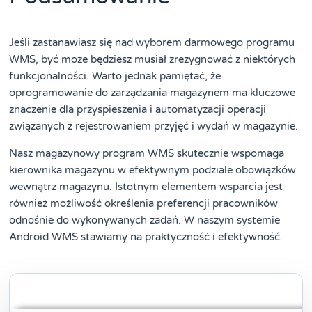
Jeśli zastanawiasz się nad wyborem darmowego programu
WMS, być może będziesz musiał zrezygnować z niektórych
funkcjonalności. Warto jednak pamiętać, że
oprogramowanie do zarządzania magazynem ma kluczowe
znaczenie dla przyspieszenia i automatyzacji operacji
związanych z rejestrowaniem przyjęć i wydań w magazynie.
Nasz magazynowy program WMS skutecznie wspomaga
kierownika magazynu w efektywnym podziale obowiązków
wewnątrz magazynu. Istotnym elementem wsparcia jest
również możliwość określenia preferencji pracowników
odnośnie do wykonywanych zadań. W naszym systemie
Android WMS stawiamy na praktyczność i efektywność.