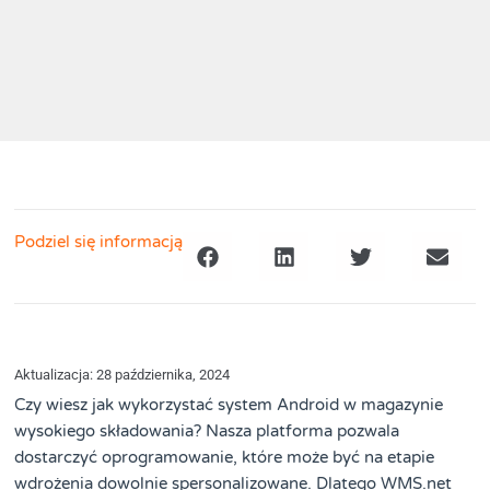
Podziel się informacją
Aktualizacja: 28 października, 2024
Czy wiesz jak wykorzystać system Android w magazynie
wysokiego składowania? Nasza platforma pozwala
dostarczyć oprogramowanie, które może być na etapie
wdrożenia dowolnie spersonalizowane. Dlatego WMS.net