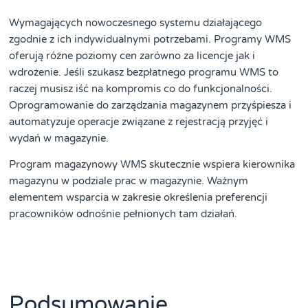
Wymagających nowoczesnego systemu działającego
zgodnie z ich indywidualnymi potrzebami. Programy WMS
oferują różne poziomy cen zarówno za licencje jak i
wdrożenie. Jeśli szukasz bezpłatnego programu WMS to
raczej musisz iść na kompromis co do funkcjonalności.
Oprogramowanie do zarządzania magazynem przyśpiesza i
automatyzuje operacje związane z rejestracją przyjęć i
wydań w magazynie.
Program magazynowy WMS skutecznie wspiera kierownika
magazynu w podziale prac w magazynie. Ważnym
elementem wsparcia w zakresie określenia preferencji
pracowników odnośnie pełnionych tam działań.
Podsumowanie