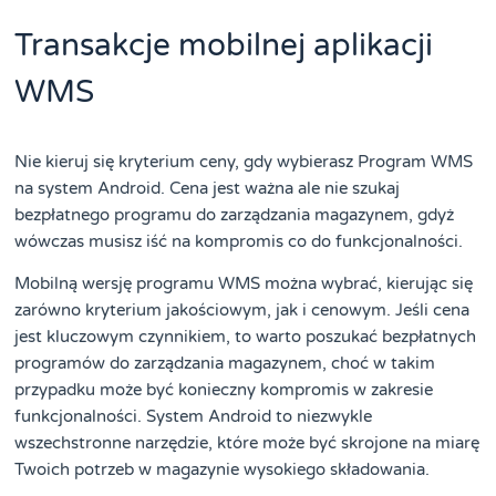
Transakcje mobilnej aplikacji
WMS
Nie kieruj się kryterium ceny, gdy wybierasz Program WMS
na system Android. Cena jest ważna ale nie szukaj
bezpłatnego programu do zarządzania magazynem, gdyż
wówczas musisz iść na kompromis co do funkcjonalności.
Mobilną wersję programu WMS można wybrać, kierując się
zarówno kryterium jakościowym, jak i cenowym. Jeśli cena
jest kluczowym czynnikiem, to warto poszukać bezpłatnych
programów do zarządzania magazynem, choć w takim
przypadku może być konieczny kompromis w zakresie
funkcjonalności. System Android to niezwykle
wszechstronne narzędzie, które może być skrojone na miarę
Twoich potrzeb w magazynie wysokiego składowania.