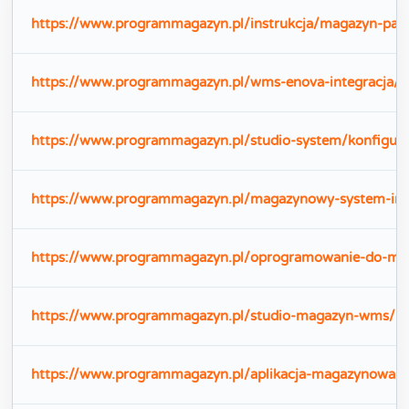
https://www.programmagazyn.pl/instrukcja/magazyn-pale
https://www.programmagazyn.pl/wms-enova-integracja/
https://www.programmagazyn.pl/studio-system/konfigurac
https://www.programmagazyn.pl/magazynowy-system-in
https://www.programmagazyn.pl/oprogramowanie-do-ma
https://www.programmagazyn.pl/studio-magazyn-wms/
https://www.programmagazyn.pl/aplikacja-magazynowa/