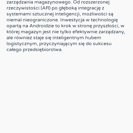
zarządzania magazynowego. Od rozszerzonej
rzeczywistości (AR) po głęboką integrację z
systemami sztucznej inteligencji, możliwości są
niemal nieograniczone. Inwestycja w technologię
opartą na Androidzie to krok w stronę przyszłości, w
której magazyn jest nie tylko efektywnie zarządzany,
ale również staje się inteligentnym hubem
logistycznym, przyczyniającym się do sukcesu
całego przedsiębiorstwa.