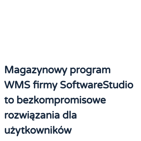
Magazynowy program
WMS firmy SoftwareStudio
to bezkompromisowe
rozwiązania dla
użytkowników