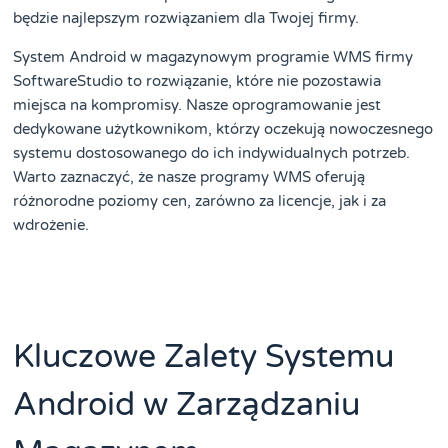
będzie najlepszym rozwiązaniem dla Twojej firmy.
System Android w magazynowym programie WMS firmy
SoftwareStudio to rozwiązanie, które nie pozostawia
miejsca na kompromisy. Nasze oprogramowanie jest
dedykowane użytkownikom, którzy oczekują nowoczesnego
systemu dostosowanego do ich indywidualnych potrzeb.
Warto zaznaczyć, że nasze programy WMS oferują
różnorodne poziomy cen, zarówno za licencje, jak i za
wdrożenie.
Kluczowe Zalety Systemu
Android w Zarządzaniu