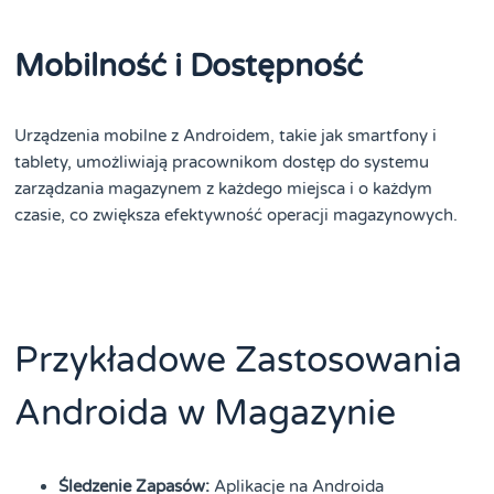
Mobilność i Dostępność
Urządzenia mobilne z Androidem, takie jak smartfony i
tablety, umożliwiają pracownikom dostęp do systemu
zarządzania magazynem z każdego miejsca i o każdym
czasie, co zwiększa efektywność operacji magazynowych.
Przykładowe Zastosowania
Androida w Magazynie
Śledzenie Zapasów:
Aplikacje na Androida