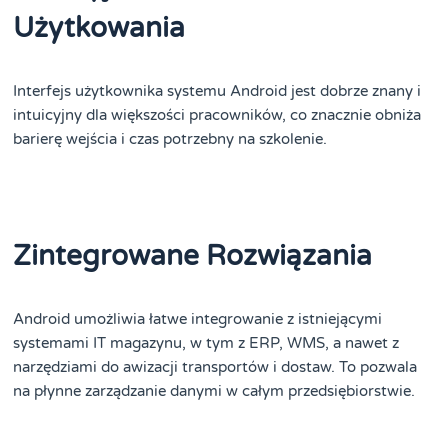
Użytkowania
Interfejs użytkownika systemu Android jest dobrze znany i
intuicyjny dla większości pracowników, co znacznie obniża
barierę wejścia i czas potrzebny na szkolenie.
Zintegrowane Rozwiązania
Android umożliwia łatwe integrowanie z istniejącymi
systemami IT magazynu, w tym z ERP, WMS, a nawet z
narzędziami do awizacji transportów i dostaw. To pozwala
na płynne zarządzanie danymi w całym przedsiębiorstwie.