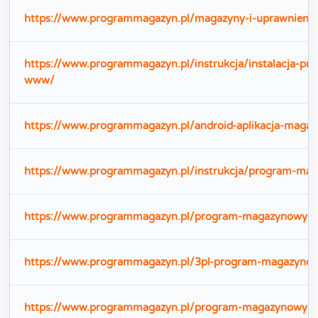
https://www.programmagazyn.pl/magazyny-i-uprawnienia
https://www.programmagazyn.pl/instrukcja/instalacja-pro
www/
https://www.programmagazyn.pl/android-aplikacja-maga
https://www.programmagazyn.pl/instrukcja/program-ma
https://www.programmagazyn.pl/program-magazynowy-do
https://www.programmagazyn.pl/3pl-program-magazynow
https://www.programmagazyn.pl/program-magazynowy-k