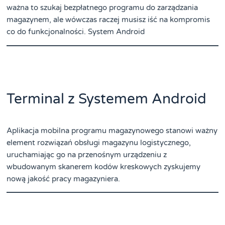
ważna to szukaj bezpłatnego programu do zarządzania
magazynem, ale wówczas raczej musisz iść na kompromis
co do funkcjonalności. System Android
Terminal z Systemem Android
Aplikacja mobilna programu magazynowego stanowi ważny
element rozwiązań obsługi magazynu logistycznego,
uruchamiając go na przenośnym urządzeniu z
wbudowanym skanerem kodów kreskowych zyskujemy
nową jakość pracy magazyniera.