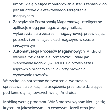
umożliwiają bieżące monitorowanie stanu zapasów, co
jest kluczowe dla efektywnego zarządzania
magazynem.
Zarządzanie Przestrzenią Magazynową
. Inteligentne
aplikacje mogą pomagać w optymalizacji
wykorzystania przestrzeni magazynowej, przewidując
potrzeby i zmieniając układ magazynu w czasie
rzeczywistym.
Automatyzacja Procesów Magazynowych
. Android
wspiera rozwiązania automatyzacji, takie jak
skanowanie kodów QR i RFID. Co przyspiesza i
usprawnia procesy takie jak przyjmowanie i
wydawanie towarów.
Wszystko, co potrzebne do tworzenia, wdrażania i
sprzedawania aplikacji na urządzenia przenośne działające
pod kontrolą najnowszych wersji Androida.
Mobilną wersję programu WMS możesz wybrać kierując się
kryterium jakościowym lub cenowym. Jeżeli cena jest