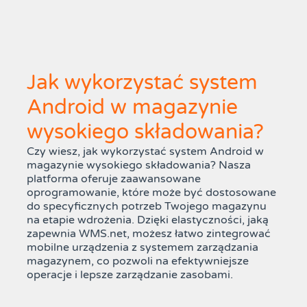
Jak wykorzystać system
Android w magazynie
wysokiego składowania?
Czy wiesz, jak wykorzystać system Android w
magazynie wysokiego składowania? Nasza
platforma oferuje zaawansowane
oprogramowanie, które może być dostosowane
do specyficznych potrzeb Twojego magazynu
na etapie wdrożenia. Dzięki elastyczności, jaką
zapewnia WMS.net, możesz łatwo zintegrować
mobilne urządzenia z systemem zarządzania
magazynem, co pozwoli na efektywniejsze
operacje i lepsze zarządzanie zasobami.