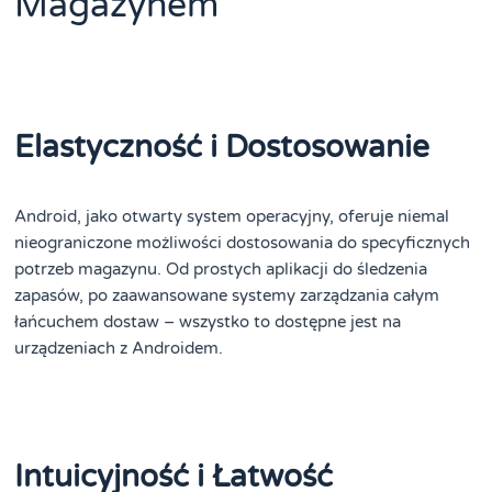
Magazynem
Elastyczność i Dostosowanie
Android, jako otwarty system operacyjny, oferuje niemal
nieograniczone możliwości dostosowania do specyficznych
potrzeb magazynu. Od prostych aplikacji do śledzenia
zapasów, po zaawansowane systemy zarządzania całym
łańcuchem dostaw – wszystko to dostępne jest na
urządzeniach z Androidem.
Intuicyjność i Łatwość