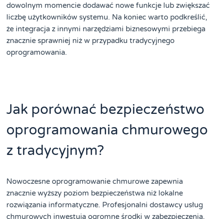
dowolnym momencie dodawać nowe funkcje lub zwiększać
liczbę użytkowników systemu. Na koniec warto podkreślić,
że integracja z innymi narzędziami biznesowymi przebiega
znacznie sprawniej niż w przypadku tradycyjnego
oprogramowania.
Jak porównać bezpieczeństwo
oprogramowania chmurowego
z tradycyjnym?
Nowoczesne oprogramowanie chmurowe zapewnia
znacznie wyższy poziom bezpieczeństwa niż lokalne
rozwiązania informatyczne. Profesjonalni dostawcy usług
chmurowych inwestują ogromne środki w zabezpieczenia,