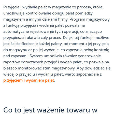
Przyjęcie i wydanie palet w magazynie to procesy, które
umożliwiają kontrolowanie obiegu palet pomiędzy
magazynem a innymi działami firmy. Program magazynowy
z funkcją przyjęcia i wydania palet pozwala na
automatyczne rejestrowanie tych operacji, co znacząco
przyspiesza i ułatwia cały proces. Dzięki tej funkcji, możliwe
jest ścisłe śledzenie każdej palety, od momentu jej przyjęcia
do magazynu aż po jej wydanie, co zapewnia pełną kontrolę
nad zapasami. System umożliwia również generowanie
raportów dotyczących przyjęć i wydań palet, co pozwala na
bieżąco monitorować stan magazynowy. Aby dowiedzieć się
więcej o przyjęciu i wydaniu palet, warto zapoznać się z
przyjęciem i wydaniem palet
.
Co to jest ważenie towaru w