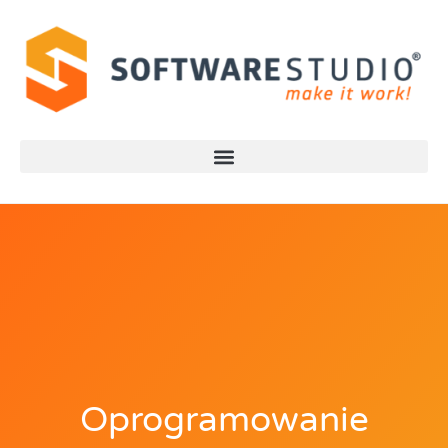
Oprogramowanie