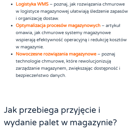
Logistyka WMS
– poznaj, jak rozwiązania chmurowe
w logistyce magazynowej ułatwiają śledzenie zapasów
i organizację dostaw.
Optymalizacja procesów magazynowych
– artykuł
omawia, jak chmurowe systemy magazynowe
wspierają efektywność operacyjną i redukcję kosztów
w magazynie.
Nowoczesne rozwiązania magazynowe
– poznaj
technologie chmurowe, które rewolucjonizują
zarządzanie magazynem, zwiększając dostępność i
bezpieczeństwo danych.
Jak przebiega przyjęcie i
wydanie palet w magazynie?