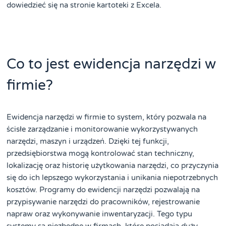
dowiedzieć się na stronie kartoteki z Excela.
Co to jest ewidencja narzędzi w
firmie?
Ewidencja narzędzi w firmie to system, który pozwala na
ścisłe zarządzanie i monitorowanie wykorzystywanych
narzędzi, maszyn i urządzeń. Dzięki tej funkcji,
przedsiębiorstwa mogą kontrolować stan techniczny,
lokalizację oraz historię użytkowania narzędzi, co przyczynia
się do ich lepszego wykorzystania i unikania niepotrzebnych
kosztów. Programy do ewidencji narzędzi pozwalają na
przypisywanie narzędzi do pracowników, rejestrowanie
napraw oraz wykonywanie inwentaryzacji. Tego typu
systemy są niezbędne w firmach, które posiadają duży