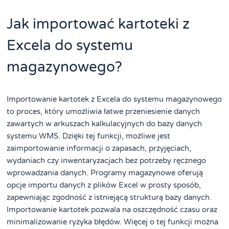
Jak importować kartoteki z
Excela do systemu
magazynowego?
Importowanie kartotek z Excela do systemu magazynowego
to proces, który umożliwia łatwe przeniesienie danych
zawartych w arkuszach kalkulacyjnych do bazy danych
systemu WMS. Dzięki tej funkcji, możliwe jest
zaimportowanie informacji o zapasach, przyjęciach,
wydaniach czy inwentaryzacjach bez potrzeby ręcznego
wprowadzania danych. Programy magazynowe oferują
opcje importu danych z plików Excel w prosty sposób,
zapewniając zgodność z istniejącą strukturą bazy danych.
Importowanie kartotek pozwala na oszczędność czasu oraz
minimalizowanie ryzyka błędów. Więcej o tej funkcji można