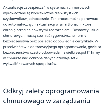
Aktualizacje zabezpieczeń w systemach chmurowych
wprowadzane są błyskawicznie dla wszystkich
użytkowników jednocześnie. Ten proces można porównać
do automatycznych aktualizacji w smartfonach, które
chronią przed najnowszymi zagrożeniami. Dostawcy usług
chmurowych muszą spełniać rygorystyczne normy
bezpieczeństwa oraz posiadać odpowiednie certyfikaty. W
przeciwieństwie do tradycyjnego oprogramowania, gdzie za
bezpieczeństwo często odpowiada niewielki zespół IT firmy,
w chmurze nad ochroną danych czuwają setki
wykwalifikowanych specjalistów.
Odkryj zalety oprogramowania
chmurowego w zarządzaniu