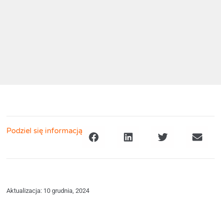
Podziel się informacją
Aktualizacja: 10 grudnia, 2024