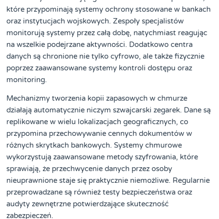
które przypominają systemy ochrony stosowane w bankach
oraz instytucjach wojskowych. Zespoły specjalistów
monitorują systemy przez całą dobę, natychmiast reagując
na wszelkie podejrzane aktywności. Dodatkowo centra
danych są chronione nie tylko cyfrowo, ale także fizycznie
poprzez zaawansowane systemy kontroli dostępu oraz
monitoring.
Mechanizmy tworzenia kopii zapasowych w chmurze
działają automatycznie niczym szwajcarski zegarek. Dane są
replikowane w wielu lokalizacjach geograficznych, co
przypomina przechowywanie cennych dokumentów w
różnych skrytkach bankowych. Systemy chmurowe
wykorzystują zaawansowane metody szyfrowania, które
sprawiają, że przechwycenie danych przez osoby
nieuprawnione staje się praktycznie niemożliwe. Regularnie
przeprowadzane są również testy bezpieczeństwa oraz
audyty zewnętrzne potwierdzające skuteczność
zabezpieczeń.