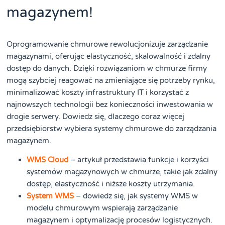
magazynem!
Oprogramowanie chmurowe rewolucjonizuje zarządzanie
magazynami, oferując elastyczność, skalowalność i zdalny
dostęp do danych. Dzięki rozwiązaniom w chmurze firmy
mogą szybciej reagować na zmieniające się potrzeby rynku,
minimalizować koszty infrastruktury IT i korzystać z
najnowszych technologii bez konieczności inwestowania w
drogie serwery. Dowiedz się, dlaczego coraz więcej
przedsiębiorstw wybiera systemy chmurowe do zarządzania
magazynem.
WMS Cloud
– artykuł przedstawia funkcje i korzyści
systemów magazynowych w chmurze, takie jak zdalny
dostęp, elastyczność i niższe koszty utrzymania.
System WMS
– dowiedz się, jak systemy WMS w
modelu chmurowym wspierają zarządzanie
magazynem i optymalizację procesów logistycznych.