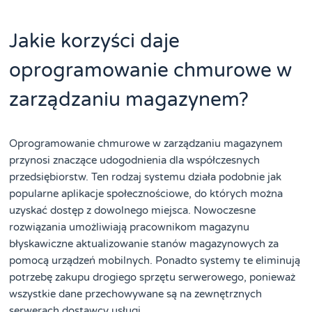
Jakie korzyści daje
oprogramowanie chmurowe w
zarządzaniu magazynem?
Oprogramowanie chmurowe w zarządzaniu magazynem
przynosi znaczące udogodnienia dla współczesnych
przedsiębiorstw. Ten rodzaj systemu działa podobnie jak
popularne aplikacje społecznościowe, do których można
uzyskać dostęp z dowolnego miejsca. Nowoczesne
rozwiązania umożliwiają pracownikom magazynu
błyskawiczne aktualizowanie stanów magazynowych za
pomocą urządzeń mobilnych. Ponadto systemy te eliminują
potrzebę zakupu drogiego sprzętu serwerowego, ponieważ
wszystkie dane przechowywane są na zewnętrznych
serwerach dostawcy usługi.