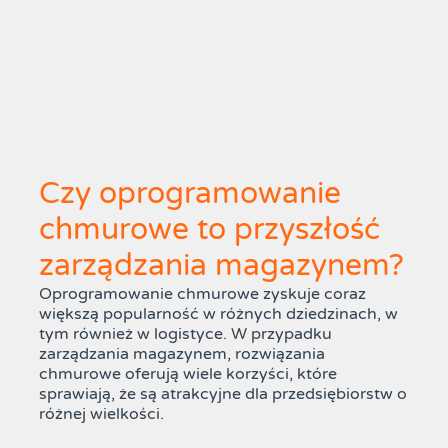
Czy oprogramowanie
chmurowe to przyszłość
zarządzania magazynem?
Oprogramowanie chmurowe zyskuje coraz
większą popularność w różnych dziedzinach, w
tym również w logistyce. W przypadku
zarządzania magazynem, rozwiązania
chmurowe oferują wiele korzyści, które
sprawiają, że są atrakcyjne dla przedsiębiorstw o
różnej wielkości.