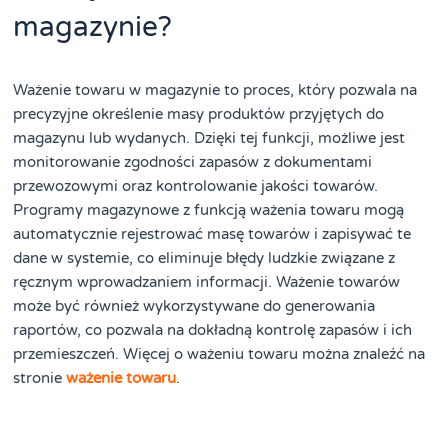
magazynie?
Ważenie towaru w magazynie to proces, który pozwala na
precyzyjne określenie masy produktów przyjętych do
magazynu lub wydanych. Dzięki tej funkcji, możliwe jest
monitorowanie zgodności zapasów z dokumentami
przewozowymi oraz kontrolowanie jakości towarów.
Programy magazynowe z funkcją ważenia towaru mogą
automatycznie rejestrować masę towarów i zapisywać te
dane w systemie, co eliminuje błędy ludzkie związane z
ręcznym wprowadzaniem informacji. Ważenie towarów
może być również wykorzystywane do generowania
raportów, co pozwala na dokładną kontrolę zapasów i ich
przemieszczeń. Więcej o ważeniu towaru można znaleźć na
stronie
ważenie towaru
.