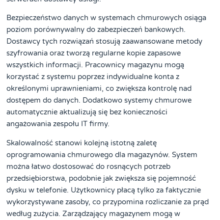
Bezpieczeństwo danych w systemach chmurowych osiąga
poziom porównywalny do zabezpieczeń bankowych.
Dostawcy tych rozwiązań stosują zaawansowane metody
szyfrowania oraz tworzą regularne kopie zapasowe
wszystkich informacji. Pracownicy magazynu mogą
korzystać z systemu poprzez indywidualne konta z
określonymi uprawnieniami, co zwiększa kontrolę nad
dostępem do danych. Dodatkowo systemy chmurowe
automatycznie aktualizują się bez konieczności
angażowania zespołu IT firmy.
Skalowalność stanowi kolejną istotną zaletę
oprogramowania chmurowego dla magazynów. System
można łatwo dostosować do rosnących potrzeb
przedsiębiorstwa, podobnie jak zwiększa się pojemność
dysku w telefonie. Użytkownicy płacą tylko za faktycznie
wykorzystywane zasoby, co przypomina rozliczanie za prąd
według zużycia. Zarządzający magazynem mogą w