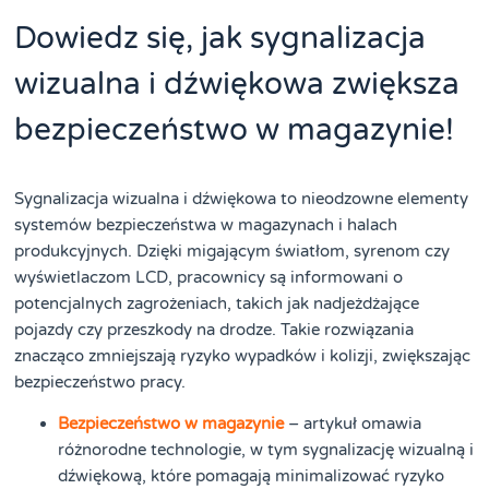
Dowiedz się, jak sygnalizacja
wizualna i dźwiękowa zwiększa
bezpieczeństwo w magazynie!
Sygnalizacja wizualna i dźwiękowa to nieodzowne elementy
systemów bezpieczeństwa w magazynach i halach
produkcyjnych. Dzięki migającym światłom, syrenom czy
wyświetlaczom LCD, pracownicy są informowani o
potencjalnych zagrożeniach, takich jak nadjeżdżające
pojazdy czy przeszkody na drodze. Takie rozwiązania
znacząco zmniejszają ryzyko wypadków i kolizji, zwiększając
bezpieczeństwo pracy.
Bezpieczeństwo w magazynie
– artykuł omawia
różnorodne technologie, w tym sygnalizację wizualną i
dźwiękową, które pomagają minimalizować ryzyko