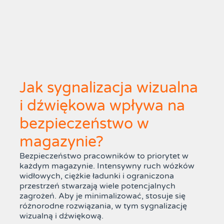
Jak sygnalizacja wizualna
i dźwiękowa wpływa na
bezpieczeństwo w
magazynie?
Bezpieczeństwo pracowników to priorytet w
każdym magazynie. Intensywny ruch wózków
widłowych, ciężkie ładunki i ograniczona
przestrzeń stwarzają wiele potencjalnych
zagrożeń. Aby je minimalizować, stosuje się
różnorodne rozwiązania, w tym sygnalizację
wizualną i dźwiękową.