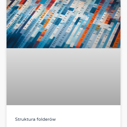
Struktura folderów