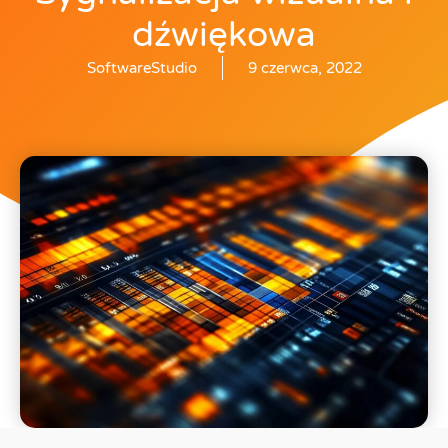
dźwiękowa
SoftwareStudio
9 czerwca, 2022