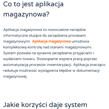
Co to jest aplikacja
magazynowa?
Aplikacja magazynowa to nowoczesne narzędzie
informatyczne służące do zarządzania procesami
magazynowymi.
Aplikacja magazynowa
umożliwia
kompleksową kontrolę nad stanami magazynowymi.
System pozwala na sprawne zarządzanie przyjęciami i
wydaniami towaru. Rozwiązanie wspiera pracę poprzez
automatyzację procesów inwentaryzacji. Aplikacja znacząco
redukuje możliwość wystąpienia błędów w dokumentacji
magazynowej.
Jakie korzyści daje system