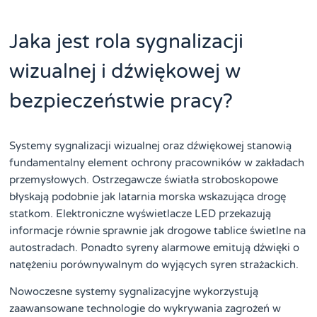
Jaka jest rola sygnalizacji
wizualnej i dźwiękowej w
bezpieczeństwie pracy?
Systemy sygnalizacji wizualnej oraz dźwiękowej stanowią
fundamentalny element ochrony pracowników w zakładach
przemysłowych. Ostrzegawcze światła stroboskopowe
błyskają podobnie jak latarnia morska wskazująca drogę
statkom. Elektroniczne wyświetlacze LED przekazują
informacje równie sprawnie jak drogowe tablice świetlne na
autostradach. Ponadto syreny alarmowe emitują dźwięki o
natężeniu porównywalnym do wyjących syren strażackich.
Nowoczesne systemy sygnalizacyjne wykorzystują
zaawansowane technologie do wykrywania zagrożeń w