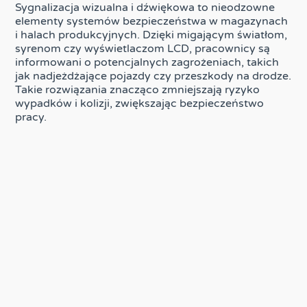
Sygnalizacja wizualna i dźwiękowa to nieodzowne
elementy systemów bezpieczeństwa w magazynach
i halach produkcyjnych. Dzięki migającym światłom,
syrenom czy wyświetlaczom LCD, pracownicy są
informowani o potencjalnych zagrożeniach, takich
jak nadjeżdżające pojazdy czy przeszkody na drodze.
Takie rozwiązania znacząco zmniejszają ryzyko
wypadków i kolizji, zwiększając bezpieczeństwo
pracy.