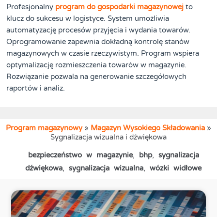
Profesjonalny
program do gospodarki magazynowej
to
klucz do sukcesu w logistyce. System umożliwia
automatyzację procesów przyjęcia i wydania towarów.
Oprogramowanie zapewnia dokładną kontrolę stanów
magazynowych w czasie rzeczywistym. Program wspiera
optymalizację rozmieszczenia towarów w magazynie.
Rozwiązanie pozwala na generowanie szczegółowych
raportów i analiz.
Program magazynowy
»
Magazyn Wysokiego Składowania
»
Sygnalizacja wizualna i dźwiękowa
bezpieczeństwo w magazynie
,
bhp
,
sygnalizacja
dźwiękowa
,
sygnalizacja wizualna
,
wózki widłowe