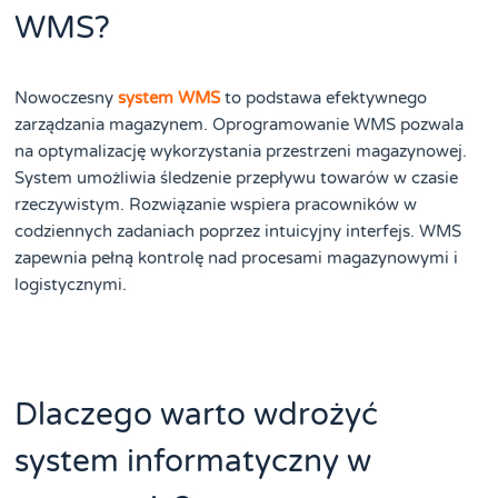
WMS?
Nowoczesny
system WMS
to podstawa efektywnego
zarządzania magazynem. Oprogramowanie WMS pozwala
na optymalizację wykorzystania przestrzeni magazynowej.
System umożliwia śledzenie przepływu towarów w czasie
rzeczywistym. Rozwiązanie wspiera pracowników w
codziennych zadaniach poprzez intuicyjny interfejs. WMS
zapewnia pełną kontrolę nad procesami magazynowymi i
logistycznymi.
Dlaczego warto wdrożyć
system informatyczny w