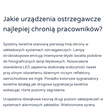
Jakie urządzenia ostrzegawcze
najlepiej chronią pracowników?
Systemy świetlne stanowią pierwszą linię obrony w
zakładowych systemach ostrzegawczych. Lampy
stroboskopowe emitują intensywne błyski światła podobne
do fotograficznych lamp błyskowych. Nowoczesne
oświetlenie LED zapewnia doskonałą widoczność nawet
przy silnym oświetleniu dziennym niczym reflektory
samochodowe we mgle. Ponadto kolorowe sygnalizatory
świetlne działają jak drogowa sygnalizacja świetlna
wskazując różne poziomy zagrożenia.
Urządzenia dźwiękowe tworzą drugi poziom zabezpieczeń w
systemach alarmowych zakładów. Wielotonowe syreny