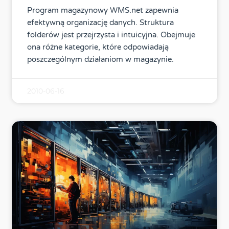
Program magazynowy WMS.net zapewnia
efektywną organizację danych. Struktura
folderów jest przejrzysta i intuicyjna. Obejmuje
ona różne kategorie, które odpowiadają
poszczególnym działaniom w magazynie.
2010-06-16