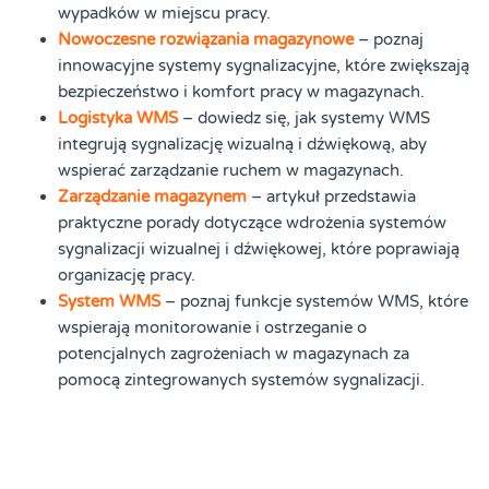
wypadków w miejscu pracy.
Nowoczesne rozwiązania magazynowe
– poznaj
innowacyjne systemy sygnalizacyjne, które zwiększają
bezpieczeństwo i komfort pracy w magazynach.
Logistyka WMS
– dowiedz się, jak systemy WMS
integrują sygnalizację wizualną i dźwiękową, aby
wspierać zarządzanie ruchem w magazynach.
Zarządzanie magazynem
– artykuł przedstawia
praktyczne porady dotyczące wdrożenia systemów
sygnalizacji wizualnej i dźwiękowej, które poprawiają
organizację pracy.
System WMS
– poznaj funkcje systemów WMS, które
wspierają monitorowanie i ostrzeganie o
potencjalnych zagrożeniach w magazynach za
pomocą zintegrowanych systemów sygnalizacji.