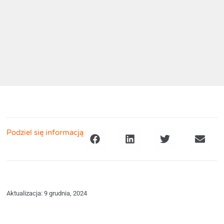
Podziel się informacją
Aktualizacja: 9 grudnia, 2024