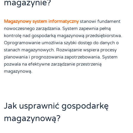
magazynie?
Magazynowy system informatyczny
stanowi fundament
nowoczesnego zarządzania. System zapewnia pełną
kontrolę nad gospodarką magazynową przedsiębiorstwa.
Oprogramowanie umożliwia szybki dostęp do danych o
stanach magazynowych. Rozwiązanie wspiera procesy
planowania i prognozowania zapotrzebowania. System
pozwala na efektywne zarządzanie przestrzenią
magazynową.
Jak usprawnić gospodarkę
magazynową?