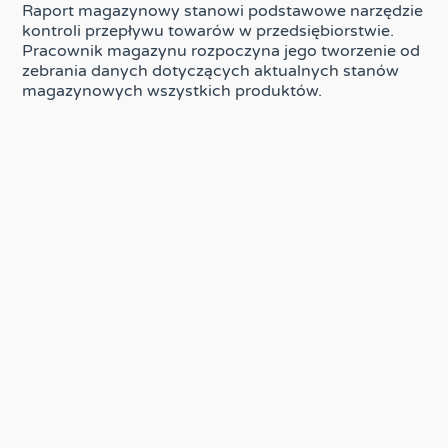
Raport magazynowy stanowi podstawowe narzędzie
kontroli przepływu towarów w przedsiębiorstwie.
Pracownik magazynu rozpoczyna jego tworzenie od
zebrania danych dotyczących aktualnych stanów
magazynowych wszystkich produktów.