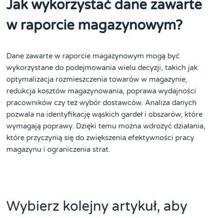
Jak wykorzystać dane zawarte
w raporcie magazynowym?
Dane zawarte w raporcie magazynowym mogą być
wykorzystane do podejmowania wielu decyzji, takich jak
optymalizacja rozmieszczenia towarów w magazynie,
redukcja kosztów magazynowania, poprawa wydajności
pracowników czy też wybór dostawców. Analiza danych
pozwala na identyfikację wąskich gardeł i obszarów, które
wymagają poprawy. Dzięki temu można wdrożyć działania,
które przyczynią się do zwiększenia efektywności pracy
magazynu i ograniczenia strat.
Wybierz kolejny artykuł, aby