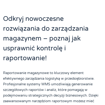
Odkryj nowoczesne
rozwiązania do zarządzania
magazynem – poznaj jak
usprawnić kontrolę i
raportowanie!
Raportowanie magazynowe to kluczowy element
efektywnego zarządzania logistyką w przedsiębiorstwie.
Profesjonalne systemy WMS umożliwiają generowanie
szczegółowych raportów i analiz, które pomagają w
podejmowaniu strategicznych decyzji biznesowych. Dzięki
zaawansowanym narzędziom raportowym możesz mieć