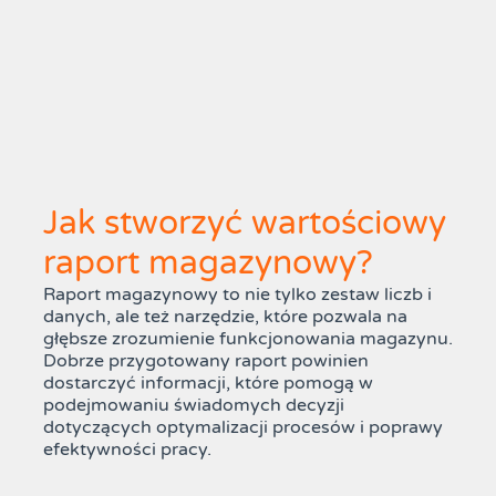
Jak stworzyć wartościowy
raport magazynowy?
Raport magazynowy to nie tylko zestaw liczb i
danych, ale też narzędzie, które pozwala na
głębsze zrozumienie funkcjonowania magazynu.
Dobrze przygotowany raport powinien
dostarczyć informacji, które pomogą w
podejmowaniu świadomych decyzji
dotyczących optymalizacji procesów i poprawy
efektywności pracy.