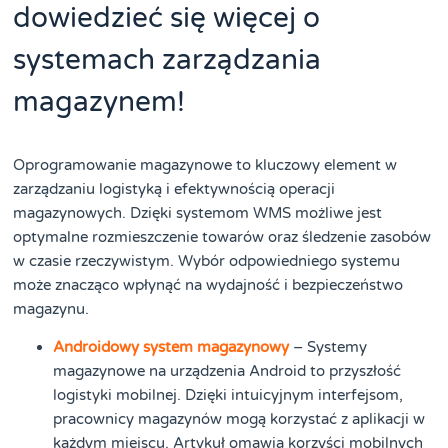
dowiedzieć się więcej o
systemach zarządzania
magazynem!
Oprogramowanie magazynowe to kluczowy element w
zarządzaniu logistyką i efektywnością operacji
magazynowych. Dzięki systemom WMS możliwe jest
optymalne rozmieszczenie towarów oraz śledzenie zasobów
w czasie rzeczywistym. Wybór odpowiedniego systemu
może znacząco wpłynąć na wydajność i bezpieczeństwo
magazynu.
Androidowy system magazynowy
– Systemy
magazynowe na urządzenia Android to przyszłość
logistyki mobilnej. Dzięki intuicyjnym interfejsom,
pracownicy magazynów mogą korzystać z aplikacji w
każdym miejscu. Artykuł omawia korzyści mobilnych