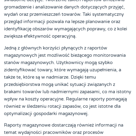
gromadzenie i analizowanie danych dotyczących przyjęć,
wydań oraz przemieszczeń towarów. Taki systematyczny
przegląd informacji pozwala na lepsze planowanie oraz
identyfikację obszarów wymagających poprawy, co z kolei
zwiększa efektywność operacyjną.
Jedną z głównych korzyści płynących z raportów
magazynowych jest możliwość bieżącego monitorowania
stanów magazynowych. Użytkownicy mogą szybko
zidentyfikować towary, które wymagają uzupełnienia, a
także te, które są w nadmiarze. Dzięki temu
przedsiębiorstwa mogą unikać sytuacji związanych z
brakami towarów lub nadmiernymi zapasami, co ma istotny
wpływ na koszty operacyjne. Regularne raporty pomagają
również w śledzeniu rotacji zapasów, co jest istotne dla
optymalizacji gospodarki magazynowej.
Raporty magazynowe dostarczają również informacji na
temat wydajności pracowników oraz procesów