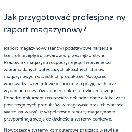
Jak przygotować profesjonalny
raport magazynowy?
Raport magazynowy stanowi podstawowe narzędzie
kontroli przepływu towarów w przedsiębiorstwie.
Pracownik magazynu rozpoczyna jego tworzenie od
zebrania danych dotyczących aktualnych stanów
magazynowych wszystkich produktów. Następnie
wprowadza szczegółowe informacje o przyjęciach oraz
wydaniach towarów z danego okresu rozliczeniowego.
Ponadto dokument ten zawiera dokładne dane o lokalizacji
poszczególnych produktów w magazynie oraz ich wartości.
Warto zauważyć, iż współczesne raporty magazynowe
przypominają swoją dokładnością systemy bankowe.
Nowoczesne systemy komputerowe znacząco ułatwiają