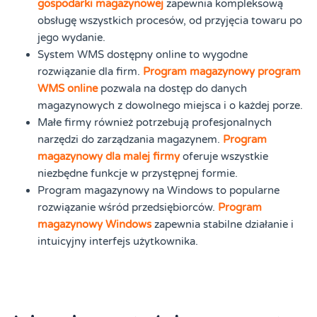
gospodarki magazynowej
zapewnia kompleksową
obsługę wszystkich procesów, od przyjęcia towaru po
jego wydanie.
System WMS dostępny online to wygodne
rozwiązanie dla firm.
Program magazynowy program
WMS online
pozwala na dostęp do danych
magazynowych z dowolnego miejsca i o każdej porze.
Małe firmy również potrzebują profesjonalnych
narzędzi do zarządzania magazynem.
Program
magazynowy dla malej firmy
oferuje wszystkie
niezbędne funkcje w przystępnej formie.
Program magazynowy na Windows to popularne
rozwiązanie wśród przedsiębiorców.
Program
magazynowy Windows
zapewnia stabilne działanie i
intuicyjny interfejs użytkownika.