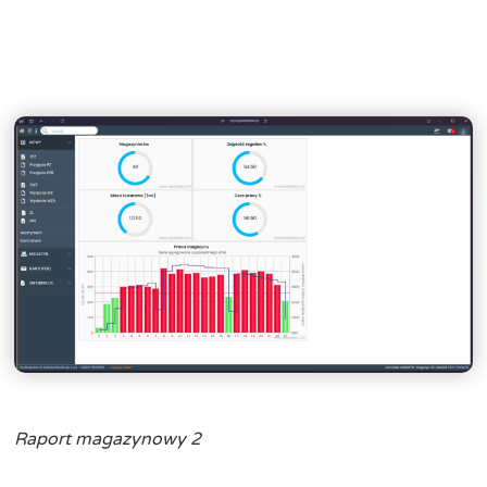
Raport magazynowy 2