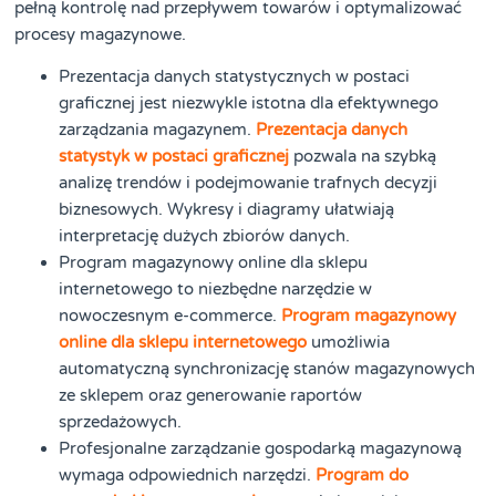
pełną kontrolę nad przepływem towarów i optymalizować
procesy magazynowe.
Prezentacja danych statystycznych w postaci
graficznej jest niezwykle istotna dla efektywnego
zarządzania magazynem.
Prezentacja danych
statystyk w postaci graficznej
pozwala na szybką
analizę trendów i podejmowanie trafnych decyzji
biznesowych. Wykresy i diagramy ułatwiają
interpretację dużych zbiorów danych.
Program magazynowy online dla sklepu
internetowego to niezbędne narzędzie w
nowoczesnym e-commerce.
Program magazynowy
online dla sklepu internetowego
umożliwia
automatyczną synchronizację stanów magazynowych
ze sklepem oraz generowanie raportów
sprzedażowych.
Profesjonalne zarządzanie gospodarką magazynową
wymaga odpowiednich narzędzi.
Program do