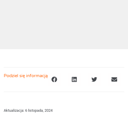
Podziel się informacją
Aktualizacja: 6 listopada, 2024