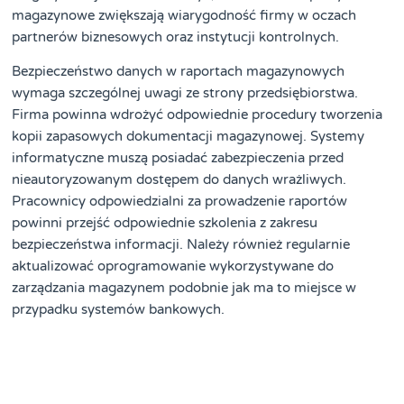
magazynowe zwiększają wiarygodność firmy w oczach
partnerów biznesowych oraz instytucji kontrolnych.
Bezpieczeństwo danych w raportach magazynowych
wymaga szczególnej uwagi ze strony przedsiębiorstwa.
Firma powinna wdrożyć odpowiednie procedury tworzenia
kopii zapasowych dokumentacji magazynowej. Systemy
informatyczne muszą posiadać zabezpieczenia przed
nieautoryzowanym dostępem do danych wrażliwych.
Pracownicy odpowiedzialni za prowadzenie raportów
powinni przejść odpowiednie szkolenia z zakresu
bezpieczeństwa informacji. Należy również regularnie
aktualizować oprogramowanie wykorzystywane do
zarządzania magazynem podobnie jak ma to miejsce w
przypadku systemów bankowych.