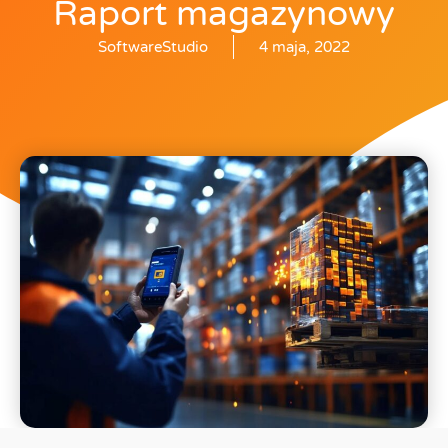
Raport magazynowy
SoftwareStudio
4 maja, 2022