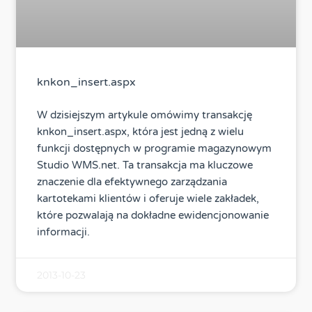
knkon_insert.aspx
W dzisiejszym artykule omówimy transakcję
knkon_insert.aspx, która jest jedną z wielu
funkcji dostępnych w programie magazynowym
Studio WMS.net. Ta transakcja ma kluczowe
znaczenie dla efektywnego zarządzania
kartotekami klientów i oferuje wiele zakładek,
które pozwalają na dokładne ewidencjonowanie
informacji.
2013-10-23