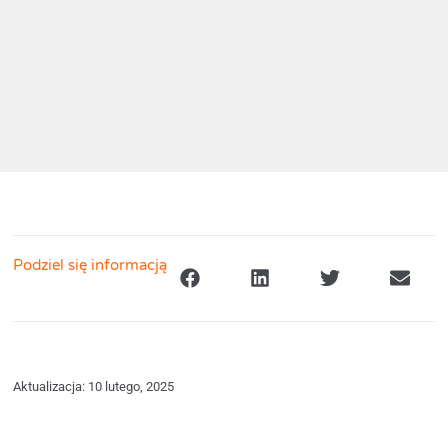
Podziel się informacją
Aktualizacja: 10 lutego, 2025