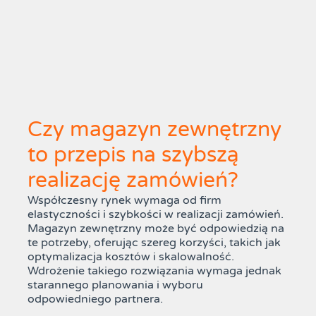
Czy magazyn zewnętrzny
to przepis na szybszą
realizację zamówień?
Współczesny rynek wymaga od firm
elastyczności i szybkości w realizacji zamówień.
Magazyn zewnętrzny może być odpowiedzią na
te potrzeby, oferując szereg korzyści, takich jak
optymalizacja kosztów i skalowalność.
Wdrożenie takiego rozwiązania wymaga jednak
starannego planowania i wyboru
odpowiedniego partnera.