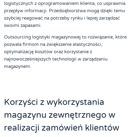
logistycznych z oprogramowaniem klienta, co usprawnia
przepływ informacji. Przedsiębiorstwa mogą dzięki temu
szybciej reagować na potrzeby rynku i lepiej zarządzać
swoimi zapasami.
Outsourcing logistyki magazynowej to rozwiązanie, które
pozwala firmom na zwiększenie elastyczności,
optymalizację kosztów oraz korzystanie z
najnowocześniejszych technologii w zarządzaniu
magazynem.
Korzyści z wykorzystania
magazynu zewnętrznego w
realizacji zamówień klientów