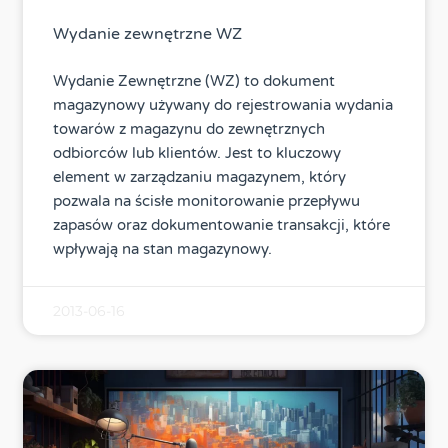
Wydanie zewnętrzne WZ
Wydanie Zewnętrzne (WZ) to dokument
magazynowy używany do rejestrowania wydania
towarów z magazynu do zewnętrznych
odbiorców lub klientów. Jest to kluczowy
element w zarządzaniu magazynem, który
pozwala na ścisłe monitorowanie przepływu
zapasów oraz dokumentowanie transakcji, które
wpływają na stan magazynowy.
2013-06-16