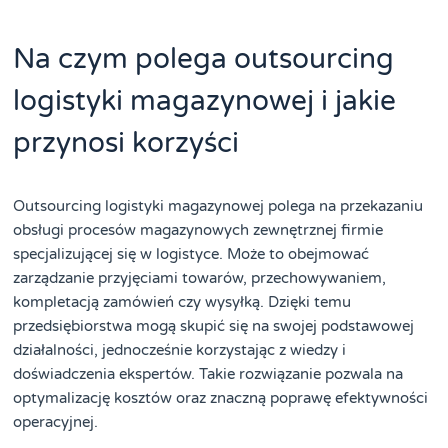
Na czym polega outsourcing
logistyki magazynowej i jakie
przynosi korzyści
Outsourcing logistyki magazynowej polega na przekazaniu
obsługi procesów magazynowych zewnętrznej firmie
specjalizującej się w logistyce. Może to obejmować
zarządzanie przyjęciami towarów, przechowywaniem,
kompletacją zamówień czy wysyłką. Dzięki temu
przedsiębiorstwa mogą skupić się na swojej podstawowej
działalności, jednocześnie korzystając z wiedzy i
doświadczenia ekspertów. Takie rozwiązanie pozwala na
optymalizację kosztów oraz znaczną poprawę efektywności
operacyjnej.