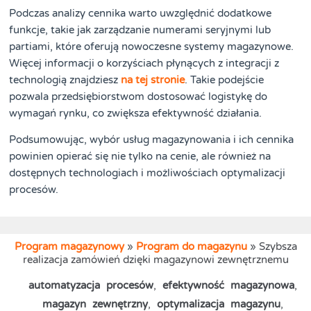
Podczas analizy cennika warto uwzględnić dodatkowe
funkcje, takie jak zarządzanie numerami seryjnymi lub
partiami, które oferują nowoczesne systemy magazynowe.
Więcej informacji o korzyściach płynących z integracji z
technologią znajdziesz
na tej stronie
. Takie podejście
pozwala przedsiębiorstwom dostosować logistykę do
wymagań rynku, co zwiększa efektywność działania.
Podsumowując, wybór usług magazynowania i ich cennika
powinien opierać się nie tylko na cenie, ale również na
dostępnych technologiach i możliwościach optymalizacji
procesów.
Program magazynowy
»
Program do magazynu
»
Szybsza
realizacja zamówień dzięki magazynowi zewnętrznemu
automatyzacja procesów
,
efektywność magazynowa
,
magazyn zewnętrzny
,
optymalizacja magazynu
,