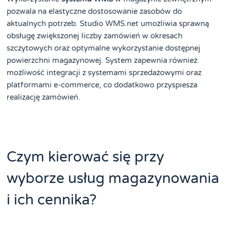
pozwala na elastyczne dostosowanie zasobów do
aktualnych potrzeb. Studio WMS.net umożliwia sprawną
obsługę zwiększonej liczby zamówień w okresach
szczytowych oraz optymalne wykorzystanie dostępnej
powierzchni magazynowej. System zapewnia również
możliwość integracji z systemami sprzedażowymi oraz
platformami e-commerce, co dodatkowo przyspiesza
realizację zamówień.
Czym kierować się przy
wyborze usług magazynowania
i ich cennika?