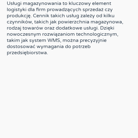
Usługi magazynowania to kluczowy element
logistyki dla firm prowadzących sprzedaż czy
produkcję. Cennik takich usług zależy od kilku
czynników, takich jak powierzchnia magazynowa,
rodzaj towarów oraz dodatkowe usługi. Dzięki
nowoczesnym rozwiązaniom technologicznym,
takim jak system WMS, można precyzyjnie
dostosować wymagania do potrzeb
przedsiębiorstwa.