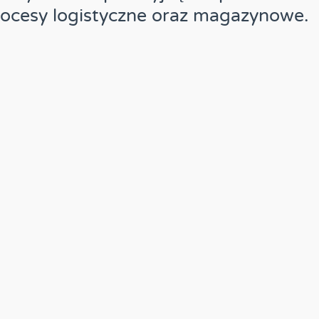
ocesy logistyczne oraz magazynowe.